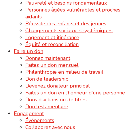
Pauvreté et besoins fondamentaux
Personnes âgées vulnérables et proches
aidants
Réussite des enfants et des jeunes
Changements sociaux et systémiques
Logement et itinérance
Équité et réconciliation
Faire un don
Donnez maintenant
Faites un don mensuel
Philanthropie en milieu de travail
Don de leadership
Devenez donateur principal
Faites un don en l’honneur d’une personne
Dons d’actions ou de titres
Don testamentaire
Engagement
Événements
Collaborez avec nous