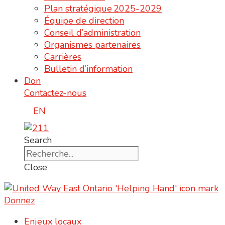
Plan stratégique 2025-2029
Équipe de direction
Conseil d’administration
Organismes partenaires
Carrières
Bulletin d’information
Don
Contactez-nous
EN
Search
Close
Donnez
Enjeux locaux