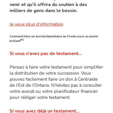
venir et qu
’
il offrira du soutien à des
milliers de gens dans le besoin.
Je veux plus d’information
Comment faire un don testamentaire au Fonds pour un avenir
MC
brillant
Si vous n’avez pas de testament…
Pensez à faire votre testament pour simplifier
la distribution de votre succession. Vous
pouvez facilement faire un don à Centraide
de l’Est de l’Ontario. N’hésitez pas à consulter
votre avocat ou votre planificateur financier
pour rédiger votre testament.
Si vous avez déjà un testament…