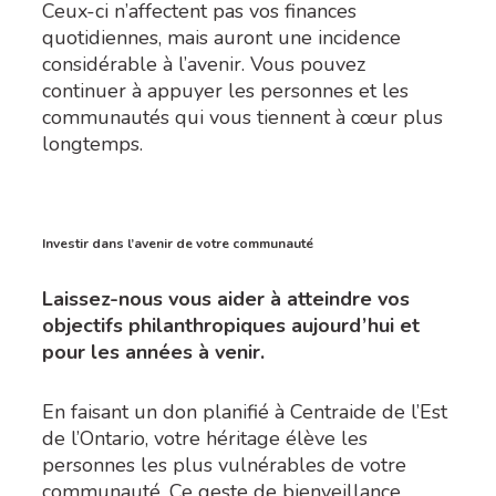
Ceux-ci n’affectent pas vos finances
quotidiennes, mais auront une incidence
considérable à l’avenir. Vous pouvez
continuer à appuyer les personnes et les
communautés qui vous tiennent à cœur plus
longtemps.
Investir dans l’avenir de votre communauté
Laissez-nous vous aider à atteindre vos
objectifs philanthropiques aujourd
’
hui et
pour les années à venir.
En faisant un don planifié à Centraide de l’Est
de l’Ontario, votre héritage élève les
personnes les plus vulnérables de votre
communauté. Ce geste de bienveillance