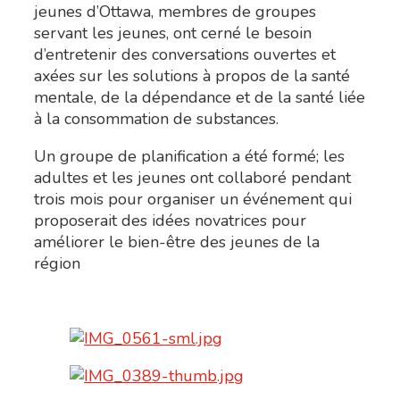
jeunes d’Ottawa, membres de groupes
servant les jeunes, ont cerné le besoin
d’entretenir des conversations ouvertes et
axées sur les solutions à propos de la santé
mentale, de la dépendance et de la santé liée
à la consommation de substances.
Un groupe de planification a été formé; les
adultes et les jeunes ont collaboré pendant
trois mois pour organiser un événement qui
proposerait des idées novatrices pour
améliorer le bien-être des jeunes de la
région