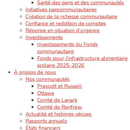
Santé des gens et des communautés
Initiatives pancommunautaires
Création de la richesse communautaire
Confiance et reddition de comptes
Réponse en situation d’urgence
Investissements
Investissements du Fonds
communautaire
Fonds pour l’infrastructure alimentaire
scolaire 2025-2026
À propos de nous
Nos communautés
Prescott et Russell
Ottawa
Comté de Lanark
Comté de Renfrew
Actualité et histoires vécues
Rapports annuels
États financiers