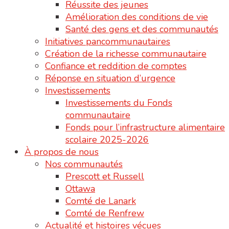
Réussite des jeunes
Amélioration des conditions de vie
Santé des gens et des communautés
Initiatives pancommunautaires
Création de la richesse communautaire
Confiance et reddition de comptes
Réponse en situation d’urgence
Investissements
Investissements du Fonds
communautaire
Fonds pour l’infrastructure alimentaire
scolaire 2025-2026
À propos de nous
Nos communautés
Prescott et Russell
Ottawa
Comté de Lanark
Comté de Renfrew
Actualité et histoires vécues