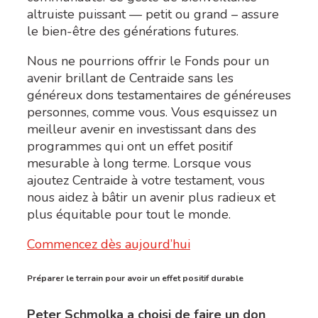
altruiste puissant — petit ou grand – assure
le bien-être des générations futures.
Nous ne pourrions offrir le Fonds pour un
avenir brillant de Centraide sans les
généreux dons testamentaires de généreuses
personnes, comme vous. Vous esquissez un
meilleur avenir en investissant dans des
programmes qui ont un effet positif
mesurable à long terme. Lorsque vous
ajoutez Centraide à votre testament, vous
nous aidez à bâtir un avenir plus radieux et
plus équitable pour tout le monde.
Commencez dès aujourd’hui
Préparer le terrain pour avoir un effet positif durable
Peter Schmolka a choisi de faire un don