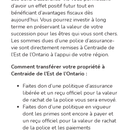
d’avoir un effet positif futur tout en
bénéficiant d’avantages fiscaux dès
aujourd’hui. Vous pourrez investir à long
terme en préservant la valeur de votre
succession pour les êtres qui vous sont chers.
Les sommes dues d’une police d’assurance-
vie sont directement remises à Centraide de
l’Est de l’Ontario à l’appui de votre région.
Comment transférer votre propriété à
Centraide de l’Est de l’Ontario :
Faites don d’une politique d’assurance
libérée et un reçu officiel pour la valeur
de rachat de la police vous sera envoyé.
Faites don d’une politique en vigueur
dont les primes sont encore à payer et
un reçu officiel pour la valeur de rachat
de la police et les paiements