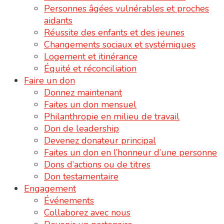
Personnes âgées vulnérables et proches
aidants
Réussite des enfants et des jeunes
Changements sociaux et systémiques
Logement et itinérance
Équité et réconciliation
Faire un don
Donnez maintenant
Faites un don mensuel
Philanthropie en milieu de travail
Don de leadership
Devenez donateur principal
Faites un don en l’honneur d’une personne
Dons d’actions ou de titres
Don testamentaire
Engagement
Événements
Collaborez avec nous