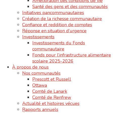
Amélioration des conditions de vie
Santé des gens et des communautés
Initiatives pancommunautaires
Création de la richesse communautaire
Confiance et reddition de comptes
Réponse en situation d’urgence
Investissements
Investissements du Fonds
communautaire
Fonds pour l’infrastructure alimentaire
scolaire 2025-2026
À propos de nous
Nos communautés
Prescott et Russell
Ottawa
Comté de Lanark
Comté de Renfrew
Actualité et histoires vécues
Rapports annuels