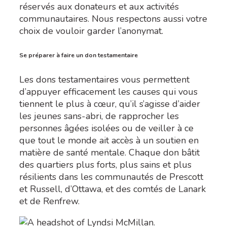
réservés aux donateurs et aux activités
communautaires. Nous respectons aussi votre
choix de vouloir garder l’anonymat.
Se préparer à faire un don testamentaire
Les dons testamentaires vous permettent
d’appuyer efficacement les causes qui vous
tiennent le plus à cœur, qu’il s’agisse d’aider
les jeunes sans-abri, de rapprocher les
personnes âgées isolées ou de veiller à ce
que tout le monde ait accès à un soutien en
matière de santé mentale. Chaque don bâtit
des quartiers plus forts, plus sains et plus
résilients dans les communautés de Prescott
et Russell, d’Ottawa, et des comtés de Lanark
et de Renfrew.