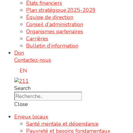
États financiers
Plan stratégique 2025-2029
Équipe de direction
Conseil d’administration
Organismes partenaires
Carrières
Bulletin d’information
Don
Contactez-nous
EN
Search
Close
Enjeux locaux
Santé mentale et dépendance
Pauvreté et besoins fondamentaux