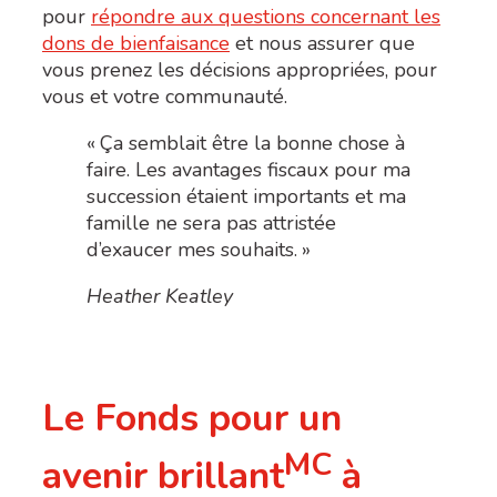
pour
répondre aux questions concernant les
dons de bienfaisance
et nous assurer que
vous prenez les décisions appropriées, pour
vous et votre communauté.
« Ça semblait être la bonne chose à
faire. Les avantages fiscaux pour ma
succession étaient importants et ma
famille ne sera pas attristée
d’exaucer mes souhaits. »
Heather Keatley
Le Fonds pour un
MC
avenir brillant
à