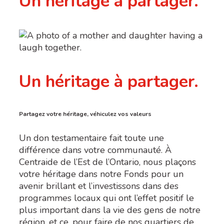
Un héritage à partager.
Un héritage à partager.
Partagez votre héritage, véhiculez vos valeurs
Un don testamentaire fait toute une
différence dans votre communauté. À
Centraide de l’Est de l’Ontario, nous plaçons
votre héritage dans notre Fonds pour un
avenir brillant et l’investissons dans des
programmes locaux qui ont l’effet positif le
plus important dans la vie des gens de notre
région, et ce, pour faire de nos quartiers de