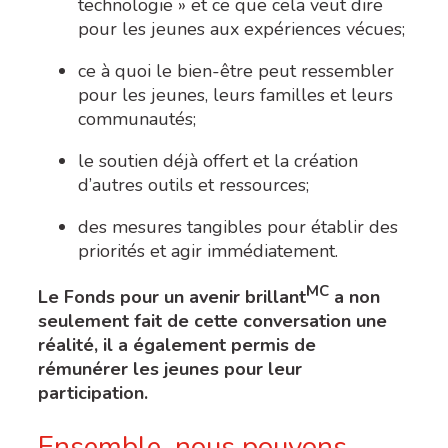
technologie » et ce que cela veut dire
pour les jeunes aux expériences vécues;
ce à quoi le bien-être peut ressembler
pour les jeunes, leurs familles et leurs
communautés;
le soutien déjà offert et la création
d’autres outils et ressources;
des mesures tangibles pour établir des
priorités et agir immédiatement.
MC
Le Fonds pour un avenir brillant
a non
seulement fait de cette conversation une
réalité, il a également permis de
rémunérer les jeunes pour leur
participation.
Ensemble, nous pouvons