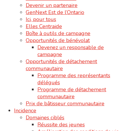
Devenir un partenaire
GenNext Est de l’Ontario
Ici, pour tous
Elles Centraide
Boîte à outils de campagne
Opportunités de bénévolat
Devenez un responsable de
campagne
Opportunités de détachement
communautaire
Programme des représentants
délégués
Programme de détachement
communautaire
Prix de bâtisseur communautaire
Incidence
Domaines ciblés
Réussite des jeunes