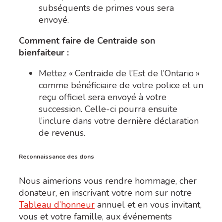
subséquents de primes vous sera
envoyé.
Comment faire de Centraide son
bienfaiteur :
Mettez « Centraide de l’Est de l’Ontario »
comme bénéficiaire de votre police et un
reçu officiel sera envoyé à votre
succession. Celle-ci pourra ensuite
l’inclure dans votre dernière déclaration
de revenus.
Reconnaissance des dons
Nous aimerions vous rendre hommage, cher
donateur, en inscrivant votre nom sur notre
Tableau d’honneur
annuel et en vous invitant,
vous et votre famille, aux événements