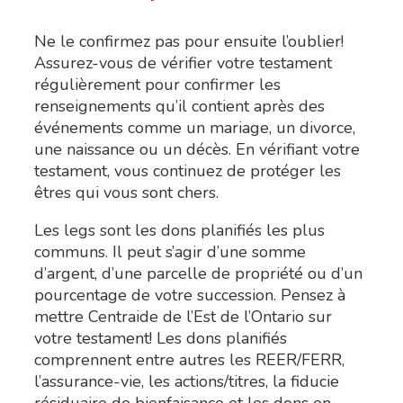
Ne le confirmez pas pour ensuite l’oublier!
Assurez-vous de vérifier votre testament
régulièrement pour confirmer les
renseignements qu’il contient après des
événements comme un mariage, un divorce,
une naissance ou un décès. En vérifiant votre
testament, vous continuez de protéger les
êtres qui vous sont chers.
Les legs sont les dons planifiés les plus
communs. Il peut s’agir d’une somme
d’argent, d’une parcelle de propriété ou d’un
pourcentage de votre succession. Pensez à
mettre Centraide de l’Est de l’Ontario sur
votre testament! Les dons planifiés
comprennent entre autres les REER/FERR,
l’assurance-vie, les actions/titres, la fiducie