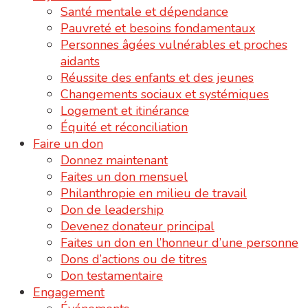
Santé mentale et dépendance
Pauvreté et besoins fondamentaux
Personnes âgées vulnérables et proches
aidants
Réussite des enfants et des jeunes
Changements sociaux et systémiques
Logement et itinérance
Équité et réconciliation
Faire un don
Donnez maintenant
Faites un don mensuel
Philanthropie en milieu de travail
Don de leadership
Devenez donateur principal
Faites un don en l’honneur d’une personne
Dons d’actions ou de titres
Don testamentaire
Engagement