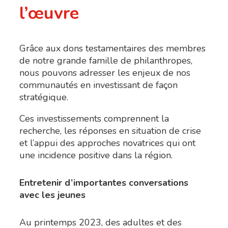
l’œuvre
Grâce aux dons testamentaires des membres
de notre grande famille de philanthropes,
nous pouvons adresser les enjeux de nos
communautés en investissant de façon
stratégique.
Ces investissements comprennent la
recherche, les réponses en situation de crise
et l’appui des approches novatrices qui ont
une incidence positive dans la région.
Entretenir d’importantes conversations
avec les jeunes
Au printemps 2023, des adultes et des