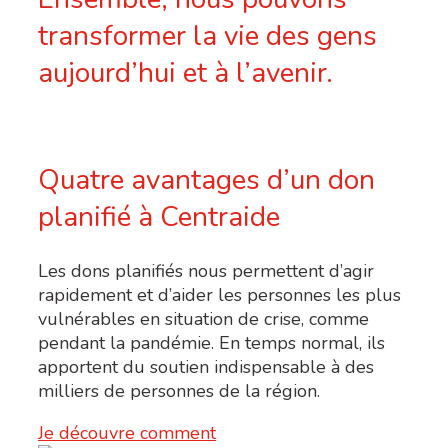
transformer la vie des gens
aujourd’hui et à l’avenir.
Quatre avantages d’un don
planifié à Centraide
Les dons planifiés nous permettent d
’
agir
rapidement et d
’
aider les personnes les plus
vulnérables en situation de crise, comme
pendant la pandémie. En temps normal, ils
apportent du soutien indispensable à des
milliers de personnes de la région.
Je découvre comment