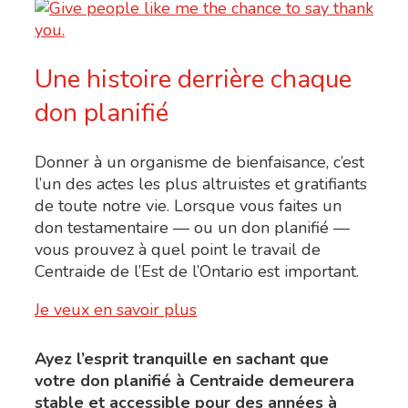
Une histoire derrière chaque
don planifié
Donner à un organisme de bienfaisance, c’est
l’un des actes les plus altruistes et gratifiants
de toute notre vie. Lorsque vous faites un
don testamentaire — ou un don planifié —
vous prouvez à quel point le travail de
Centraide de l’Est de l’Ontario est important.
Je veux en savoir plus
Ayez l
’
esprit tranquille en sachant que
votre don planifié à Centraide demeurera
stable et accessible pour des années à