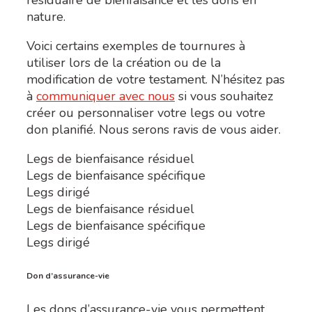
résiduaire de bienfaisance et les dons en
nature.
Voici certains exemples de tournures à
utiliser lors de la création ou de la
modification de votre testament. N’hésitez pas
à
communiquer avec nous
si vous souhaitez
créer ou personnaliser votre legs ou votre
don planifié. Nous serons ravis de vous aider.
Legs de bienfaisance résiduel
Legs de bienfaisance spécifique
Legs dirigé
Legs de bienfaisance résiduel
Legs de bienfaisance spécifique
Legs dirigé
Don d’assurance-vie
Les dons d’assurance-vie vous permettent