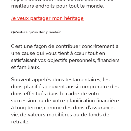
meilleurs endroits pour tout le monde.
Je veux partager mon héritage
Qu’est-ce qu’un don planifié?
C’est une façon de contribuer concrètement à
une cause qui vous tient à cœur tout en
satisfaisant vos objectifs personnels, financiers
et familiaux.
Souvent appelés dons testamentaires, les
dons planifiés peuvent aussi comprendre des
dons effectués dans le cadre de votre
succession ou de votre planification financière
à long terme, comme des dons d’assurance-
vie, de valeurs mobilières ou de fonds de
retraite.