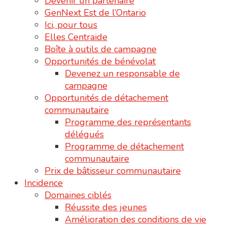
Devenir un partenaire
GenNext Est de l’Ontario
Ici, pour tous
Elles Centraide
Boîte à outils de campagne
Opportunités de bénévolat
Devenez un responsable de
campagne
Opportunités de détachement
communautaire
Programme des représentants
délégués
Programme de détachement
communautaire
Prix de bâtisseur communautaire
Incidence
Domaines ciblés
Réussite des jeunes
Amélioration des conditions de vie