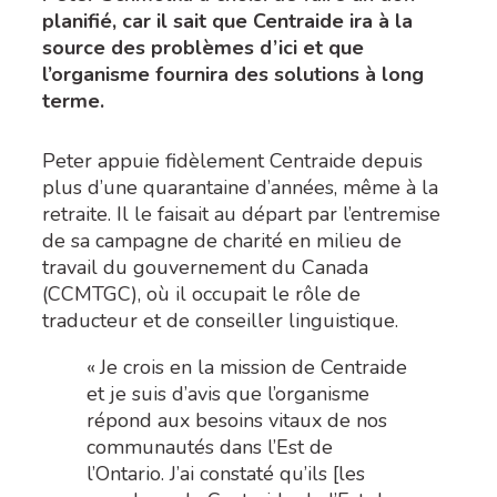
planifié, car il sait que Centraide ira à la
source des problèmes d’ici et que
l’organisme fournira des solutions à long
terme.
Peter appuie fidèlement Centraide depuis
plus d’une quarantaine d’années, même à la
retraite. Il le faisait au départ par l’entremise
de sa campagne de charité en milieu de
travail du gouvernement du Canada
(CCMTGC), où il occupait le rôle de
traducteur et de conseiller linguistique.
« Je crois en la mission de Centraide
et je suis d’avis que l’organisme
répond aux besoins vitaux de nos
communautés dans l’Est de
l’Ontario. J’ai constaté qu’ils [les