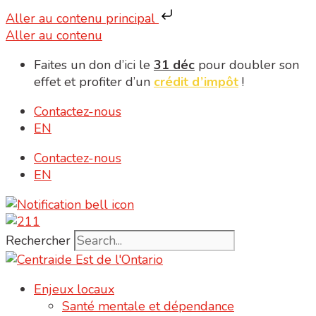
Aller au contenu principal
Aller au contenu
Faites un don d’ici le
31 déc
pour doubler son
effet et profiter d’un
crédit d’impôt
!
Contactez-nous
EN
Contactez-nous
EN
Rechercher
Enjeux locaux
Santé mentale et dépendance