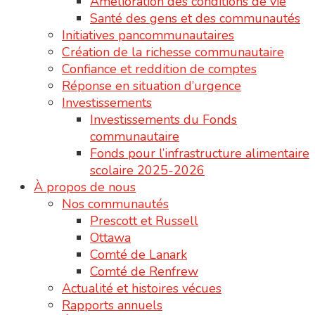
Amélioration des conditions de vie
Santé des gens et des communautés
Initiatives pancommunautaires
Création de la richesse communautaire
Confiance et reddition de comptes
Réponse en situation d’urgence
Investissements
Investissements du Fonds
communautaire
Fonds pour l’infrastructure alimentaire
scolaire 2025-2026
À propos de nous
Nos communautés
Prescott et Russell
Ottawa
Comté de Lanark
Comté de Renfrew
Actualité et histoires vécues
Rapports annuels