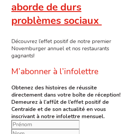
aborde de durs
problèmes sociaux
Découvrez l’effet positif de notre premier
Novemburger annuel et nos restaurants
gagnants!
M’abonner à l’infolettre
Obtenez des histoires de réussite
directement dans votre boîte de réception!
Demeurez à l’affût de l’effet positif de
Centraide et de son actualité en vous
inscrivant à notre infolettre mensuel.