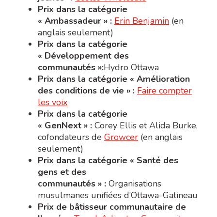
Prix dans la catégorie
« Ambassadeur » :
Erin Benjamin
(en
anglais seulement)
Prix dans la catégorie
« Développement des
communautés »
:
Hydro Ottawa
Prix dans la catégorie « Amélioration
des conditions de vie » :
Faire compter
les voix
Prix dans la catégorie
« GenNext » :
Corey Ellis et Alida Burke,
cofondateurs de
Growcer
(en anglais
seulement)
Prix dans la catégorie « Santé des
gens et des
communautés » :
Organisations
musulmanes unifiées d’Ottawa-Gatineau
Prix de bâtisseur communautaire de