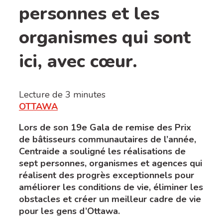
personnes et les
organismes qui sont
ici, avec cœur.
Lecture de
3
minutes
OTTAWA
Lors de son 19e Gala de remise des Prix
de bâtisseurs communautaires de l’année,
Centraide a souligné les réalisations de
sept personnes, organismes et agences qui
réalisent des progrès exceptionnels pour
améliorer les conditions de vie, éliminer les
obstacles et créer un meilleur cadre de vie
pour les gens d’Ottawa.