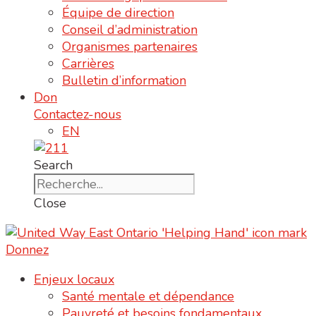
Équipe de direction
Conseil d’administration
Organismes partenaires
Carrières
Bulletin d’information
Don
Contactez-nous
EN
Search
Close
Donnez
Enjeux locaux
Santé mentale et dépendance
Pauvreté et besoins fondamentaux