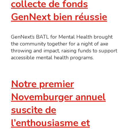
collecte de fonds
GenNext bien réussie
GenNext’s BATL for Mental Health brought
the community together for a night of axe
throwing and impact, raising funds to support
accessible mental health programs.
Notre premier
Novemburger annuel
suscite de
l’enthousiasme et