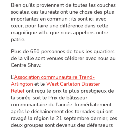
Bien qu’ils proviennent de toutes les couches
sociales, ces lauréats ont une chose des plus
importantes en commun : ils sont ici, avec
cœur, pour faire une différence dans cette
magnifique ville que nous appelons notre
patrie.
Plus de 650 personnes de tous les quartiers
de la ville sont venues célébrer avec nous au
Centre Shaw.
L’
Association communautaire Trend-
Arlington
et le
West Carleton Disaster
Relief
ont reçu le prix le plus prestigieux de
la soirée, soit le Prix de bâtisseur
communautaire de l’année. Immédiatement
après le déchaînement des tornades qui ont
ravagé la région le 21 septembre dernier, ces
deux groupes sont devenus des défenseurs