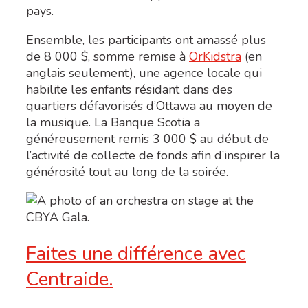
pays.
Ensemble, les participants ont amassé plus
de 8 000 $, somme remise à
OrKidstra
(en
anglais seulement), une agence locale qui
habilite les enfants résidant dans des
quartiers défavorisés d’Ottawa au moyen de
la musique. La Banque Scotia a
généreusement remis 3 000 $ au début de
l’activité de collecte de fonds afin d’inspirer la
générosité tout au long de la soirée.
Faites une différence avec
Centraide.