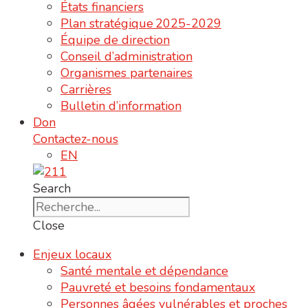
États financiers
Plan stratégique 2025-2029
Équipe de direction
Conseil d’administration
Organismes partenaires
Carrières
Bulletin d’information
Don
Contactez-nous
EN
Search
Close
Enjeux locaux
Santé mentale et dépendance
Pauvreté et besoins fondamentaux
Personnes âgées vulnérables et proches