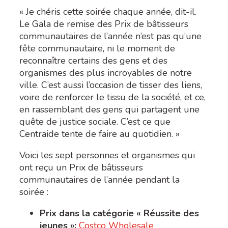
« Je chéris cette soirée chaque année, dit-il.
Le Gala de remise des Prix de bâtisseurs
communautaires de l’année n’est pas qu’une
fête communautaire, ni le moment de
reconnaître certains des gens et des
organismes des plus incroyables de notre
ville. C’est aussi l’occasion de tisser des liens,
voire de renforcer le tissu de la société, et ce,
en rassemblant des gens qui partagent une
quête de justice sociale. C’est ce que
Centraide tente de faire au quotidien. »
Voici les sept personnes et organismes qui
ont reçu un Prix de bâtisseurs
communautaires de l’année pendant la
soirée :
Prix dans la catégorie « Réussite des
jeunes »
:
Costco Wholesale