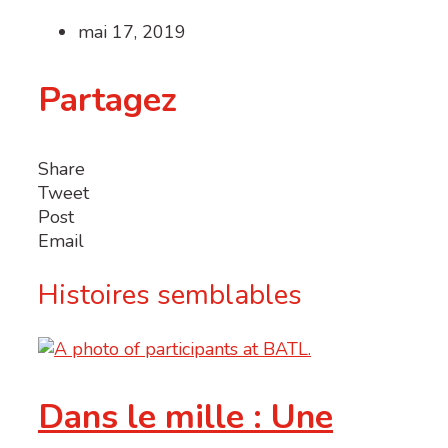
mai 17, 2019
Partagez
Share
Tweet
Post
Email
Histoires semblables
Dans le mille : Une