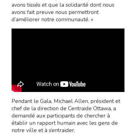
avons tissés et que la solidarité dont nous
avons fait preuve nous permettront
d’améliorer notre communauté. »
Pendant le Gala, Michael Allen, président et
chef de la direction de Centraide Ottawa, a
demandé aux participants de chercher à
établir un rapport humain avec les gens de
notre ville et à s’entraider.