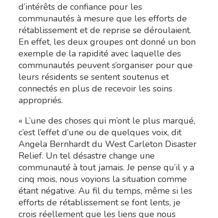
d’intérêts de confiance pour les
communautés à mesure que les efforts de
rétablissement et de reprise se déroulaient.
En effet, les deux groupes ont donné un bon
exemple de la rapidité avec laquelle des
communautés peuvent s’organiser pour que
leurs résidents se sentent soutenus et
connectés en plus de recevoir les soins
appropriés.
« L’une des choses qui m’ont le plus marqué,
c’est l’effet d’une ou de quelques voix, dit
Angela Bernhardt du West Carleton Disaster
Relief. Un tel désastre change une
communauté à tout jamais. Je pense qu’il y a
cinq mois, nous voyions la situation comme
étant négative. Au fil du temps, même si les
efforts de rétablissement se font lents, je
crois réellement que les liens que nous