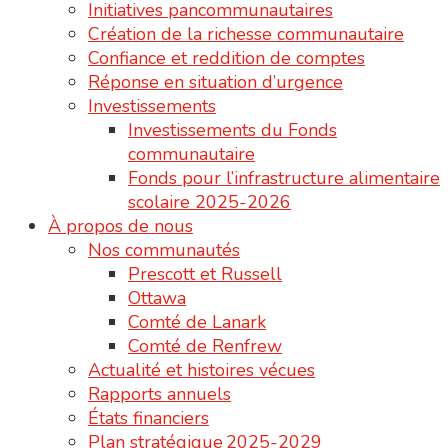
Initiatives pancommunautaires
Création de la richesse communautaire
Confiance et reddition de comptes
Réponse en situation d’urgence
Investissements
Investissements du Fonds
communautaire
Fonds pour l’infrastructure alimentaire
scolaire 2025-2026
À propos de nous
Nos communautés
Prescott et Russell
Ottawa
Comté de Lanark
Comté de Renfrew
Actualité et histoires vécues
Rapports annuels
États financiers
Plan stratégique 2025-2029