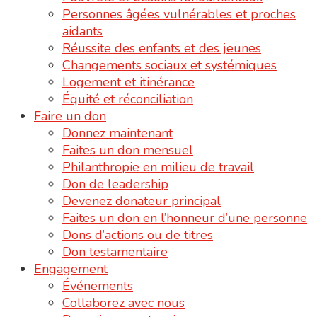
Personnes âgées vulnérables et proches
aidants
Réussite des enfants et des jeunes
Changements sociaux et systémiques
Logement et itinérance
Équité et réconciliation
Faire un don
Donnez maintenant
Faites un don mensuel
Philanthropie en milieu de travail
Don de leadership
Devenez donateur principal
Faites un don en l’honneur d’une personne
Dons d’actions ou de titres
Don testamentaire
Engagement
Événements
Collaborez avec nous