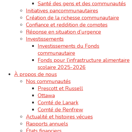
Santé des gens et des communautés
Initiatives pancommunautaires
Création de la richesse communautaire
Confiance et reddition de comptes
Réponse en situation d’urgence
Investissements
Investissements du Fonds
communautaire
Fonds pour l’infrastructure alimentaire
scolaire 2025-2026
À propos de nous
Nos communautés
Prescott et Russell
Ottawa
Comté de Lanark
Comté de Renfrew
Actualité et histoires vécues
Rapports annuels
États financiers