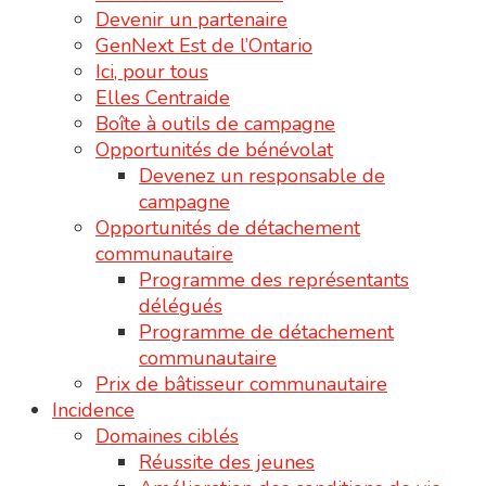
Devenir un partenaire
GenNext Est de l’Ontario
Ici, pour tous
Elles Centraide
Boîte à outils de campagne
Opportunités de bénévolat
Devenez un responsable de
campagne
Opportunités de détachement
communautaire
Programme des représentants
délégués
Programme de détachement
communautaire
Prix de bâtisseur communautaire
Incidence
Domaines ciblés
Réussite des jeunes