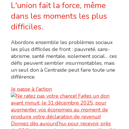
L'union fait la force, même
dans les moments les plus
difficiles.
Abordons ensemble les problèmes sociaux
les plus difficiles de front : pauvreté, sans-
abrisme, santé mentale, isolement social… ces
défis peuvent sembler insurmontables, mais
un seul don à Centraide peut faire toute une
différence.
Je passe à l'action