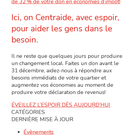
Ici, on Centraide, avec espoir,
pour aider les gens dans le
besoin.
Il ne reste que quelques jours pour produire
un changement local. Faites un don avant le
31
décembre, aidez-nous à répondre aux
besoins immédiats
de votre quartier
et
augmentez vos économies au moment de
produire votre déclaration de revenus!
ÉVEILLEZ L’ESPOIR DÈS AUJOURD’HUI
CATÉGORIES
DERNIÈRE MISE À JOUR
Évènements