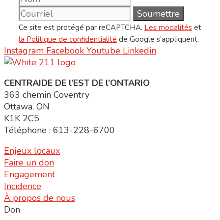
Ce site est protégé par reCAPTCHA.
Les modalités
et
la Politique de confidentialité
de Google s’appliquent.
Instagram
Facebook
Youtube
Linkedin
CENTRAIDE DE l’EST DE l’ONTARIO
363 chemin Coventry
Ottawa, ON
K1K 2C5
Téléphone : 613-228-6700
Enjeux locaux
Faire un don
Engagement
Incidence
À propos de nous
Don