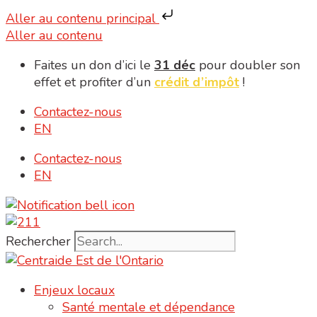
Aller au contenu principal
Aller au contenu
Faites un don d’ici le
31 déc
pour doubler son
effet et profiter d’un
crédit d’impôt
!
Contactez-nous
EN
Contactez-nous
EN
Rechercher
Enjeux locaux
Santé mentale et dépendance