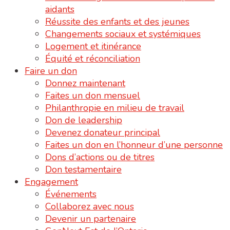
aidants
Réussite des enfants et des jeunes
Changements sociaux et systémiques
Logement et itinérance
Équité et réconciliation
Faire un don
Donnez maintenant
Faites un don mensuel
Philanthropie en milieu de travail
Don de leadership
Devenez donateur principal
Faites un don en l’honneur d’une personne
Dons d’actions ou de titres
Don testamentaire
Engagement
Événements
Collaborez avec nous
Devenir un partenaire