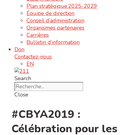
Plan stratégique 2025-2029
Équipe de direction
Conseil d’administration
Organismes partenaires
Carrières
Bulletin d’information
Don
Contactez-nous
EN
Search
Close
#CBYA2019 :
Célébration pour les