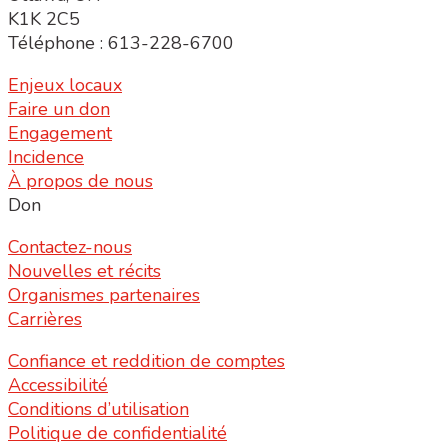
K1K 2C5
Téléphone : 613-228-6700
Enjeux locaux
Faire un don
Engagement
Incidence
À propos de nous
Don
Contactez-nous
Nouvelles et récits
Organismes partenaires
Carrières
Confiance et reddition de comptes
Accessibilité
Conditions d’utilisation
Politique de confidentialité