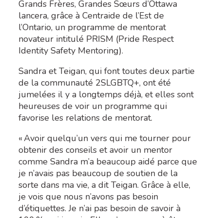
Grands Frères, Grandes Sœurs d’Ottawa
lancera, grâce à Centraide de l’Est de
l’Ontario, un programme de mentorat
novateur intitulé PRISM (Pride Respect
Identity Safety Mentoring).
Sandra et Teigan, qui font toutes deux partie
de la communauté 2SLGBTQ+, ont été
jumelées il y a longtemps déjà, et elles sont
heureuses de voir un programme qui
favorise les relations de mentorat.
« Avoir quelqu’un vers qui me tourner pour
obtenir des conseils et avoir un mentor
comme Sandra m’a beaucoup aidé parce que
je n’avais pas beaucoup de soutien de la
sorte dans ma vie, a dit Teigan. Grâce à elle,
je vois que nous n’avons pas besoin
d’étiquettes. Je n’ai pas besoin de savoir
à