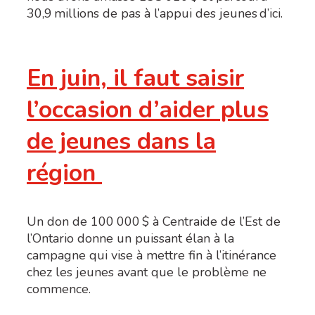
30,9 millions de pas à l’appui des jeunes d’ici.
En juin, il faut saisir
l’occasion d’aider plus
de jeunes dans la
région
Un don de 100 000 $ à Centraide de l’Est de
l’Ontario donne un puissant élan à la
campagne qui vise à mettre fin à l’itinérance
chez les jeunes avant que le problème ne
commence.