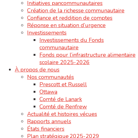
Initiatives pancommunautaires
Création de la richesse communautaire
Confiance et reddition de comptes
Réponse en situation d’urgence
Investissements
Investissements du Fonds
communautaire
Fonds pour l’infrastructure alimentaire
scolaire 2025-2026
À propos de nous
Nos communautés
Prescott et Russell
Ottawa
Comté de Lanark
Comté de Renfrew
Actualité et histoires vécues
Rapports annuels
États financiers
Plan stratégique 2025-2029