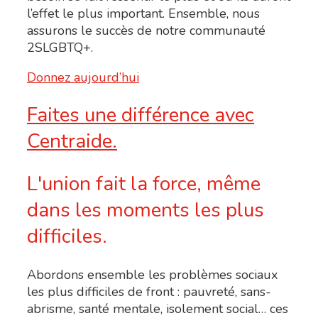
l’effet le plus important. Ensemble, nous
assurons le succès de notre communauté
2SLGBTQ+.
Donnez aujourd’hui
Faites une différence avec
Centraide.
L'union fait la force, même
dans les moments les plus
difficiles.
Abordons ensemble les problèmes sociaux
les plus difficiles de front : pauvreté, sans-
abrisme, santé mentale, isolement social… ces