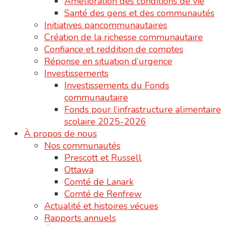
Amélioration des conditions de vie
Santé des gens et des communautés
Initiatives pancommunautaires
Création de la richesse communautaire
Confiance et reddition de comptes
Réponse en situation d’urgence
Investissements
Investissements du Fonds
communautaire
Fonds pour l’infrastructure alimentaire
scolaire 2025-2026
À propos de nous
Nos communautés
Prescott et Russell
Ottawa
Comté de Lanark
Comté de Renfrew
Actualité et histoires vécues
Rapports annuels