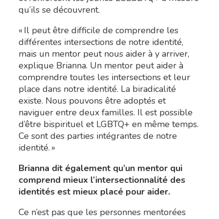
qu’ils se découvrent
.
« Il peut être difficile de comprendre les
différentes intersections de notre identité,
mais un mentor peut nous aider à y arriver,
explique Brianna. Un mentor peut aider à
comprendre toutes les intersections et leur
place dans notre identit
é
. La biradicalité
existe. Nous pouvons être adoptés et
naviguer entre deux familles. Il est possible
d’être bispirituel et LGBTQ+ en même temps.
Ce sont des parties intégrantes de notre
identité. »
Brianna dit également qu’un mentor qui
comprend mieux l’intersectionnalité des
identités est mieux placé pour aider.
Ce n’est pas que les personnes mentorées