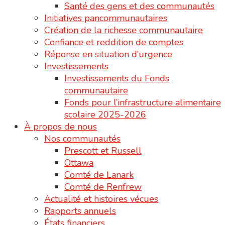
Santé des gens et des communautés
Initiatives pancommunautaires
Création de la richesse communautaire
Confiance et reddition de comptes
Réponse en situation d’urgence
Investissements
Investissements du Fonds
communautaire
Fonds pour l’infrastructure alimentaire
scolaire 2025-2026
À propos de nous
Nos communautés
Prescott et Russell
Ottawa
Comté de Lanark
Comté de Renfrew
Actualité et histoires vécues
Rapports annuels
États financiers