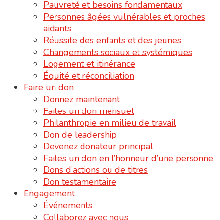
Pauvreté et besoins fondamentaux
Personnes âgées vulnérables et proches
aidants
Réussite des enfants et des jeunes
Changements sociaux et systémiques
Logement et itinérance
Équité et réconciliation
Faire un don
Donnez maintenant
Faites un don mensuel
Philanthropie en milieu de travail
Don de leadership
Devenez donateur principal
Faites un don en l’honneur d’une personne
Dons d’actions ou de titres
Don testamentaire
Engagement
Événements
Collaborez avec nous