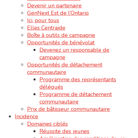
Devenir un partenaire
GenNext Est de l’Ontario
Ici, pour tous
Elles Centraide
Boîte à outils de campagne
Opportunités de bénévolat
Devenez un responsable de
campagne
Opportunités de détachement
communautaire
Programme des représentants
délégués
Programme de détachement
communautaire
Prix de bâtisseur communautaire
Incidence
Domaines ciblés
Réussite des jeunes