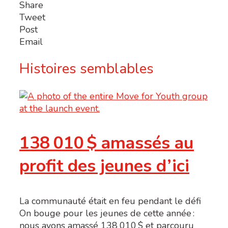
Share
Tweet
Post
Email
Histoires semblables
138 010 $ amassés au
profit des jeunes d’ici
La communauté était en feu pendant le défi
On bouge pour les jeunes de cette année :
nous avons amassé 138 010 $ et parcouru