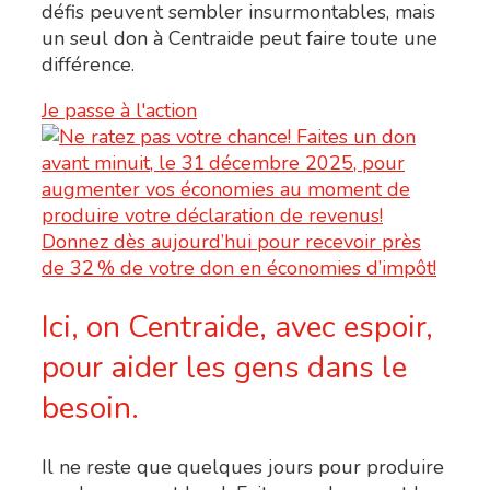
défis peuvent sembler insurmontables, mais
un seul don à Centraide peut faire toute une
différence.
Je passe à l'action
Ici, on Centraide, avec espoir,
pour aider les gens dans le
besoin.
Il ne reste que quelques jours pour produire