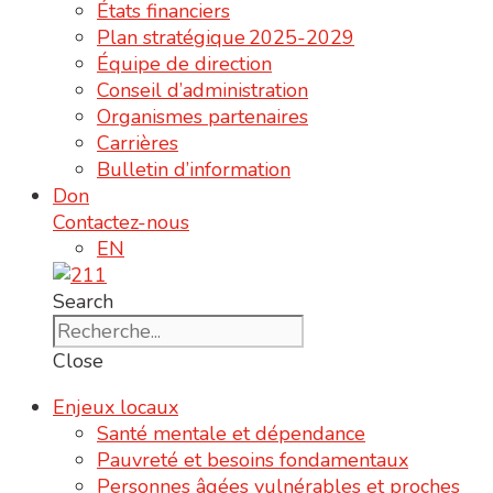
États financiers
Plan stratégique 2025-2029
Équipe de direction
Conseil d’administration
Organismes partenaires
Carrières
Bulletin d’information
Don
Contactez-nous
EN
Search
Close
Enjeux locaux
Santé mentale et dépendance
Pauvreté et besoins fondamentaux
Personnes âgées vulnérables et proches