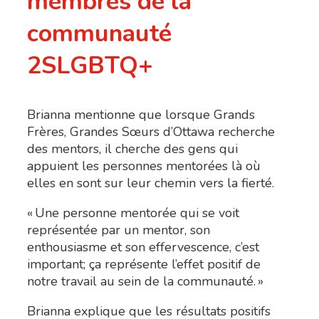
membres de la
communauté
2SLGBTQ+
Brianna mentionne que lorsque Grands
Frères, Grandes Sœurs d’Ottawa recherche
des mentors, il cherche des gens qui
appuient les personnes mentorées là où
elles en sont sur leur chemin vers la fierté.
« Une personne mentorée qui se voit
représentée par un mentor, son
enthousiasme et son effervescence, c’est
important
; ça représente l’effet positif de
notre travail au sein de la communauté
. »
Brianna explique que les résultats positifs