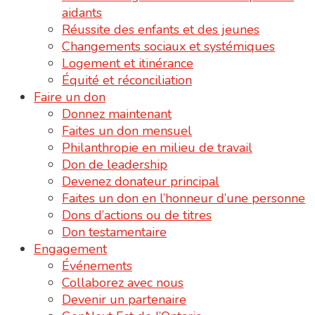
aidants
Réussite des enfants et des jeunes
Changements sociaux et systémiques
Logement et itinérance
Équité et réconciliation
Faire un don
Donnez maintenant
Faites un don mensuel
Philanthropie en milieu de travail
Don de leadership
Devenez donateur principal
Faites un don en l’honneur d’une personne
Dons d’actions ou de titres
Don testamentaire
Engagement
Événements
Collaborez avec nous
Devenir un partenaire