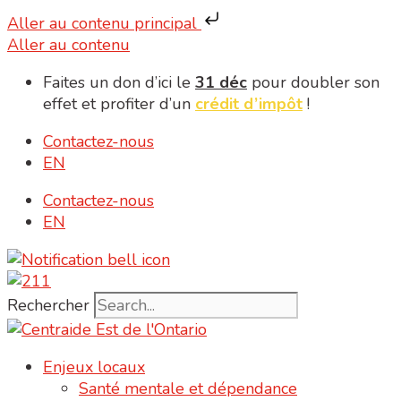
Aller au contenu principal
Aller au contenu
Faites un don d’ici le
31 déc
pour doubler son
effet et profiter d’un
crédit d’impôt
!
Contactez-nous
EN
Contactez-nous
EN
Rechercher
Enjeux locaux
Santé mentale et dépendance