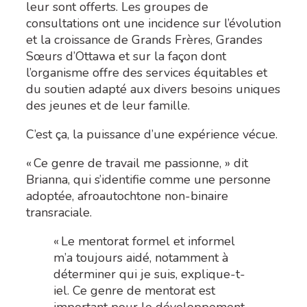
leur sont offerts. Les groupes de
consultations ont une incidence sur l’évolution
et la croissance de Grands Frères, Grandes
Sœurs d’Ottawa et sur la façon dont
l’organisme offre des services
équitables
et
du soutien adapté aux divers besoins uniques
des jeunes et de leur famille.
C’est ça, la puissance d’une expérience vécue.
« Ce genre de travail me passionne, » dit
Brianna, qui s’identifie comme une personne
adoptée, afroautochtone non-binaire
transraciale.
« Le mentorat formel et informel
m’a toujours aidé, notamment à
déterminer qui je suis, explique-t-
iel. Ce genre de mentorat est
important pour le développement