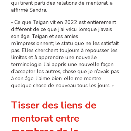
qui tirent parti des relations de mentorat, a
affirmé Sandra.
« Ce que Teigan vit en 2022 est entièrement
différent de ce que j’ai vécu lorsque j’avais
son âge. Teigan et ses amies
m’impressionnent; le statu quo ne les satisfait
pas. Elles cherchent toujours à repousser les
limites et à apprendre une nouvelle
terminologie. J’ai appris une nouvelle façon
d’accepter les autres, chose que je n’avais pas
à son âge
. J’aime bien; elle me montre
quelque chose de nouveau tous les jours. »
Tisser des liens de
mentorat entre