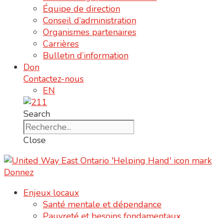
Équipe de direction
Conseil d’administration
Organismes partenaires
Carrières
Bulletin d’information
Don
Contactez-nous
EN
Search
Close
Donnez
Enjeux locaux
Santé mentale et dépendance
Pauvreté et besoins fondamentaux