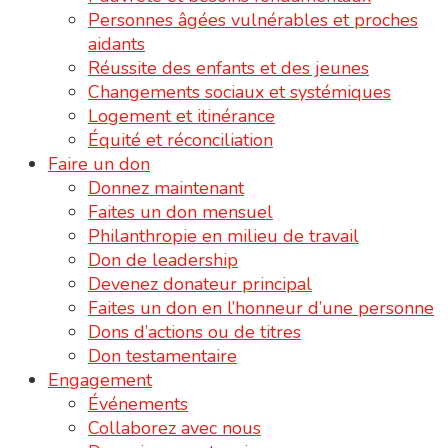
Personnes âgées vulnérables et proches
aidants
Réussite des enfants et des jeunes
Changements sociaux et systémiques
Logement et itinérance
Équité et réconciliation
Faire un don
Donnez maintenant
Faites un don mensuel
Philanthropie en milieu de travail
Don de leadership
Devenez donateur principal
Faites un don en l’honneur d’une personne
Dons d’actions ou de titres
Don testamentaire
Engagement
Événements
Collaborez avec nous