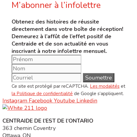
M’abonner à l’infolettre
Obtenez des histoires de réussite
directement dans votre boîte de réception!
Demeurez à l’affût de l’effet positif de
Centraide et de son actualité en vous
inscrivant à notre infolettre mensuel.
Ce site est protégé par reCAPTCHA.
Les modalités
et
la Politique de confidentialité
de Google s’appliquent.
Instagram
Facebook
Youtube
Linkedin
CENTRAIDE DE l’EST DE l’ONTARIO
363 chemin Coventry
Ottawa, ON