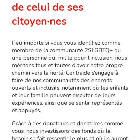
de celui de ses
citoyen·nes
Peu importe si vous vous identifiez comme
membre de la communauté 2SLGBTQ+ ou
une personne qui milite pour l’inclusion, nous
méritons tous et toutes d’avoir notre propre
chemin vers la fierté. Centraide s’engage à
faire de nos communautés des endroits
ouverts et inclusifs, notamment où les enfants
et leur famille peuvent discuter de leurs
expériences, ainsi que se sentir représentés
et appuyés.
Grâce à des donateurs et donatrices comme
vous, nous investissons des fonds où le
besoin se fait ressentir le plus et où ils auront