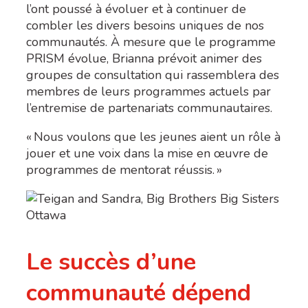
l’ont poussé à
évoluer et à continuer de
combler les divers besoins uniques de nos
communautés. À mesure que le programme
PRISM
é
volue, Brianna prévoit animer des
groupes de consultation qui rassemblera des
membres de leurs programmes actuels par
l’entremise de partenariats communautaires
.
« Nous voulons que les jeunes aient un rôle à
jouer et une voix dans la mise en œuvre de
programmes de mentorat réussis. »
Le succès d’une
communauté dépend