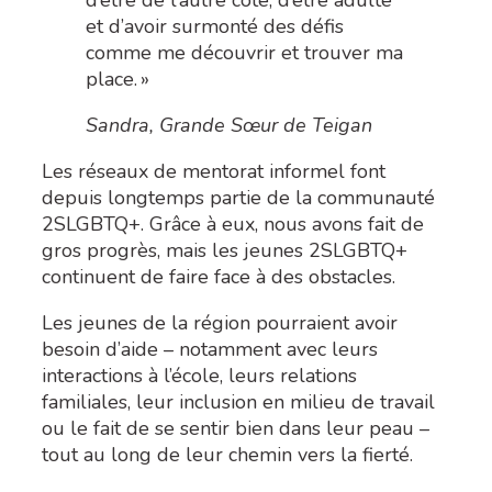
et d’avoir surmonté des défis
comme me découvrir et trouver ma
place. »
Sandra, Grande Sœur de Teigan
Les réseaux de mentorat informel font
depuis longtemps partie de la communauté
2SLGBTQ+. Grâce à eux, nous avons fait de
gros progrès, mais les jeunes 2SLGBTQ+
continuent de faire face à des obstacles.
Les jeunes de la région pourraient avoir
besoin d’aide – notamment avec leurs
interactions à l’école, leurs relations
familiales, leur inclusion en milieu de travail
ou le fait de se sentir bien dans leur peau –
tout au long de leur chemin vers la fierté.