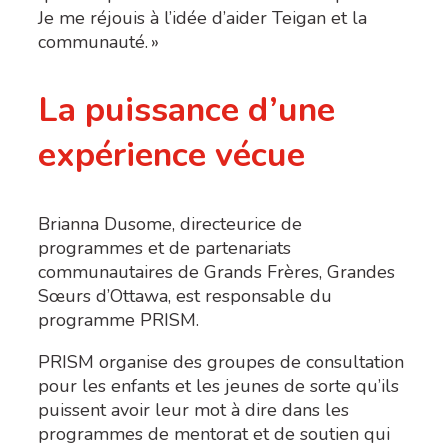
Je me réjouis à l’idée d’aider Teigan et la
communauté. »
La puissance d’une
expérience vécue
Brianna Dusome, directeurice de
programmes et de partenariats
communautaires de Grands Frères, Grandes
Sœurs d’Ottawa, est responsable du
programme PRISM.
PRISM organise des groupes de consultation
pour les enfants et les jeunes de sorte qu’ils
puissent avoir leur mot à dire dans les
programmes de mentorat et de soutien qui