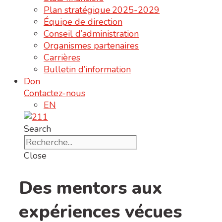
Plan stratégique 2025-2029
Équipe de direction
Conseil d’administration
Organismes partenaires
Carrières
Bulletin d’information
Don
Contactez-nous
EN
Search
Close
Des mentors aux
expériences vécues