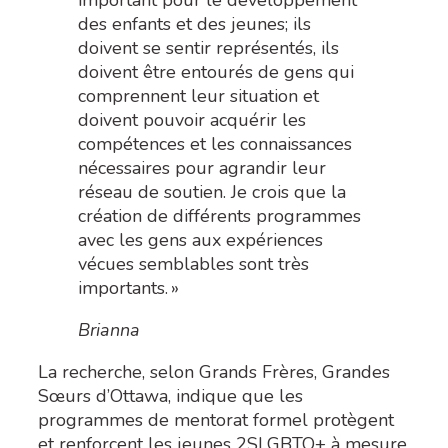
des enfants et des jeunes; ils
doivent se sentir représentés, ils
doivent être entourés de gens qui
comprennent leur situation et
doivent pouvoir acquérir les
compétences et les connaissances
nécessaires pour agrandir leur
réseau de soutien. Je crois que la
création de différents programmes
avec les gens aux expériences
vécues semblables sont très
importants. »
Brianna
La recherche, selon Grands Frères, Grandes
Sœurs d’Ottawa, indique que les
programmes de mentorat formel protègent
et renforcent les jeunes 2SLGBTQ+
à mesure