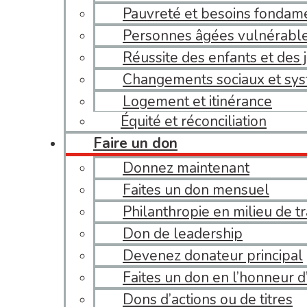
Pauvreté et besoins fondam
Personnes âgées vulnérable
Réussite des enfants et des 
Changements sociaux et sy
Logement et itinérance
Équité et réconciliation
Faire un don
Donnez maintenant
Faites un don mensuel
Philanthropie en milieu de tr
Don de leadership
Devenez donateur principal
Faites un don en l’honneur 
Dons d’actions ou de titres