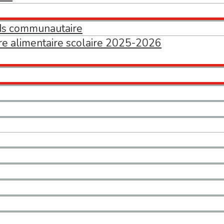
ds communautaire
ure alimentaire scolaire 2025-2026