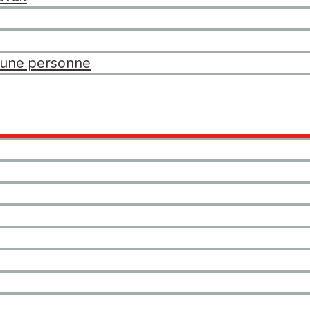
d’une personne