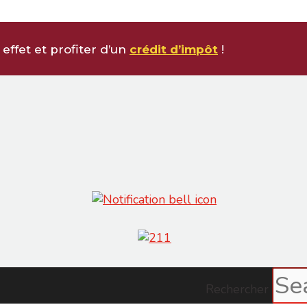
effet et profiter d’un
crédit d’impôt
!
Rechercher