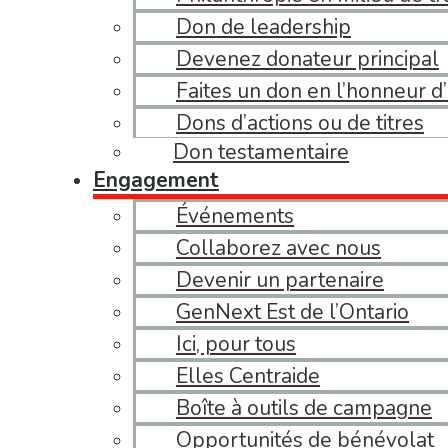
Don de leadership
Devenez donateur principal
Faites un don en l’honneur 
Dons d’actions ou de titres
Don testamentaire
Engagement
Événements
Collaborez avec nous
Devenir un partenaire
GenNext Est de l’Ontario
Ici, pour tous
Elles Centraide
Boîte à outils de campagne
Opportunités de bénévolat