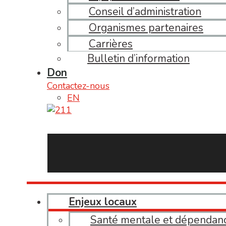
Conseil d’administration
Organismes partenaires
Carrières
Bulletin d’information
Don
Contactez-nous
EN
Enjeux locaux
Santé mentale et dépendan