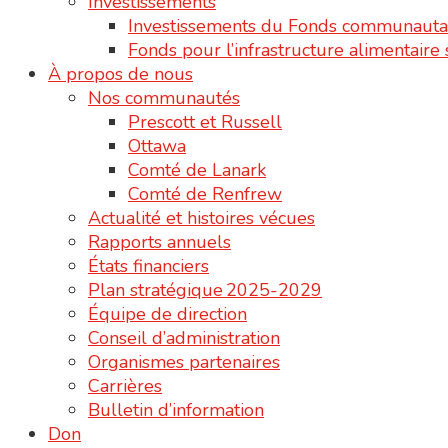
Investissements
Investissements du Fonds communauta
Fonds pour l’infrastructure alimentair
À propos de nous
Nos communautés
Prescott et Russell
Ottawa
Comté de Lanark
Comté de Renfrew
Actualité et histoires vécues
Rapports annuels
États financiers
Plan stratégique 2025-2029
Équipe de direction
Conseil d’administration
Organismes partenaires
Carrières
Bulletin d’information
Don