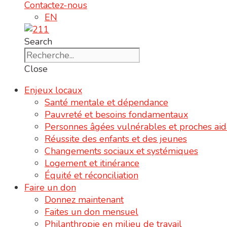
Contactez-nous
EN
Search
Close
Enjeux locaux
Santé mentale et dépendance
Pauvreté et besoins fondamentaux
Personnes âgées vulnérables et proches aid
Réussite des enfants et des jeunes
Changements sociaux et systémiques
Logement et itinérance
Équité et réconciliation
Faire un don
Donnez maintenant
Faites un don mensuel
Philanthropie en milieu de travail