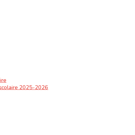
ire
e scolaire 2025-2026