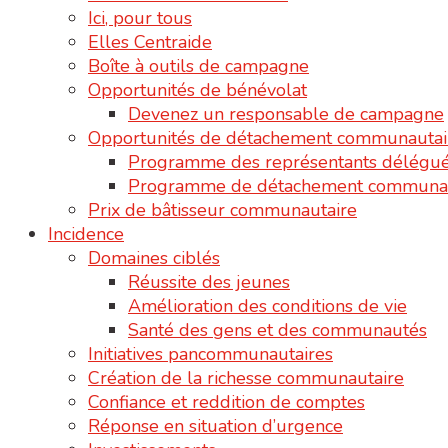
Ici, pour tous
Elles Centraide
Boîte à outils de campagne
Opportunités de bénévolat
Devenez un responsable de campagne
Opportunités de détachement communautai
Programme des représentants délégu
Programme de détachement communau
Prix de bâtisseur communautaire
Incidence
Domaines ciblés
Réussite des jeunes
Amélioration des conditions de vie
Santé des gens et des communautés
Initiatives pancommunautaires
Création de la richesse communautaire
Confiance et reddition de comptes
Réponse en situation d’urgence