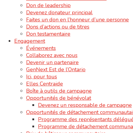
Don de leadership
Devenez donateur principal
Faites un don en l’honneur d’une personne
Dons d’actions ou de titres
Don testamentaire
Engagement
Événements
Collaborez avec nous
Devenir un partenaire
GenNext Est de l’Ontario
Ici, pour tous
Elles Centraide
Boîte à outils de campagne
Opportunités de bénévolat
Devenez un responsable de campagne
Opportunités de détachement communautai
Programme des représentants délégu
Programme de détachement communau