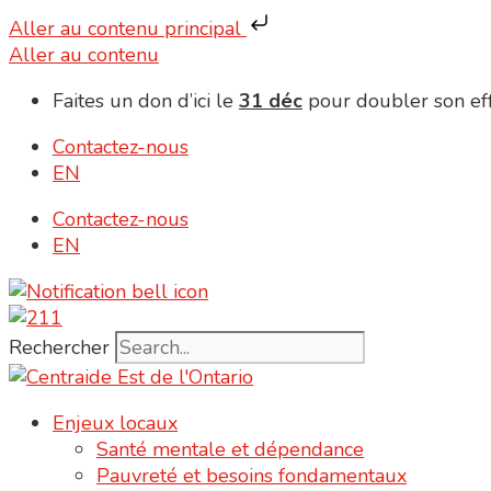
Aller au contenu principal
Aller au contenu
Faites un don d’ici le
31 déc
pour doubler son eff
Contactez-nous
EN
Contactez-nous
EN
Rechercher
Enjeux locaux
Santé mentale et dépendance
Pauvreté et besoins fondamentaux