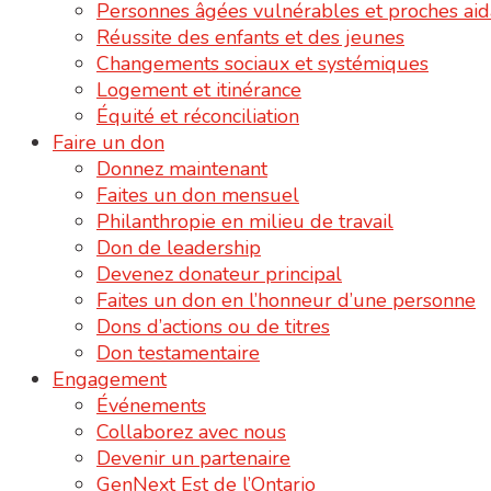
Personnes âgées vulnérables et proches aid
Réussite des enfants et des jeunes
Changements sociaux et systémiques
Logement et itinérance
Équité et réconciliation
Faire un don
Donnez maintenant
Faites un don mensuel
Philanthropie en milieu de travail
Don de leadership
Devenez donateur principal
Faites un don en l’honneur d’une personne
Dons d’actions ou de titres
Don testamentaire
Engagement
Événements
Collaborez avec nous
Devenir un partenaire
GenNext Est de l’Ontario