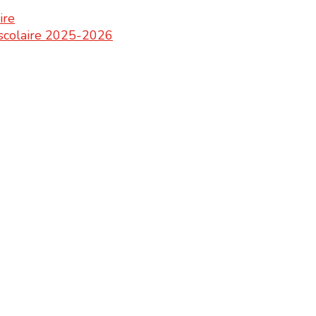
ire
e scolaire 2025-2026