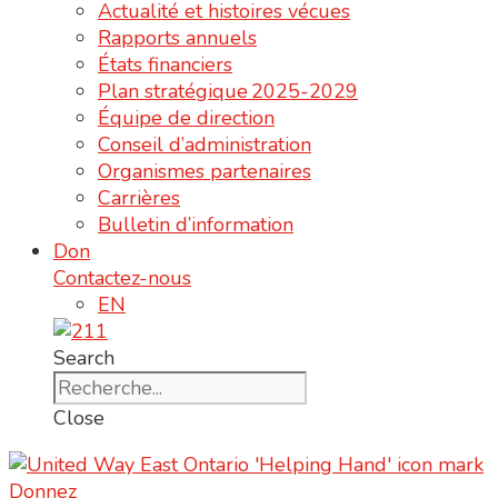
Actualité et histoires vécues
Rapports annuels
États financiers
Plan stratégique 2025-2029
Équipe de direction
Conseil d’administration
Organismes partenaires
Carrières
Bulletin d’information
Don
Contactez-nous
EN
Search
Close
Donnez