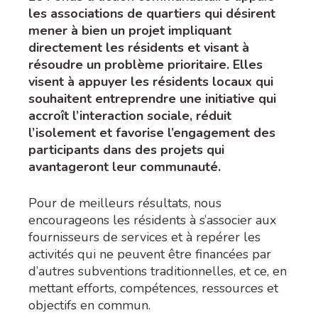
les associations de quartiers qui désirent
mener à bien un projet impliquant
directement les résidents et visant à
résoudre un problème prioritaire. Elles
visent à appuyer les résidents locaux qui
souhaitent entreprendre une initiative qui
accroît l’interaction sociale, réduit
l’isolement et favorise l’engagement des
participants dans des projets qui
avantageront leur communauté.
Pour de meilleurs résultats, nous
encourageons les résidents à s’associer aux
fournisseurs de services et à repérer les
activités qui ne peuvent être financées par
d’autres subventions traditionnelles, et ce, en
mettant efforts, compétences, ressources et
objectifs en commun.