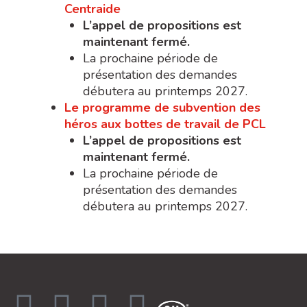
Centraide
L’appel de propositions est
maintenant fermé.
La prochaine période de
présentation des demandes
débutera au printemps 2027.
Le programme de subvention des
héros aux bottes de travail de PCL
L’appel de propositions est
maintenant fermé.
La prochaine période de
présentation des demandes
débutera au printemps 2027.