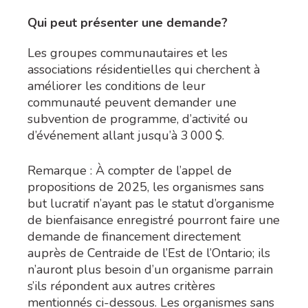
Qui peut présenter une demande?
Les groupes communautaires et les
associations résidentielles qui cherchent à
améliorer les conditions de leur
communauté peuvent demander une
subvention de programme, d’activité ou
d’événement allant jusqu’à 3
000
$.
Remarque : À compter de l’appel de
propositions de 2025, les organismes sans
but lucratif n’ayant pas le statut d’organisme
de bienfaisance enregistré pourront faire une
demande de financement directement
auprès de Centraide de l’Est de l’Ontario; ils
n’auront plus besoin d’un organisme parrain
s’ils répondent aux autres critères
mentionnés ci-dessous. Les organismes sans