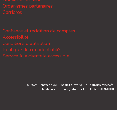
Organismes partenaires
Carrières
Confiance et reddition de comptes
Accessibilité
Conditions d’utilisation
Politique de confidentialité
Service à la clientèle accessible
© 2025 Centraide de l’Est de l’Ontario. Tous droits réservés.
NE/Numéro d’enregistrement : 108160250RR0001