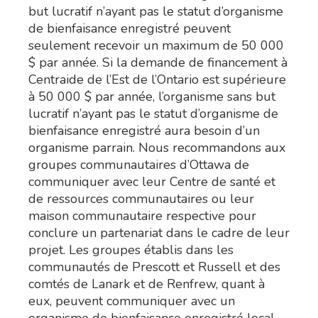
but lucratif n’ayant pas le statut d’organisme
de bienfaisance enregistré peuvent
seulement recevoir un maximum de 50 000
$ par année. Si la demande de financement à
Centraide de l’Est de l’Ontario est supérieure
à 50 000 $ par année, l’organisme sans but
lucratif n’ayant pas le statut d’organisme de
bienfaisance enregistré aura besoin d’un
organisme parrain. Nous recommandons aux
groupes communautaires d’Ottawa de
communiquer avec leur Centre de santé et
de ressources communautaires ou leur
maison communautaire respective pour
conclure un partenariat dans le cadre de leur
projet. Les groupes établis dans les
communautés de Prescott et Russell et des
comtés de Lanark et de Renfrew, quant à
eux, peuvent communiquer avec un
organisme de bienfaisance enregistré local.