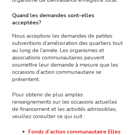
Quand les demandes sont-elles
acceptées?
Nous acceptons les demandes de petites
subventions d’amélioration des quartiers tout
au long de l’année. Les organismes et
associations communautaires peuvent
soumettre leur demande à mesure que les
occasions d’action communautaire se
présentent.
Pour obtenir de plus amples
renseignements sur les occasions actuelles
de financement et les activités admissibles,
veuillez consulter ce qui suit :
Fonds d’action communautaire Elles