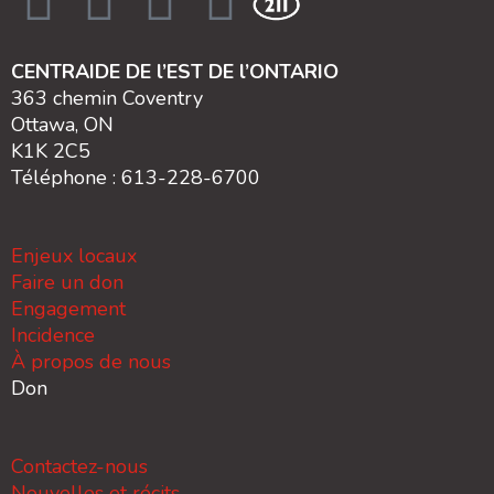
CENTRAIDE DE l’EST DE l’ONTARIO
363 chemin Coventry
Ottawa, ON
K1K 2C5
Téléphone : 613-228-6700
Enjeux locaux
Faire un don
Engagement
Incidence
À propos de nous
Don
Contactez-nous
Nouvelles et récits