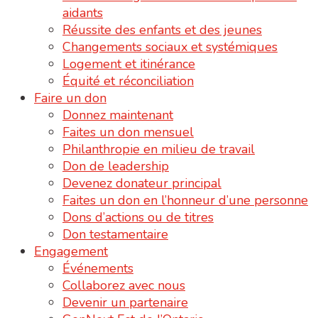
aidants
Réussite des enfants et des jeunes
Changements sociaux et systémiques
Logement et itinérance
Équité et réconciliation
Faire un don
Donnez maintenant
Faites un don mensuel
Philanthropie en milieu de travail
Don de leadership
Devenez donateur principal
Faites un don en l’honneur d’une personne
Dons d’actions ou de titres
Don testamentaire
Engagement
Événements
Collaborez avec nous
Devenir un partenaire