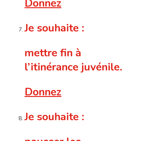
Donnez
Je souhaite :
mettre fin à
l’itinérance juvénile.
Donnez
Je souhaite :