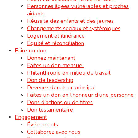
Personnes âgées vulnérables et proches
aidants
Réussite des enfants et des jeunes
Changements sociaux et systémiques
Logement et itinérance
Équité et réconciliation
Faire un don
Donnez maintenant
Faites un don mensuel
Philanthropie en milieu de travail
Don de leadership
Devenez donateur principal
Faites un don en l’honneur d’une personne
Dons d’actions ou de titres
Don testamentaire
Engagement
Événements
Collaborez avec nous