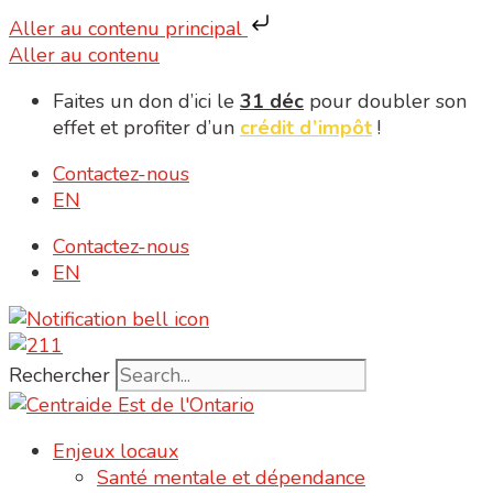
Aller au contenu principal
Aller au contenu
Faites un don d’ici le
31 déc
pour doubler son
effet et profiter d’un
crédit d’impôt
!
Contactez-nous
EN
Contactez-nous
EN
Rechercher
Enjeux locaux
Santé mentale et dépendance