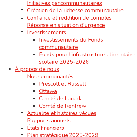
Initiatives pancommunautaires
Création de la richesse communautaire
Confiance et reddition de comptes
Réponse en situation d’urgence
Investissements
Investissements du Fonds
communautaire
Fonds pour l’infrastructure alimentaire
scolaire 2025-2026
À propos de nous
Nos communautés
Prescott et Russell
Ottawa
Comté de Lanark
Comté de Renfrew
Actualité et histoires vécues
Rapports annuels
États financiers
Plan stratégique 2025-2029