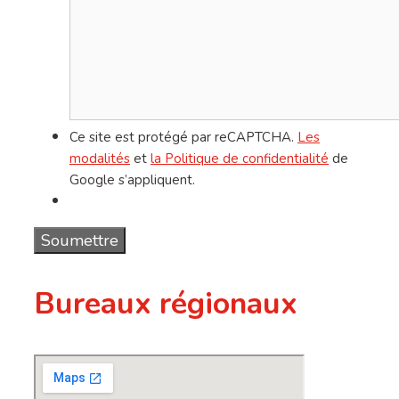
Ce site est protégé par reCAPTCHA.
Les
modalités
et
la Politique de confidentialité
de
Google s’appliquent.
Soumettre
Bureaux régionaux