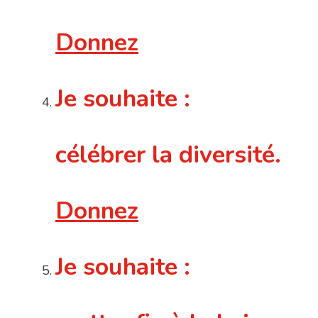
Donnez
Je souhaite :
célébrer la diversité.
Donnez
Je souhaite :