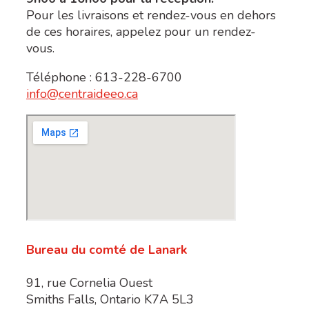
Pour les livraisons et rendez-vous en dehors
de ces horaires, appelez pour un rendez-
vous.
Téléphone : 613-228-6700
info@centraideeo.ca
Bureau du comté de Lanark
91, rue Cornelia Ouest
Smiths Falls, Ontario K7A 5L3