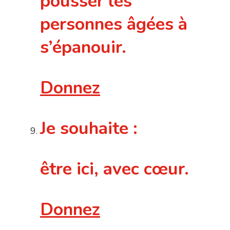
pousser les
personnes âgées à
s’épanouir.
Donnez
Je souhaite :
être ici, avec cœur.
Donnez