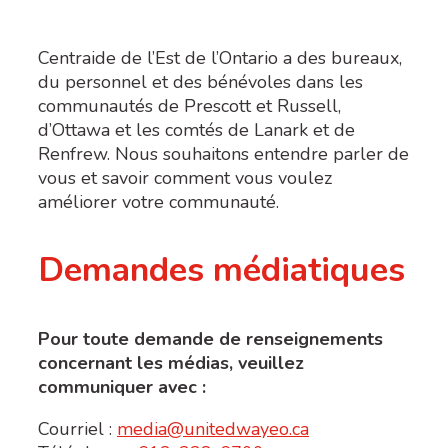
Centraide de l’Est de l’Ontario a des bureaux,
du personnel et des bénévoles dans les
communautés de Prescott et Russell,
d’Ottawa et les comtés de Lanark et de
Renfrew. Nous souhaitons entendre parler de
vous et savoir comment vous voulez
améliorer votre communauté.
Demandes médiatiques
Pour toute demande de renseignements
concernant les médias, veuillez
communiquer avec :
Courriel :
media@unitedwayeo.ca