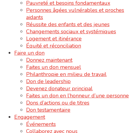
Pauvreté et besoins fondamentaux
Personnes âgées vulnérables et proches
aidants
Réussite des enfants et des jeunes
Changements sociaux et systémiques
Logement et itinérance
Équité et réconciliation
Faire un don
Donnez maintenant
Faites un don mensuel
Philanthropie en milieu de travail
Don de leadership
Devenez donateur principal
Faites un don en l’honneur d’une personne
Dons d’actions ou de titres
Don testamentaire
Engagement
Événements
Collaborez avec nous