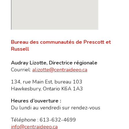
Bureau des communautés de Prescott et
Russell
Audray Lizotte, Directrice régionale
Courriel:
alizotte@centraideeo.ca
134, rue Main Est, bureau 103
Hawkesbury, Ontario K6A 1A3
Heures d’ouverture :
Du lundi au vendredi sur rendez-vous
Téléphone : 613-632-4699
info@centraideeo.ca