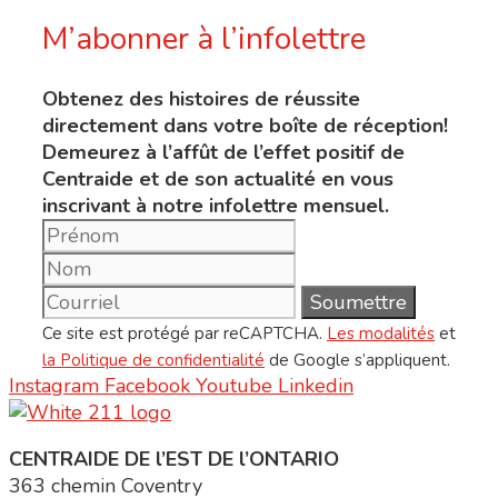
M’abonner à l’infolettre
Obtenez des histoires de réussite
directement dans votre boîte de réception!
Demeurez à l’affût de l’effet positif de
Centraide et de son actualité en vous
inscrivant à notre infolettre mensuel.
Ce site est protégé par reCAPTCHA.
Les modalités
et
la Politique de confidentialité
de Google s’appliquent.
Instagram
Facebook
Youtube
Linkedin
CENTRAIDE DE l’EST DE l’ONTARIO
363 chemin Coventry