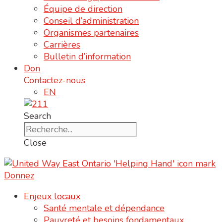
Équipe de direction
Conseil d’administration
Organismes partenaires
Carrières
Bulletin d’information
Don
Contactez-nous
EN
Search
Close
Donnez
Enjeux locaux
Santé mentale et dépendance
Pauvreté et besoins fondamentaux