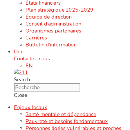
États financiers
Plan stratégique 2025-2029
Équipe de direction
Conseil d’administration
Organismes partenaires
Carrières
Bulletin d’information
Don
Contactez-nous
EN
Search
Close
Enjeux locaux
Santé mentale et dépendance
Pauvreté et besoins fondamentaux
Personnes âgées vulnérables et proches