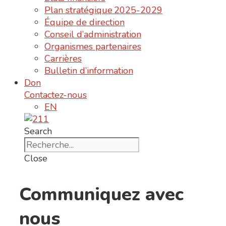
Plan stratégique 2025-2029
Équipe de direction
Conseil d’administration
Organismes partenaires
Carrières
Bulletin d’information
Don
Contactez-nous
EN
Search
Close
Communiquez avec
nous