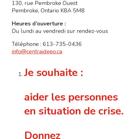
130, rue Pembroke Ouest
Pembroke, Ontario K8A 5M8
Heures d’ouverture :
Du lundi au vendredi sur rendez-vous
Téléphone : 613-735-0436
info@centraideeo.ca
Je souhaite :
aider les personnes
en situation de crise.
Donnez