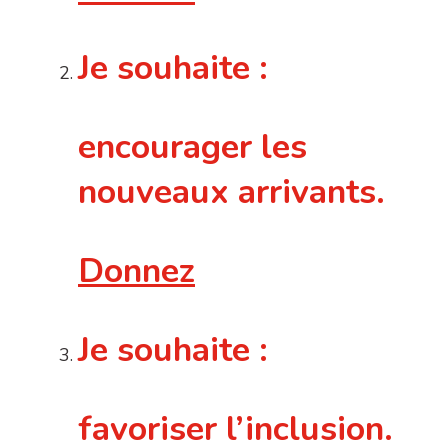
Je souhaite :
encourager les
nouveaux arrivants.
Donnez
Je souhaite :
favoriser l’inclusion.