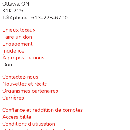
Ottawa, ON
K1K 2C5
Téléphone : 613-228-6700
Enjeux locaux
Faire un don
Engagement
Incidence
À propos de nous
Don
Contactez-nous
Nouvelles et récits
Organismes partenaires
Carrières
Confiance et reddition de comptes
Accessibilité
Conditions d’utilisation