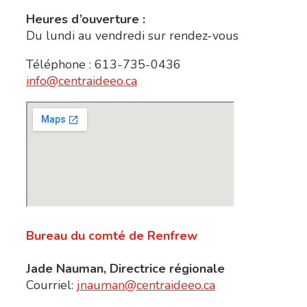
Heures d’ouverture :
Du lundi au vendredi sur rendez-vous
Téléphone : 613-735-0436
info@centraideeo.ca
Bureau du comté de Renfrew
Jade Nauman, Directrice régionale
Courriel:
jnauman@centraideeo.ca