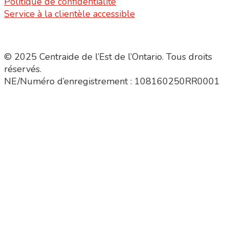
Politique de confidentialité
Service à la clientèle accessible
© 2025 Centraide de l’Est de l’Ontario. Tous droits
réservés.
NE/Numéro d’enregistrement : 108160250RR0001