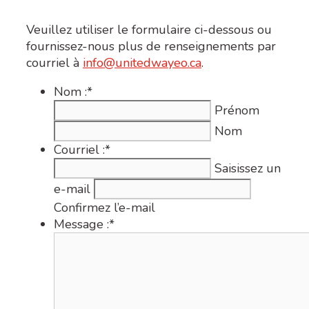
Veuillez utiliser le formulaire ci-dessous ou
fournissez-nous plus de renseignements par
courriel à
info@unitedwayeo.ca
.
Nom :
*
Prénom
Nom
Courriel :
*
Saisissez un
e-mail
Confirmez l’e-mail
Message :
*