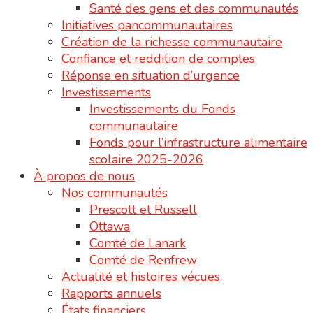
Santé des gens et des communautés
Initiatives pancommunautaires
Création de la richesse communautaire
Confiance et reddition de comptes
Réponse en situation d’urgence
Investissements
Investissements du Fonds
communautaire
Fonds pour l’infrastructure alimentaire
scolaire 2025-2026
À propos de nous
Nos communautés
Prescott et Russell
Ottawa
Comté de Lanark
Comté de Renfrew
Actualité et histoires vécues
Rapports annuels
États financiers