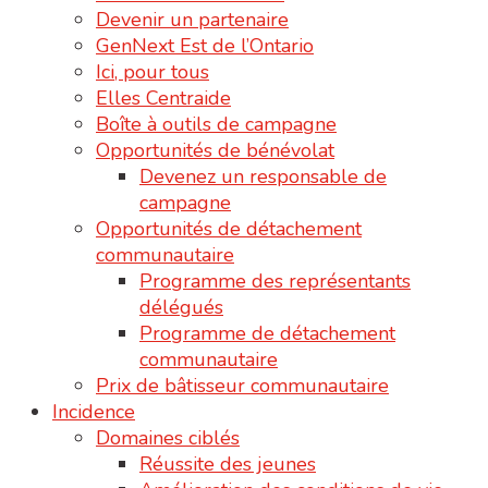
Devenir un partenaire
GenNext Est de l’Ontario
Ici, pour tous
Elles Centraide
Boîte à outils de campagne
Opportunités de bénévolat
Devenez un responsable de
campagne
Opportunités de détachement
communautaire
Programme des représentants
délégués
Programme de détachement
communautaire
Prix de bâtisseur communautaire
Incidence
Domaines ciblés
Réussite des jeunes