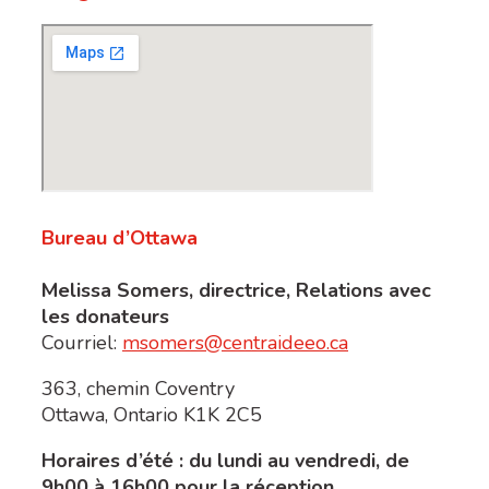
Bureau d’Ottawa
Melissa Somers, directrice, Relations avec
les donateurs
Courriel:
msomers@centraideeo.ca
363, chemin Coventry
Ottawa, Ontario K1K 2C5
Horaires d’été : du lundi au vendredi, de
9h00 à 16h00 pour la réception.