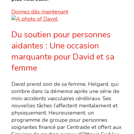
Donnez dès maintenant
Du soutien pour personnes
aidantes : Une occasion
marquante pour David et sa
femme
David prend soin de sa femme, Helgard, qui
sombre dans la démence après une série de
mini-accidents vasculaires cérébraux. Ses
nouvelles tâches l’affectent mentalement et
physiquement. Heureusement, un
programme de groupe pour personnes
soignantes financé par Centraide et offert aux