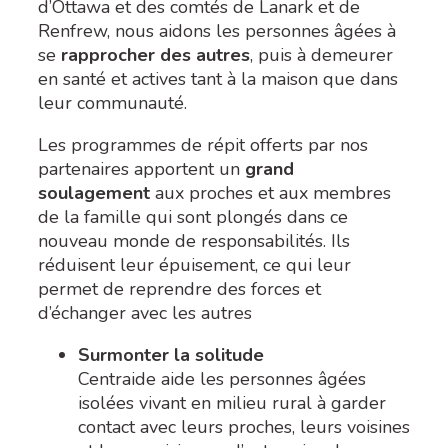
d’Ottawa et des comtés de Lanark et de
Renfrew, nous aidons les personnes âgées à
se
rapprocher des autres
, puis à demeurer
en santé et actives tant à la maison que dans
leur communauté.
Les programmes de répit offerts par nos
partenaires apportent un
grand
soulagement
aux proches et aux membres
de la famille qui sont plongés dans ce
nouveau monde de responsabilités. Ils
réduisent leur épuisement, ce qui leur
permet de reprendre des forces et
d’échanger avec les autres
Surmonter la solitude
Centraide aide les personnes âgées
isolées vivant en milieu rural à garder
contact avec leurs proches, leurs voisines