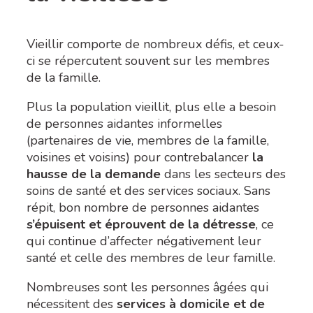
Vieillir comporte de nombreux défis, et ceux-
ci se répercutent souvent sur les membres
de la famille.
Plus la population vieillit, plus elle a besoin
de personnes aidantes informelles
(partenaires de vie, membres de la famille,
voisines et voisins) pour contrebalancer
la
hausse de la demande
dans les secteurs des
soins de santé et des services sociaux. Sans
répit, bon nombre de personnes aidantes
s’épuisent et éprouvent de la détresse
, ce
qui continue d’affecter négativement leur
santé et celle des membres de leur famille.
Nombreuses sont les personnes âgées qui
nécessitent des
services à domicile et de