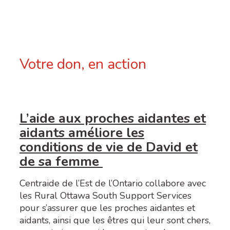
rédu
âgée
inclu
Votre don, en action
L’aide aux proches aidantes et
aidants améliore les
conditions de vie de David et
de sa femme
Centraide de l’Est de l’Ontario collabore avec
les Rural Ottawa South Support Services
pour s’assurer que les proches aidantes et
aidants, ainsi que les êtres qui leur sont chers,