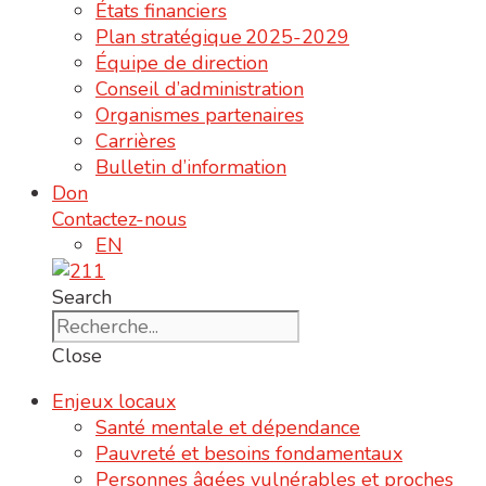
États financiers
Plan stratégique 2025-2029
Équipe de direction
Conseil d’administration
Organismes partenaires
Carrières
Bulletin d’information
Don
Contactez-nous
EN
Search
Close
Enjeux locaux
Santé mentale et dépendance
Pauvreté et besoins fondamentaux
Personnes âgées vulnérables et proches