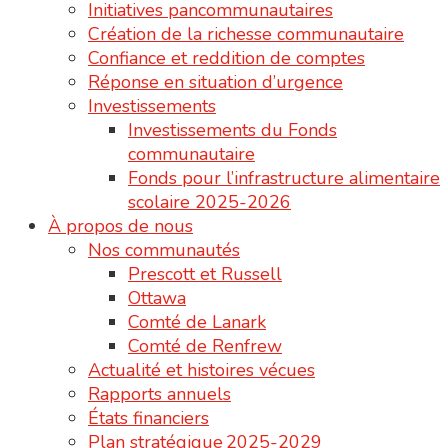
Initiatives pancommunautaires
Création de la richesse communautaire
Confiance et reddition de comptes
Réponse en situation d’urgence
Investissements
Investissements du Fonds
communautaire
Fonds pour l’infrastructure alimentaire
scolaire 2025-2026
À propos de nous
Nos communautés
Prescott et Russell
Ottawa
Comté de Lanark
Comté de Renfrew
Actualité et histoires vécues
Rapports annuels
États financiers
Plan stratégique 2025-2029