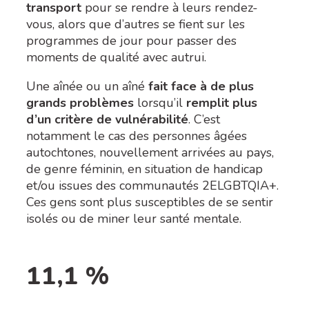
transport
pour se rendre à leurs rendez-
vous, alors que d’autres se fient sur les
programmes de jour pour passer des
moments de qualité avec autrui.
Une aînée ou un aîné
fait face à de plus
grands problèmes
lorsqu’il
remplit plus
d’un critère de vulnérabilité
. C’est
notamment le cas des personnes âgées
autochtones, nouvellement arrivées au pays,
de genre féminin, en situation de handicap
et/ou issues des communautés 2ELGBTQIA+.
Ces gens sont plus susceptibles de se sentir
isolés ou de miner leur santé mentale.
11,1 %