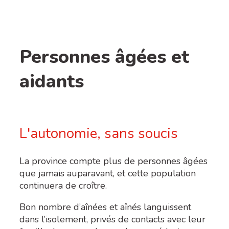
Personnes âgées et
aidants
L'autonomie, sans soucis
La province compte plus de personnes âgées
que jamais auparavant, et cette population
continuera de croître.
Bon nombre d’aînées et aînés languissent
dans l’isolement, privés de contacts avec leur