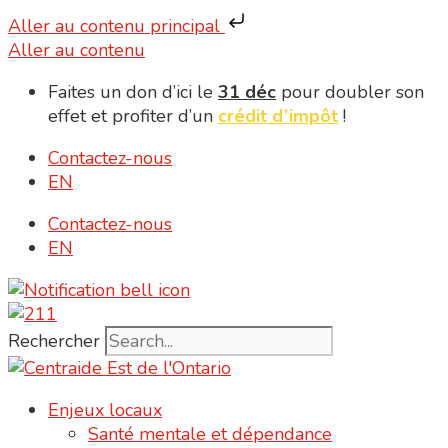
Aller au contenu principal
Aller au contenu
Faites un don d’ici le
31 déc
pour doubler son
effet et profiter d’un
crédit d’impôt
!
Contactez-nous
EN
Contactez-nous
EN
Rechercher
Enjeux locaux
Santé mentale et dépendance