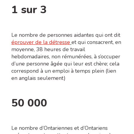
1 sur 3
Le nombre de personnes aidantes qui ont dit
éprouver de la détresse
et qui consacrent, en
moyenne, 38 heures de travail
hebdomadaires, non rémunérées, à s’occuper
d’une personne âgée qui leur est chère; cela
correspond à un emploi à temps plein (lien
en anglais seulement)
50 000
Le nombre d’Ontariennes et d’Ontariens