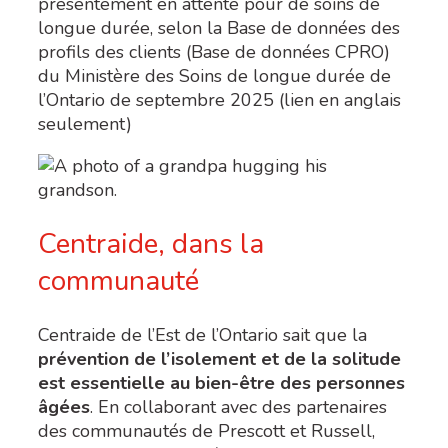
présentement en attente pour de soins de
longue durée, selon la Base de données des
profils des clients (Base de données CPRO)
du Ministère des Soins de longue durée de
l’Ontario de septembre 2025 (lien en anglais
seulement)
Centraide, dans la
communauté
Centraide de l’Est de l’Ontario sait que la
prévention de l’isolement et de la solitude
est essentielle au bien-être des personnes
âgées
. En collaborant avec des partenaires
des communautés de Prescott et Russell,