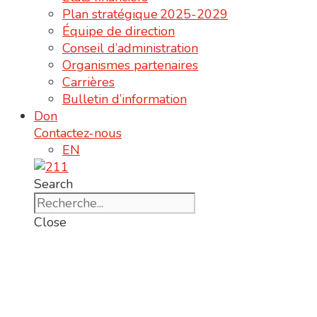
Plan stratégique 2025-2029
Équipe de direction
Conseil d’administration
Organismes partenaires
Carrières
Bulletin d’information
Don
Contactez-nous
EN
Search
Close