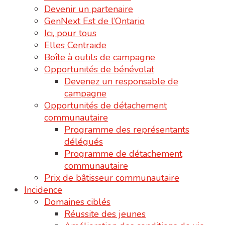
Devenir un partenaire
GenNext Est de l’Ontario
Ici, pour tous
Elles Centraide
Boîte à outils de campagne
Opportunités de bénévolat
Devenez un responsable de
campagne
Opportunités de détachement
communautaire
Programme des représentants
délégués
Programme de détachement
communautaire
Prix de bâtisseur communautaire
Incidence
Domaines ciblés
Réussite des jeunes