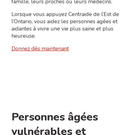
famille, leurs proches ou leurs médecins.
Lorsque vous appuyez Centraide de l’Est de
l’Ontario, vous aidez les personnes agées et
aidantes à vivre une vie plus saine et plus
heureuse.
Donnez dès maintenant
Personnes âgées
vulnérables et