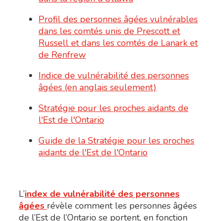
Profil des personnes âgées vulnérables
dans les comtés unis de Prescott et
Russell et dans les comtés de Lanark et
de Renfrew
Indice de vulnérabilité des personnes
âgées (en anglais seulement)
Stratégie pour les proches aidants de
l'Est de l'Ontario
Guide de la Stratégie pour les proches
aidants de l'Est de l'Ontario
L’
index de vulnérabilité des personnes
âgées
révèle comment les personnes âgées
de l’Est de l’Ontario se portent, en fonction