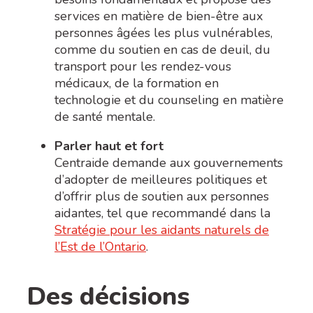
services en matière de bien-être aux
personnes âgées les plus vulnérables,
comme du soutien en cas de deuil, du
transport pour les rendez-vous
médicaux, de la formation en
technologie et du counseling en matière
de santé mentale.
Parler haut et fort
Centraide demande aux gouvernements
d’adopter de meilleures politiques et
d’offrir plus de soutien aux personnes
aidantes, tel que recommandé dans la
Stratégie pour les aidants naturels de
l’Est de l’Ontario
.
Des décisions