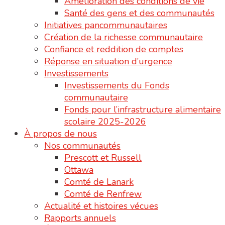
Amélioration des conditions de vie
Santé des gens et des communautés
Initiatives pancommunautaires
Création de la richesse communautaire
Confiance et reddition de comptes
Réponse en situation d’urgence
Investissements
Investissements du Fonds
communautaire
Fonds pour l’infrastructure alimentaire
scolaire 2025-2026
À propos de nous
Nos communautés
Prescott et Russell
Ottawa
Comté de Lanark
Comté de Renfrew
Actualité et histoires vécues
Rapports annuels