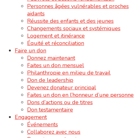
Personnes âgées vulnérables et proches
aidants
Réussite des enfants et des jeunes
Changements sociaux et systémiques
Logement et itinérance
Équité et réconciliation
Faire un don
Donnez maintenant
Faites un don mensuel
Philanthropie en milieu de travail
Don de leadership
Devenez donateur principal
Faites un don en l’honneur d’une personne
Dons d’actions ou de titres
Don testamentaire
Engagement
Événements
Collaborez avec nous