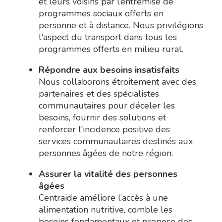
et leurs voisins par l’entremise de
programmes sociaux offerts en
personne et à distance. Nous privilégions
l'aspect du transport dans tous les
programmes offerts en milieu rural.
Répondre aux besoins insatisfaits
Nous collaborons étroitement avec des
partenaires et des spécialistes
communautaires pour déceler les
besoins, fournir des solutions et
renforcer l'incidence positive des
services communautaires destinés aux
personnes âgées de notre région.
Assurer la vitalité des personnes
âgées
Centraide améliore l’accès à une
alimentation nutritive, comble les
besoins fondamentaux et propose des