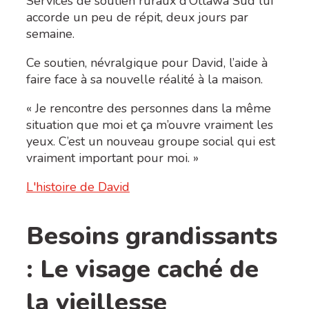
Services de soutien ruraux d’Ottawa Sud lui
accorde un peu de répit, deux jours par
semaine.
Ce soutien, névralgique pour David, l’aide à
faire face à sa nouvelle réalité à la maison.
« Je rencontre des personnes dans la même
situation que moi et ça m’ouvre vraiment les
yeux. C’est un nouveau groupe social qui est
vraiment important pour moi. »
L'histoire de David
Besoins grandissants
: Le visage caché de
la vieillesse