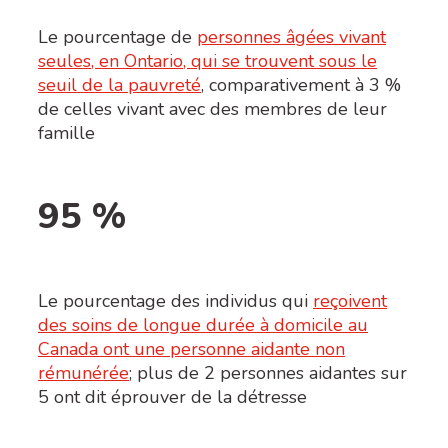
Le pourcentage de
personnes âgées vivant
seules, en Ontario, qui se trouvent sous le
seuil de la pauvreté
, comparativement à 3 %
de celles vivant avec des membres de leur
famille
95 %
Le pourcentage des individus qui
reçoivent
des soins de longue durée à domicile au
Canada ont une personne aidante non
rémunérée
; plus de 2 personnes aidantes sur
5 ont dit éprouver de la détresse