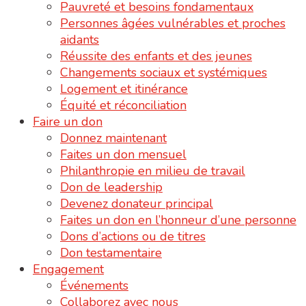
Pauvreté et besoins fondamentaux
Personnes âgées vulnérables et proches
aidants
Réussite des enfants et des jeunes
Changements sociaux et systémiques
Logement et itinérance
Équité et réconciliation
Faire un don
Donnez maintenant
Faites un don mensuel
Philanthropie en milieu de travail
Don de leadership
Devenez donateur principal
Faites un don en l’honneur d’une personne
Dons d’actions ou de titres
Don testamentaire
Engagement
Événements
Collaborez avec nous