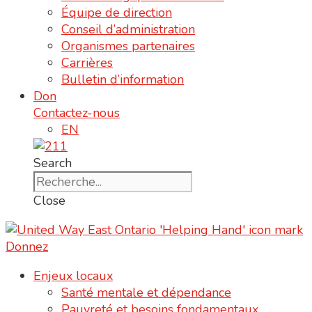
Équipe de direction
Conseil d’administration
Organismes partenaires
Carrières
Bulletin d’information
Don
Contactez-nous
EN
Search
Close
Donnez
Enjeux locaux
Santé mentale et dépendance
Pauvreté et besoins fondamentaux