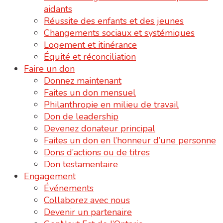
aidants
Réussite des enfants et des jeunes
Changements sociaux et systémiques
Logement et itinérance
Équité et réconciliation
Faire un don
Donnez maintenant
Faites un don mensuel
Philanthropie en milieu de travail
Don de leadership
Devenez donateur principal
Faites un don en l’honneur d’une personne
Dons d’actions ou de titres
Don testamentaire
Engagement
Événements
Collaborez avec nous
Devenir un partenaire