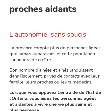
proches aidants
L'autonomie, sans soucis
La province compte plus de personnes âgées
que jamais auparavant, et cette population
continuera de croître.
Bon nombre d’aînées et aînés languissent
dans l’isolement, privés de contacts avec leur
famille, leurs proches ou leurs médecins.
Lorsque vous appuyez Centraide de l’Est de
l’Ontario, vous aidez les personnes agées
et aidantes à vivre une vie plus saine et
plus heureuse.