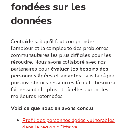
fondées sur les
données
Centraide sait qu’il faut comprendre
l’ampleur et la complexité des problèmes
communautaires les plus difficiles pour les
résoudre. Nous avons collaboré avec nos
partenaires pour
évaluer les besoins des
personnes âgées et aidantes
dans la région,
puis investir nos ressources là où le besoin se
fait ressentir le plus et où elles auront les
meilleures retombées.
Voici ce que nous en avons conclu :
Profil des personnes âgées vulnérables
dans la région d’Ottawa