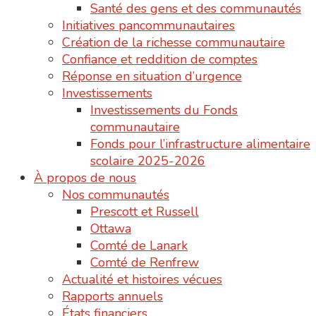
Santé des gens et des communautés
Initiatives pancommunautaires
Création de la richesse communautaire
Confiance et reddition de comptes
Réponse en situation d’urgence
Investissements
Investissements du Fonds
communautaire
Fonds pour l’infrastructure alimentaire
scolaire 2025-2026
À propos de nous
Nos communautés
Prescott et Russell
Ottawa
Comté de Lanark
Comté de Renfrew
Actualité et histoires vécues
Rapports annuels
États financiers