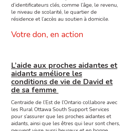
d’identificateurs clés, comme l’âge, le revenu,
le niveau de scolarité, le quartier de
résidence et l’accès au soutien à domicile.
Votre don, en action
L’aide aux proches aidantes et
aidants améliore les
conditions de vie de David et
de sa femme
Centraide de l’Est de l’Ontario collabore avec
les Rural Ottawa South Support Services
pour s’assurer que les proches aidantes et
aidants, ainsi que les êtres qui leur sont chers,
peuvent vivre aussi heureux et en bonne