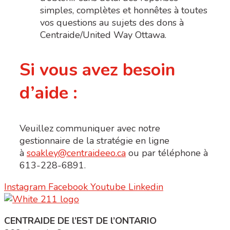
simples, complètes et honnêtes à toutes
vos questions au sujets des dons à
Centraide/United Way Ottawa.
Si vous avez besoin
d’aide :
Veuillez communiquer avec notre
gestionnaire de la stratégie en ligne
à
soakley@centraideeo.ca
ou par téléphone à
613-228-6891.
Instagram
Facebook
Youtube
Linkedin
CENTRAIDE DE l’EST DE l’ONTARIO