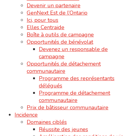
Devenir un partenaire
GenNext Est de l’Ontario
Ici, pour tous
Elles Centraide
Boîte à outils de campagne
Opportunités de bénévolat
Devenez un responsable de
campagne
Opportunités de détachement
communautaire
Programme des représentants
délégués
Programme de détachement
communautaire
Prix de bâtisseur communautaire
Incidence
Domaines ciblés
Réussite des jeunes