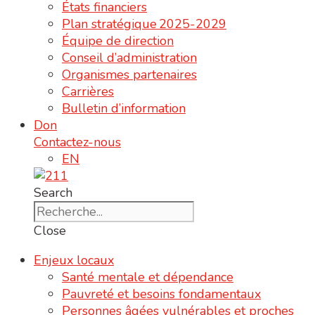
États financiers
Plan stratégique 2025-2029
Équipe de direction
Conseil d’administration
Organismes partenaires
Carrières
Bulletin d’information
Don
Contactez-nous
EN
Search
Close
Enjeux locaux
Santé mentale et dépendance
Pauvreté et besoins fondamentaux
Personnes âgées vulnérables et proches