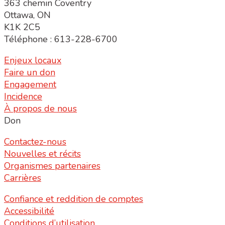
363 chemin Coventry
Ottawa, ON
K1K 2C5
Téléphone : 613-228-6700
Enjeux locaux
Faire un don
Engagement
Incidence
À propos de nous
Don
Contactez-nous
Nouvelles et récits
Organismes partenaires
Carrières
Confiance et reddition de comptes
Accessibilité
Conditions d’utilisation