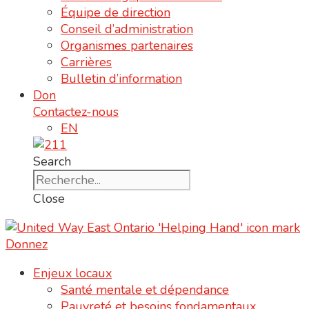
Équipe de direction
Conseil d’administration
Organismes partenaires
Carrières
Bulletin d’information
Don
Contactez-nous
EN
Search
Close
Donnez
Enjeux locaux
Santé mentale et dépendance
Pauvreté et besoins fondamentaux