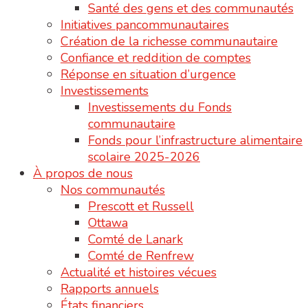
Santé des gens et des communautés
Initiatives pancommunautaires
Création de la richesse communautaire
Confiance et reddition de comptes
Réponse en situation d’urgence
Investissements
Investissements du Fonds
communautaire
Fonds pour l’infrastructure alimentaire
scolaire 2025-2026
À propos de nous
Nos communautés
Prescott et Russell
Ottawa
Comté de Lanark
Comté de Renfrew
Actualité et histoires vécues
Rapports annuels
États financiers