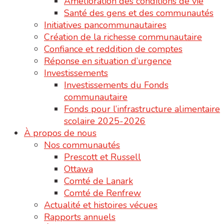
Amélioration des conditions de vie
Santé des gens et des communautés
Initiatives pancommunautaires
Création de la richesse communautaire
Confiance et reddition de comptes
Réponse en situation d’urgence
Investissements
Investissements du Fonds
communautaire
Fonds pour l’infrastructure alimentaire
scolaire 2025-2026
À propos de nous
Nos communautés
Prescott et Russell
Ottawa
Comté de Lanark
Comté de Renfrew
Actualité et histoires vécues
Rapports annuels