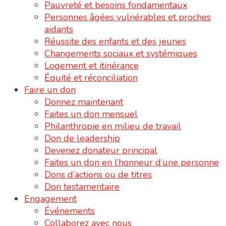
Pauvreté et besoins fondamentaux
Personnes âgées vulnérables et proches
aidants
Réussite des enfants et des jeunes
Changements sociaux et systémiques
Logement et itinérance
Équité et réconciliation
Faire un don
Donnez maintenant
Faites un don mensuel
Philanthropie en milieu de travail
Don de leadership
Devenez donateur principal
Faites un don en l’honneur d’une personne
Dons d’actions ou de titres
Don testamentaire
Engagement
Événements
Collaborez avec nous