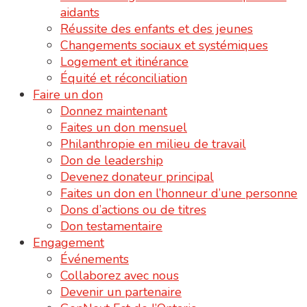
aidants
Réussite des enfants et des jeunes
Changements sociaux et systémiques
Logement et itinérance
Équité et réconciliation
Faire un don
Donnez maintenant
Faites un don mensuel
Philanthropie en milieu de travail
Don de leadership
Devenez donateur principal
Faites un don en l’honneur d’une personne
Dons d’actions ou de titres
Don testamentaire
Engagement
Événements
Collaborez avec nous
Devenir un partenaire