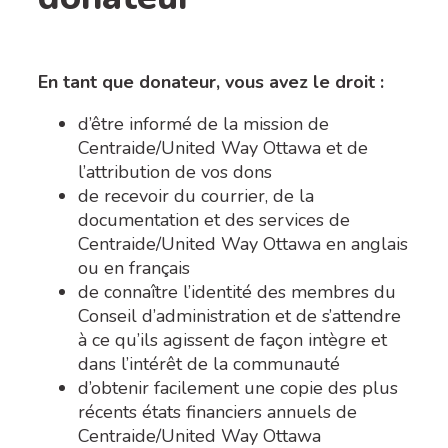
En tant que donateur, vous avez le droit :
d’être informé de la mission de
Centraide/United Way Ottawa et de
l’attribution de vos dons
de recevoir du courrier, de la
documentation et des services de
Centraide/United Way Ottawa en anglais
ou en français
de connaître l’identité des membres du
Conseil d’administration et de s’attendre
à ce qu’ils agissent de façon intègre et
dans l’intérêt de la communauté
d’obtenir facilement une copie des plus
récents états financiers annuels de
Centraide/United Way Ottawa