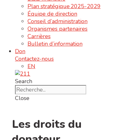
Plan stratégique 2025-2029
Équipe de direction
Conseil d’administration
Organismes partenaires
Carrières
Bulletin d’information
Don
Contactez-nous
EN
Search
Close
Les droits du
donateur