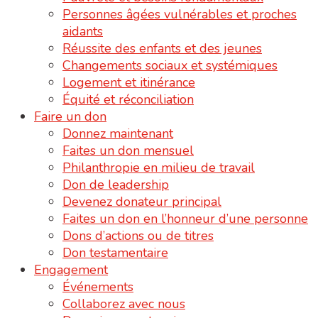
Personnes âgées vulnérables et proches
aidants
Réussite des enfants et des jeunes
Changements sociaux et systémiques
Logement et itinérance
Équité et réconciliation
Faire un don
Donnez maintenant
Faites un don mensuel
Philanthropie en milieu de travail
Don de leadership
Devenez donateur principal
Faites un don en l’honneur d’une personne
Dons d’actions ou de titres
Don testamentaire
Engagement
Événements
Collaborez avec nous