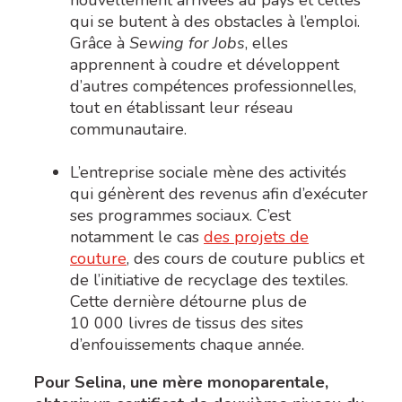
qui se butent à des obstacles à l’emploi.
Grâce à
Sewing for Jobs
, elles
apprennent à coudre et développent
d’autres compétences professionnelles,
tout en établissant leur réseau
communautaire.
L’entreprise sociale mène des activités
qui génèrent des revenus afin d’exécuter
ses programmes sociaux. C’est
notamment le cas
des projets de
couture
, des cours de couture publics et
de l’initiative de recyclage des textiles.
Cette dernière détourne plus de
10 000 livres de tissus des sites
d’enfouissements chaque année.
Pour Selina, une mère monoparentale,