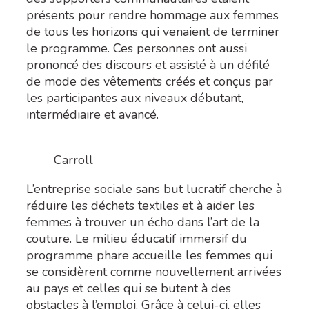
présents pour rendre hommage aux femmes
de tous les horizons qui venaient de terminer
le programme. Ces personnes ont aussi
prononcé des discours et assisté à un défilé
de mode des vêtements créés et conçus par
les participantes aux niveaux débutant,
intermédiaire et avancé.
Carroll
L’entreprise sociale sans but lucratif cherche à
réduire les déchets textiles et à aider les
femmes à trouver un écho dans l’art de la
couture. Le milieu éducatif immersif du
programme phare accueille les femmes qui
se considèrent comme nouvellement arrivées
au pays et celles qui se butent à des
obstacles à l’emploi. Grâce à celui-ci, elles