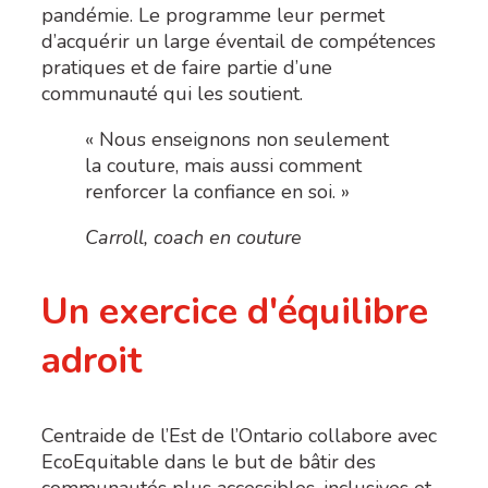
pandémie. Le programme leur permet
d’acquérir un large éventail de compétences
pratiques et de faire partie d’une
communauté qui les soutient.
« Nous enseignons non seulement
la couture, mais aussi comment
renforcer la confiance en soi. »
Carroll, coach en couture
Un exercice d'équilibre
adroit
Centraide de l’Est de l’Ontario collabore avec
EcoEquitable dans le but de bâtir des
communautés plus accessibles, inclusives et