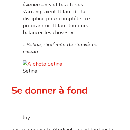
événements et les choses
s'arrangeaient. Il faut de la
discipline pour compléter ce
programme. Il faut toujours
balancer les choses. »
- Selina, diplômée de deuxième
niveau
Selina
Se donner à fond
Joy
Joy, une nouvelle étudiante, vient tout juste