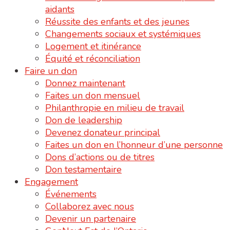
aidants
Réussite des enfants et des jeunes
Changements sociaux et systémiques
Logement et itinérance
Équité et réconciliation
Faire un don
Donnez maintenant
Faites un don mensuel
Philanthropie en milieu de travail
Don de leadership
Devenez donateur principal
Faites un don en l’honneur d’une personne
Dons d’actions ou de titres
Don testamentaire
Engagement
Événements
Collaborez avec nous
Devenir un partenaire