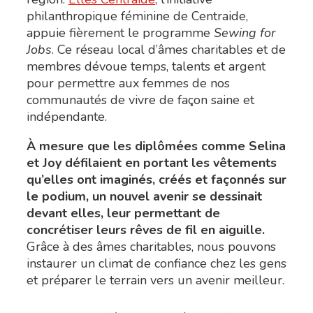
philanthropique féminine de Centraide,
appuie fièrement le programme
Sewing for
Jobs
. Ce réseau local d’âmes charitables et de
membres dévoue temps, talents et argent
pour permettre aux femmes de nos
communautés de vivre de façon saine et
indépendante.
À mesure que les diplômées comme Selina
et Joy défilaient en portant les vêtements
qu’elles ont imaginés, créés et façonnés sur
le podium, un nouvel avenir se dessinait
devant elles, leur permettant de
concrétiser leurs rêves de fil en aiguille.
Grâce à des âmes charitables, nous pouvons
instaurer un climat de confiance chez les gens
et préparer le terrain vers un avenir meilleur.