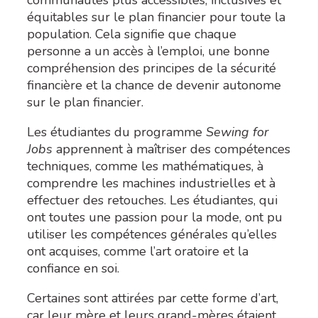
équitables sur le plan financier pour toute la
population. Cela signifie que chaque
personne a un accès à l’emploi, une bonne
compréhension des principes de la sécurité
financière et la chance de devenir autonome
sur le plan financier.
Les étudiantes du programme
Sewing for
Jobs
apprennent à maîtriser des compétences
techniques, comme les mathématiques, à
comprendre les machines industrielles et à
effectuer des retouches. Les étudiantes, qui
ont toutes une passion pour la mode, ont pu
utiliser les compétences générales qu’elles
ont acquises, comme l’art oratoire et la
confiance en soi.
Certaines sont attirées par cette forme d’art,
car leur mère et leurs grand-mères étaient