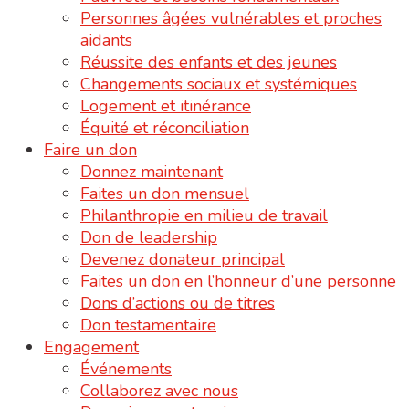
Personnes âgées vulnérables et proches
aidants
Réussite des enfants et des jeunes
Changements sociaux et systémiques
Logement et itinérance
Équité et réconciliation
Faire un don
Donnez maintenant
Faites un don mensuel
Philanthropie en milieu de travail
Don de leadership
Devenez donateur principal
Faites un don en l’honneur d’une personne
Dons d’actions ou de titres
Don testamentaire
Engagement
Événements
Collaborez avec nous