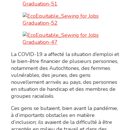
La COVID-19 a affecté la situation d’emploi et
le bien-être financier de plusieurs personnes,
notamment des Autochtones, des femmes
vulnérables, des jeunes, des gens
nouvellement arrivés au pays, des personnes
en situation de handicap et des membres de
groupes racialisés.
Ces gens se butaient, bien avant la pandémie,
à d’importants obstacles en matière
d’inclusion; ils avaient de la difficulté à être
acceptés en milieu de travail et dans des