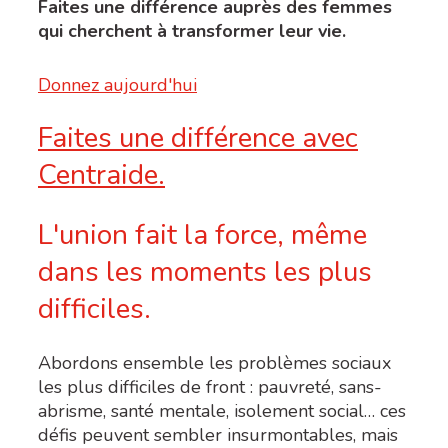
Faites une différence auprès des femmes
qui cherchent à transformer leur vie.
Donnez aujourd'hui
Faites une différence avec
Centraide.
L'union fait la force, même
dans les moments les plus
difficiles.
Abordons ensemble les problèmes sociaux
les plus difficiles de front : pauvreté, sans-
abrisme, santé mentale, isolement social… ces
défis peuvent sembler insurmontables, mais