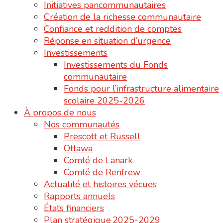
Initiatives pancommunautaires
Création de la richesse communautaire
Confiance et reddition de comptes
Réponse en situation d’urgence
Investissements
Investissements du Fonds
communautaire
Fonds pour l’infrastructure alimentaire
scolaire 2025-2026
À propos de nous
Nos communautés
Prescott et Russell
Ottawa
Comté de Lanark
Comté de Renfrew
Actualité et histoires vécues
Rapports annuels
États financiers
Plan stratégique 2025-2029