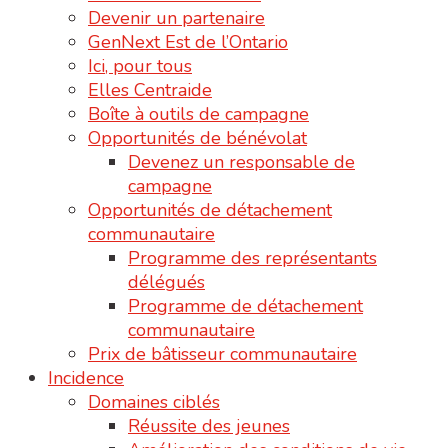
Devenir un partenaire
GenNext Est de l’Ontario
Ici, pour tous
Elles Centraide
Boîte à outils de campagne
Opportunités de bénévolat
Devenez un responsable de
campagne
Opportunités de détachement
communautaire
Programme des représentants
délégués
Programme de détachement
communautaire
Prix de bâtisseur communautaire
Incidence
Domaines ciblés
Réussite des jeunes