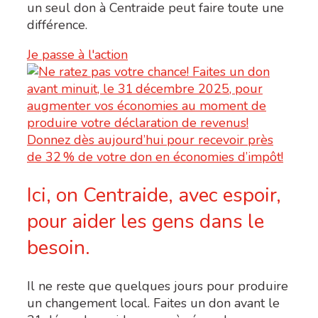
un seul don à Centraide peut faire toute une
différence.
Je passe à l'action
Ici, on Centraide, avec espoir,
pour aider les gens dans le
besoin.
Il ne reste que quelques jours pour produire
un changement local. Faites un don avant le