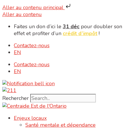
Aller au contenu principal
Aller au contenu
Faites un don d’ici le
31 déc
pour doubler son
effet et profiter d’un
crédit d’impôt
!
Contactez-nous
EN
Contactez-nous
EN
Rechercher
Enjeux locaux
Santé mentale et dépendance