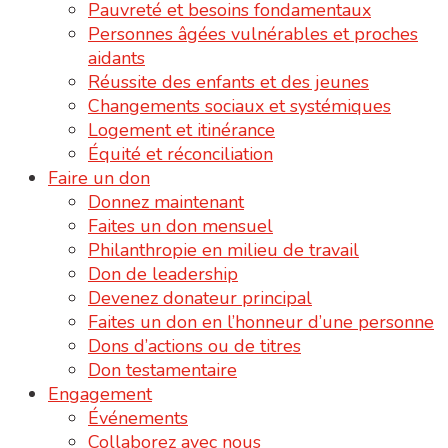
Pauvreté et besoins fondamentaux
Personnes âgées vulnérables et proches
aidants
Réussite des enfants et des jeunes
Changements sociaux et systémiques
Logement et itinérance
Équité et réconciliation
Faire un don
Donnez maintenant
Faites un don mensuel
Philanthropie en milieu de travail
Don de leadership
Devenez donateur principal
Faites un don en l’honneur d’une personne
Dons d’actions ou de titres
Don testamentaire
Engagement
Événements
Collaborez avec nous