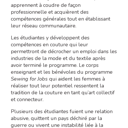
apprennent à coudre de façon
professionnelle et acquièrent des
compétences générales tout en établissant
leur réseau communautaire.
Les étudiantes y développent des
compétences en couture qui leur
permettront de décrocher un emploi dans les
industries de la mode et du textile après
avoir terminé le programme. Le corps
enseignant et les bénévoles du programme
Sewing for Jobs
qui aident les femmes à
réaliser tout leur potentiel ressentent la
tradition de la couture en tant qu’art collectif
et connecteur.
Plusieurs des étudiantes fuient une relation
abusive, quittent un pays déchiré par la
guerre ou vivent une instabilité liée à la