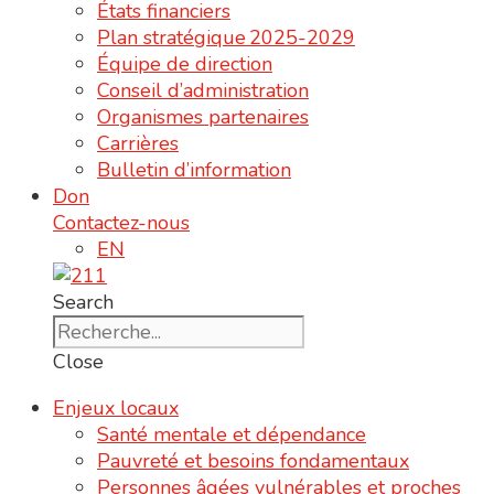
États financiers
Plan stratégique 2025-2029
Équipe de direction
Conseil d’administration
Organismes partenaires
Carrières
Bulletin d’information
Don
Contactez-nous
EN
Search
Close
Enjeux locaux
Santé mentale et dépendance
Pauvreté et besoins fondamentaux
Personnes âgées vulnérables et proches