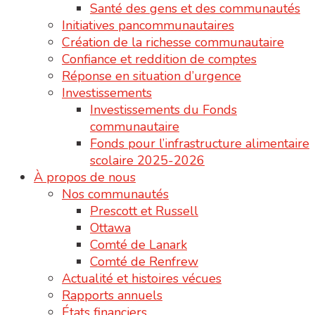
Santé des gens et des communautés
Initiatives pancommunautaires
Création de la richesse communautaire
Confiance et reddition de comptes
Réponse en situation d’urgence
Investissements
Investissements du Fonds
communautaire
Fonds pour l’infrastructure alimentaire
scolaire 2025-2026
À propos de nous
Nos communautés
Prescott et Russell
Ottawa
Comté de Lanark
Comté de Renfrew
Actualité et histoires vécues
Rapports annuels
États financiers