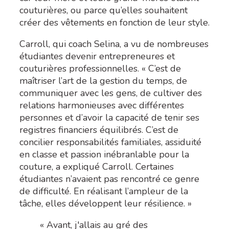
couturières, ou parce qu’elles souhaitent
créer des vêtements en fonction de leur style.
Carroll, qui coach Selina, a vu de nombreuses
étudiantes devenir entrepreneures et
couturières professionnelles. « C’est de
maîtriser l’art de la gestion du temps, de
communiquer avec les gens, de cultiver des
relations harmonieuses avec différentes
personnes et d’avoir la capacité de tenir ses
registres financiers équilibrés. C’est de
concilier responsabilités familiales, assiduité
en classe et passion inébranlable pour la
couture, a expliqué Carroll. Certaines
étudiantes n’avaient pas rencontré ce genre
de difficulté. En réalisant l’ampleur de la
tâche, elles développent leur résilience. »
« Avant, j'allais au gré des