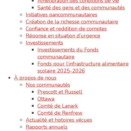
Amélioration des conditions de vie
Santé des gens et des communautés
Initiatives pancommunautaires
Création de la richesse communautaire
Confiance et reddition de comptes
Réponse en situation d’urgence
Investissements
Investissements du Fonds
communautaire
Fonds pour l’infrastructure alimentaire
scolaire 2025-2026
À propos de nous
Nos communautés
Prescott et Russell
Ottawa
Comté de Lanark
Comté de Renfrew
Actualité et histoires vécues
Rapports annuels