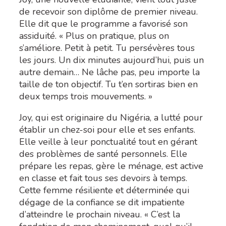
de recevoir son diplôme de premier niveau.
Elle dit que le programme a favorisé son
assiduité. « Plus on pratique, plus on
s’améliore. Petit à petit. Tu persévères tous
les jours. Un dix minutes aujourd’hui, puis un
autre demain… Ne lâche pas, peu importe la
taille de ton objectif. Tu t’en sortiras bien en
deux temps trois mouvements. »
Joy, qui est originaire du Nigéria, a lutté pour
établir un chez-soi pour elle et ses enfants.
Elle veille à leur ponctualité tout en gérant
des problèmes de santé personnels. Elle
prépare les repas, gère le ménage, est active
en classe et fait tous ses devoirs à temps.
Cette femme résiliente et déterminée qui
dégage de la confiance se dit impatiente
d’atteindre le prochain niveau. « C’est la