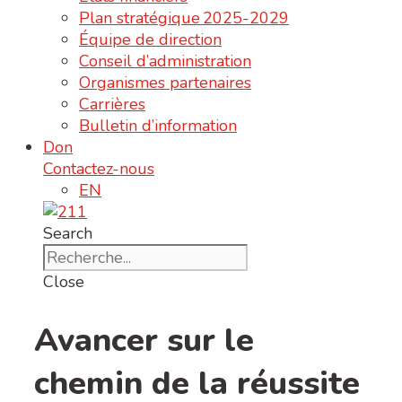
Plan stratégique 2025-2029
Équipe de direction
Conseil d’administration
Organismes partenaires
Carrières
Bulletin d’information
Don
Contactez-nous
EN
Search
Close
Avancer sur le
chemin de la réussite