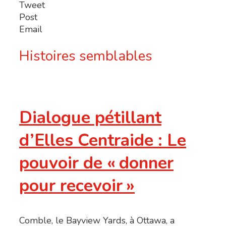
Tweet
Post
Email
Histoires semblables
Dialogue pétillant
d’Elles Centraide : Le
pouvoir de « donner
pour recevoir »
Comble, le Bayview Yards, à Ottawa, a