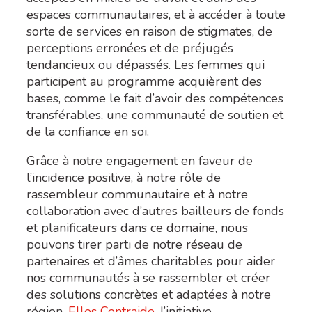
espaces communautaires, et à accéder à toute
sorte de services en raison de stigmates, de
perceptions erronées et de préjugés
tendancieux ou dépassés. Les femmes qui
participent au programme acquièrent des
bases, comme le fait d’avoir des compétences
transférables, une communauté de soutien et
de la confiance en soi.
Grâce à notre engagement en faveur de
l’incidence positive, à notre rôle de
rassembleur communautaire et à notre
collaboration avec d’autres bailleurs de fonds
et planificateurs dans ce domaine, nous
pouvons tirer parti de notre réseau de
partenaires et d’âmes charitables pour aider
nos communautés à se rassembler et créer
des solutions concrètes et adaptées à notre
région.
Elles Centraide
, l’initiative