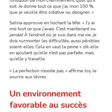
fondation de mon cheminement, quel qu’il
soit. Je donne tout ce que j’ai, mon 100 %,
que je veuille être créative ou designer. »
Selina approuve en hochant la tête. « J’y ai
mis tout ce que j’avais. C’est maintenant ou
jamais! À l’endroit où je suis dans ma vie, je
dois surmonter les difficultés, aussi pénibles
soient-elles. Cela en vaut la peine », dit-elle
en ajoutant qu’elle n’est pas parfaite, mais
qu’elle y travaille.
« La perfection n’existe pas, » affirme Joy, le
sourire aux lèvres.
Un environnement
favorable au succès