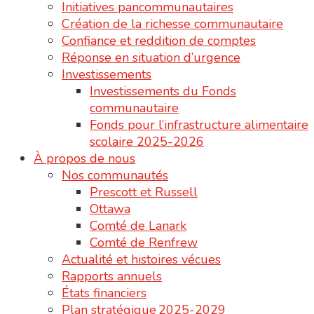
Initiatives pancommunautaires
Création de la richesse communautaire
Confiance et reddition de comptes
Réponse en situation d’urgence
Investissements
Investissements du Fonds
communautaire
Fonds pour l’infrastructure alimentaire
scolaire 2025-2026
À propos de nous
Nos communautés
Prescott et Russell
Ottawa
Comté de Lanark
Comté de Renfrew
Actualité et histoires vécues
Rapports annuels
États financiers
Plan stratégique 2025-2029