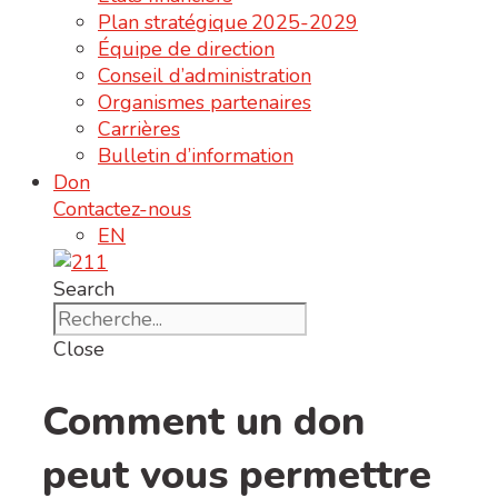
Plan stratégique 2025-2029
Équipe de direction
Conseil d’administration
Organismes partenaires
Carrières
Bulletin d’information
Don
Contactez-nous
EN
Search
Close
Comment un don
peut vous permettre