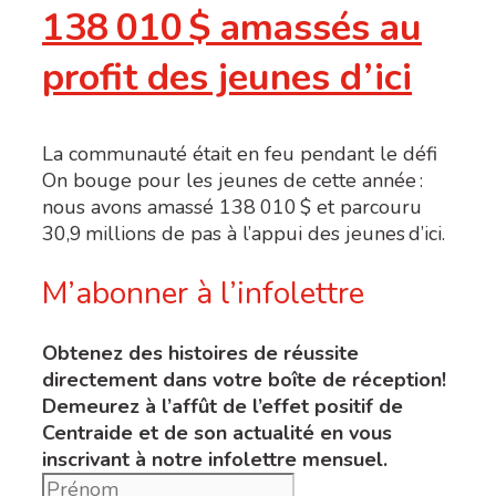
138 010 $ amassés au
profit des jeunes d’ici
La communauté était en feu pendant le défi
On bouge pour les jeunes de cette année :
nous avons amassé 138 010 $ et parcouru
30,9 millions de pas à l’appui des jeunes d’ici.
M’abonner à l’infolettre
Obtenez des histoires de réussite
directement dans votre boîte de réception!
Demeurez à l’affût de l’effet positif de
Centraide et de son actualité en vous
inscrivant à notre infolettre mensuel.