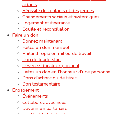
aidants
Réussite des enfants et des jeunes
Changements sociaux et systémiques
Logement et itinérance
Équité et réconciliation
Faire un don
Donnez maintenant
Faites un don mensuel
Philanthropie en milieu de travail
Don de leadership
Devenez donateur principal
Faites un don en l’honneur d’une personne
Dons d’actions ou de titres
Don testamentaire
Engagement
Événements
Collaborez avec nous
Devenir un partenaire