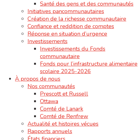
Santé des gens et des communautés
Initiatives pancommunautaires
Création de la richesse communautaire
Confiance et reddition de comptes
Réponse en situation d’urgence
Investissements
Investissements du Fonds
communautaire
Fonds pour l’infrastructure alimentaire
scolaire 2025-2026
À propos de nous
Nos communautés
Prescott et Russell
Ottawa
Comté de Lanark
Comté de Renfrew
Actualité et histoires vécues
Rapports annuels
États financiers