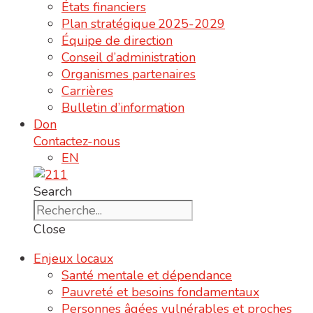
États financiers
Plan stratégique 2025-2029
Équipe de direction
Conseil d’administration
Organismes partenaires
Carrières
Bulletin d’information
Don
Contactez-nous
EN
Search
Close
Enjeux locaux
Santé mentale et dépendance
Pauvreté et besoins fondamentaux
Personnes âgées vulnérables et proches