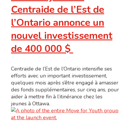
Centraide de l’Est de
l’Ontario annonce un
nouvel investissement
de 400 000 $
Centraide de l’Est de l’Ontario intensifie ses
efforts avec un important investissement,
quelques mois après s’être engagé à amasser
des fonds supplémentaires, sur cinq ans, pour
aider à mettre fin à l’itinérance chez les
jeunes à Ottawa.