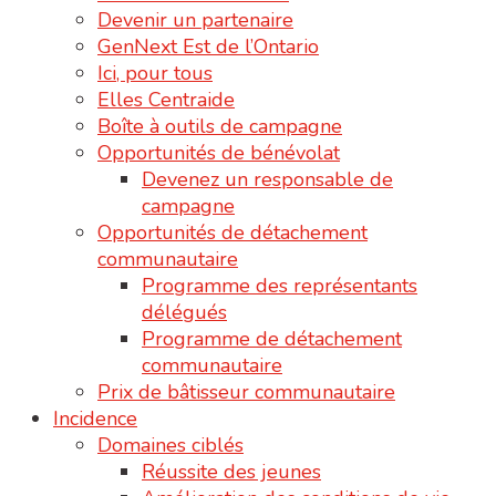
Devenir un partenaire
GenNext Est de l’Ontario
Ici, pour tous
Elles Centraide
Boîte à outils de campagne
Opportunités de bénévolat
Devenez un responsable de
campagne
Opportunités de détachement
communautaire
Programme des représentants
délégués
Programme de détachement
communautaire
Prix de bâtisseur communautaire
Incidence
Domaines ciblés
Réussite des jeunes