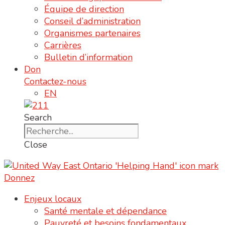
Équipe de direction
Conseil d’administration
Organismes partenaires
Carrières
Bulletin d’information
Don
Contactez-nous
EN
Search
Close
Donnez
Enjeux locaux
Santé mentale et dépendance
Pauvreté et besoins fondamentaux