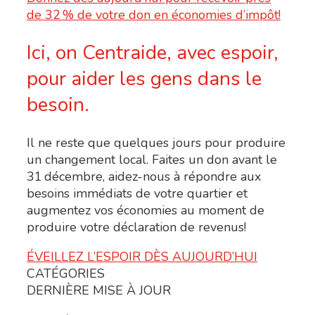
Ici, on Centraide, avec espoir,
pour aider les gens dans le
besoin.
Il ne reste que quelques jours pour produire
un changement local. Faites un don avant le
31
décembre, aidez-nous à répondre aux
besoins immédiats
de votre quartier
et
augmentez vos économies au moment de
produire votre déclaration de revenus!
ÉVEILLEZ L’ESPOIR DÈS AUJOURD’HUI
CATÉGORIES
DERNIÈRE MISE À JOUR