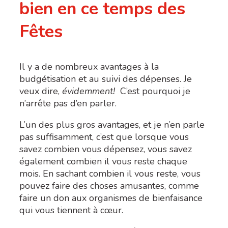
bien en ce temps des
Fêtes
Il y a de nombreux avantages à la
budgétisation et au suivi des dépenses. Je
veux dire,
évidemment!
C’est pourquoi je
n’arrête pas d’en parler.
L’un des plus gros avantages, et je n’en parle
pas suffisamment, c’est que lorsque vous
savez combien vous dépensez, vous savez
également combien il vous reste chaque
mois. En sachant combien il vous reste, vous
pouvez faire des choses amusantes, comme
faire un don aux organismes de bienfaisance
qui vous tiennent à cœur.