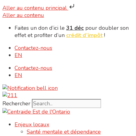
Aller au contenu principal
Aller au contenu
Faites un don d’ici le
31 déc
pour doubler son
effet et profiter d’un
crédit d’impôt
!
Contactez-nous
EN
Contactez-nous
EN
Rechercher
Enjeux locaux
Santé mentale et dépendance