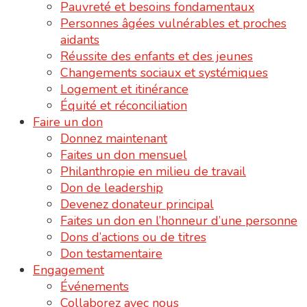
Pauvreté et besoins fondamentaux
Personnes âgées vulnérables et proches
aidants
Réussite des enfants et des jeunes
Changements sociaux et systémiques
Logement et itinérance
Équité et réconciliation
Faire un don
Donnez maintenant
Faites un don mensuel
Philanthropie en milieu de travail
Don de leadership
Devenez donateur principal
Faites un don en l’honneur d’une personne
Dons d’actions ou de titres
Don testamentaire
Engagement
Événements
Collaborez avec nous