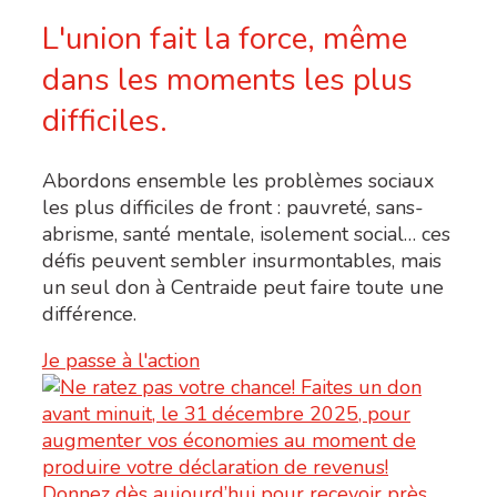
L'union fait la force, même
dans les moments les plus
difficiles.
Abordons ensemble les problèmes sociaux
les plus difficiles de front : pauvreté, sans-
abrisme, santé mentale, isolement social… ces
défis peuvent sembler insurmontables, mais
un seul don à Centraide peut faire toute une
différence.
Je passe à l'action