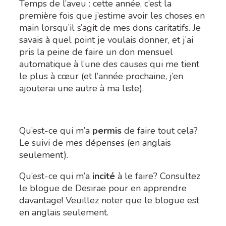
Temps de l’aveu : cette année, c’est la
première fois que j’estime avoir les choses en
main lorsqu’il s’agit de mes dons caritatifs. Je
savais à quel point je voulais donner, et j’ai
pris la peine de faire un don mensuel
automatique à l’une des causes qui me tient
le plus à cœur (et l’année prochaine, j’en
ajouterai une autre à ma liste).
Qu’est-ce qui m’a
permis
de faire tout cela?
Le suivi de mes dépenses (en anglais
seulement).
Qu’est-ce qui m’a
incité
à le faire? Consultez
le blogue de Desirae pour en apprendre
davantage! Veuillez noter que le blogue est
en anglais seulement.