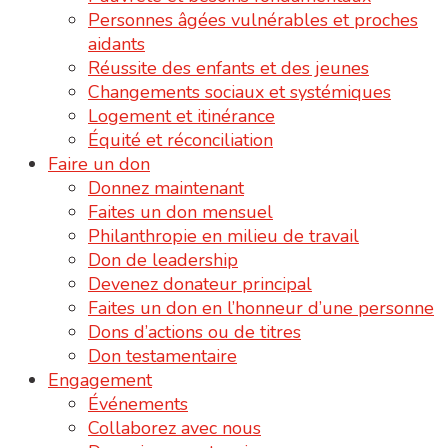
Personnes âgées vulnérables et proches
aidants
Réussite des enfants et des jeunes
Changements sociaux et systémiques
Logement et itinérance
Équité et réconciliation
Faire un don
Donnez maintenant
Faites un don mensuel
Philanthropie en milieu de travail
Don de leadership
Devenez donateur principal
Faites un don en l’honneur d’une personne
Dons d’actions ou de titres
Don testamentaire
Engagement
Événements
Collaborez avec nous