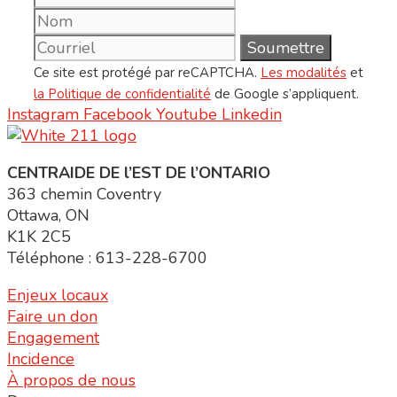
Ce site est protégé par reCAPTCHA.
Les modalités
et
la Politique de confidentialité
de Google s’appliquent.
Instagram
Facebook
Youtube
Linkedin
CENTRAIDE DE l’EST DE l’ONTARIO
363 chemin Coventry
Ottawa, ON
K1K 2C5
Téléphone : 613-228-6700
Enjeux locaux
Faire un don
Engagement
Incidence
À propos de nous