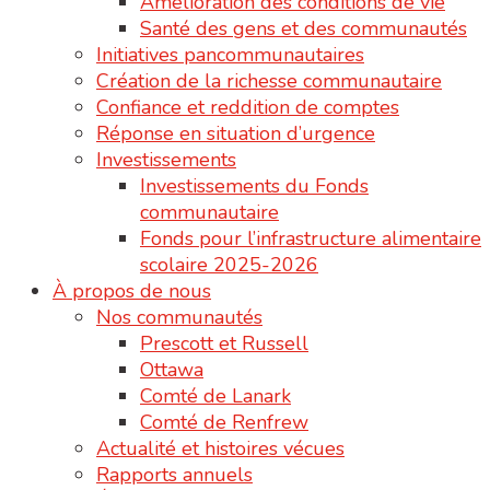
Amélioration des conditions de vie
Santé des gens et des communautés
Initiatives pancommunautaires
Création de la richesse communautaire
Confiance et reddition de comptes
Réponse en situation d’urgence
Investissements
Investissements du Fonds
communautaire
Fonds pour l’infrastructure alimentaire
scolaire 2025-2026
À propos de nous
Nos communautés
Prescott et Russell
Ottawa
Comté de Lanark
Comté de Renfrew
Actualité et histoires vécues
Rapports annuels