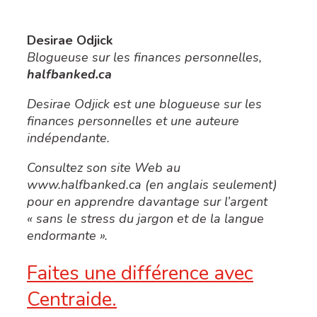
Desirae Odjick
Blogueuse sur les finances personnelles,
halfbanked.ca
Desirae Odjick est une blogueuse sur les
finances personnelles et une auteure
indépendante.
Consultez son site Web au
www.halfbanked.ca (en anglais seulement)
pour en apprendre davantage sur l’argent
« sans le stress du jargon et de la langue
endormante ».
Faites une différence avec
Centraide.