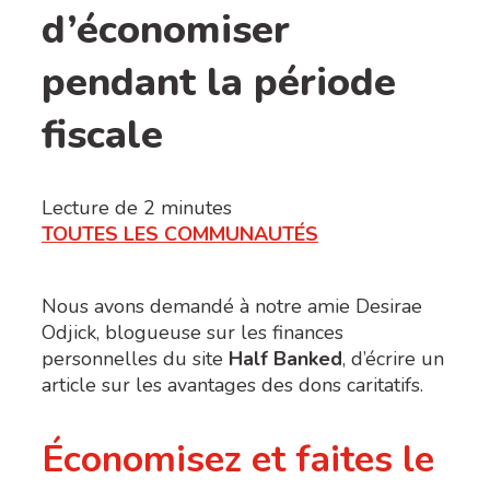
d’économiser
pendant la période
fiscale
Lecture de
2
minutes
TOUTES LES COMMUNAUTÉS
Nous avons demandé à notre amie Desirae
Odjick, blogueuse sur les finances
personnelles du site
Half Banked
, d’écrire un
article sur les avantages des dons caritatifs.
Économisez et faites le