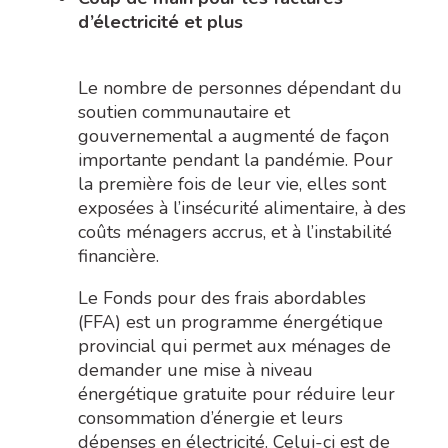
d’électricité et plus
Le nombre de personnes dépendant du
soutien communautaire et
gouvernemental a augmenté de façon
importante pendant la pandémie. Pour
la première fois de leur vie, elles sont
exposées à l’insécurité alimentaire, à des
coûts ménagers accrus, et à l’instabilité
financière.
Le
Fonds pour des frais abordables
(FFA) est un programme énergétique
provincial qui permet aux ménages de
demander une mise à niveau
énergétique gratuite pour réduire leur
consommation d’énergie et leurs
dépenses en électricité. Celui-ci est de