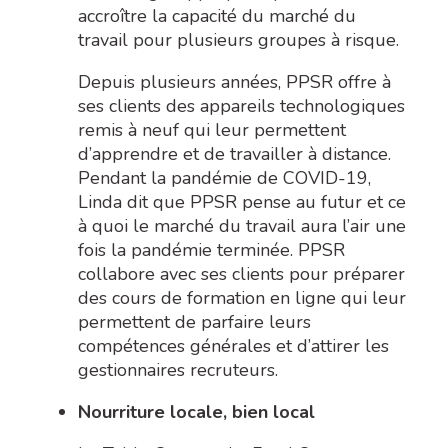
accroître la capacité du marché du
travail pour plusieurs groupes à risque.
Depuis plusieurs années, PPSR offre à
ses clients des appareils technologiques
remis à neuf qui leur permettent
d’apprendre et de travailler à distance.
Pendant la pandémie de COVID-19,
Linda dit que PPSR pense au futur et ce
à quoi le marché du travail aura l’air une
fois la pandémie terminée. PPSR
collabore avec ses clients pour préparer
des cours de formation en ligne qui leur
permettent de parfaire leurs
compétences générales et d’attirer les
gestionnaires recruteurs.
Nourriture locale, bien local