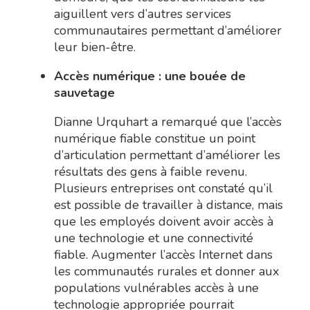
aiguillent vers d’autres services
communautaires permettant d’améliorer
leur bien-être.
Accès numérique : une bouée de
sauvetage
Dianne Urquhart a remarqué que l’accès
numérique fiable constitue un point
d’articulation permettant d’améliorer les
résultats des gens à faible revenu.
Plusieurs entreprises ont constaté qu’il
est possible de travailler à distance, mais
que les employés doivent avoir accès à
une technologie et une connectivité
fiable. Augmenter l’accès Internet dans
les communautés rurales et donner aux
populations vulnérables accès à une
technologie appropriée pourrait