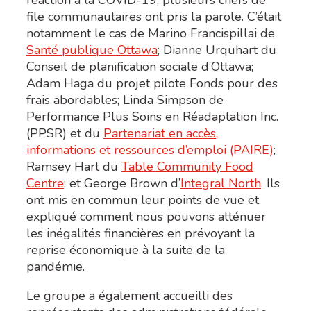
file communautaires ont pris la parole. C’était
notamment le cas de Marino Francispillai de
Santé publique Ottawa
; Dianne Urquhart du
Conseil de planification sociale d’Ottawa
;
Adam Haga du
projet pilote Fonds pour des
frais abordables
; Linda Simpson de
Performance Plus Soins en Réadaptation Inc.
(PPSR)
et du
Partenariat en accès,
informations et ressources d’emploi (PAIRE)
;
Ramsey Hart du
Table Community Food
Centre
; et George Brown d’
Integral North
. Ils
ont mis en commun leur points de vue et
expliqué comment nous pouvons atténuer
les inégalités financières en prévoyant la
reprise économique à la suite de la
pandémie.
Le groupe a également accueilli des