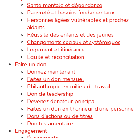
Santé mentale et dépendance
Pauvreté et besoins fondamentaux
Personnes âgées vulnérables et proches
aidants
Réussite des enfants et des jeunes
Changements sociaux et systémiques
Logement et itinérance
Équité et réconciliation
Faire un don
Donnez maintenant
Faites un don mensuel
Philanthropie en milieu de travail
Don de leadership
Devenez donateur principal
Faites un don en l’honneur d’une personne
Dons d’actions ou de titres
Don testamentaire
Engagement