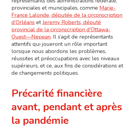
représentants des administrations fédérale,
provinciales et municipales, comme
Marie-
France Lalonde, députée de la circonscription
d’Orléans
et
Jeremy Roberts, député
provincial de la circonscription d’Ottawa-
Ouest—Nepean
. Il s’agit de représentants
attentifs qui joueront un rôle important
lorsque nous abordons les problèmes,
réussites et préoccupations avec les niveaux
supérieurs, et ce, aux fins de considérations et
de changements politiques.
Précarité financière
avant, pendant et après
la pandémie