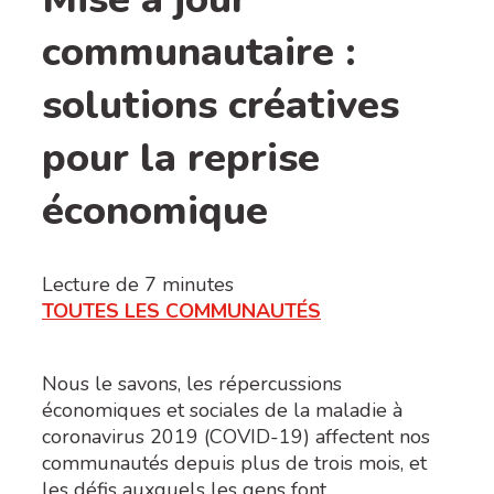
communautaire :
solutions créatives
pour la reprise
économique
Lecture de
7
minutes
TOUTES LES COMMUNAUTÉS
Nous le savons, les répercussions
économiques et sociales de la maladie à
coronavirus 2019 (COVID-19) affectent nos
communautés depuis plus de trois mois, et
les défis auxquels les gens font