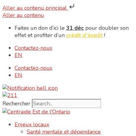
Aller au contenu principal
Aller au contenu
Faites un don d’ici le
31 déc
pour doubler son
effet et profiter d’un
crédit d’impôt
!
Contactez-nous
EN
Contactez-nous
EN
Rechercher
Enjeux locaux
Santé mentale et dépendance