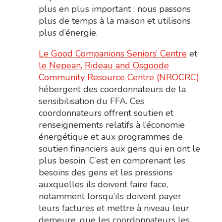
plus en plus important : nous passons
plus de temps à la maison et utilisons
plus d’énergie.
Le Good Companions Seniors’ Centre
et
le Nepean, Rideau and Osgoode
Community Resource Centre (NROCRC)
hébergent des coordonnateurs de la
sensibilisation du FFA. Ces
coordonnateurs offrent soutien et
renseignements relatifs à l’économie
énergétique et aux programmes de
soutien financiers aux gens qui en ont le
plus besoin. C’est en comprenant les
besoins des gens et les pressions
auxquelles ils doivent faire face,
notamment lorsqu’ils doivent payer
leurs factures et mettre à niveau leur
demeure, que les coordonnateurs les