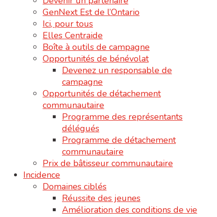
Devenir un partenaire
GenNext Est de l’Ontario
Ici, pour tous
Elles Centraide
Boîte à outils de campagne
Opportunités de bénévolat
Devenez un responsable de
campagne
Opportunités de détachement
communautaire
Programme des représentants
délégués
Programme de détachement
communautaire
Prix de bâtisseur communautaire
Incidence
Domaines ciblés
Réussite des jeunes
Amélioration des conditions de vie