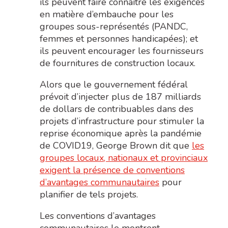
ils peuvent faire connaître les exigences
en matière d’embauche pour les
groupes sous-représentés (PANDC,
femmes et personnes handicapées); et
ils peuvent encourager les fournisseurs
de fournitures de construction locaux.
Alors que le gouvernement fédéral
prévoit d’injecter plus de 187 milliards
de dollars de contribuables dans des
projets d’infrastructure pour stimuler la
reprise économique après la pandémie
de COVID19, George Brown dit que
les
groupes locaux, nationaux et provinciaux
exigent la présence de conventions
d’avantages communautaires
pour
planifier de tels projets.
Les conventions d’avantages
communautaires le montrent