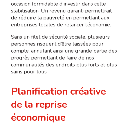
occasion formidable d’investir dans cette
stabilisation. Un revenu garanti permettrait
de réduire la pauvreté en permettant aux
entreprises locales de relancer l’économie.
Sans un filet de sécurité sociale, plusieurs
personnes risquent d’être laissées pour
compte, annulant ainsi une grande partie des
progrès permettant de faire de nos
communautés des endroits plus forts et plus
sains pour tous.
Planification créative
de la reprise
économique