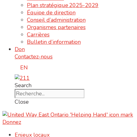
Plan stratégique 2025-2029
Équipe de direction
Conseil d’administration
Organismes partenaires
Carrières
Bulletin d’information
Don
Contactez-nous
EN
Search
Close
Donnez
Enjeux locaux