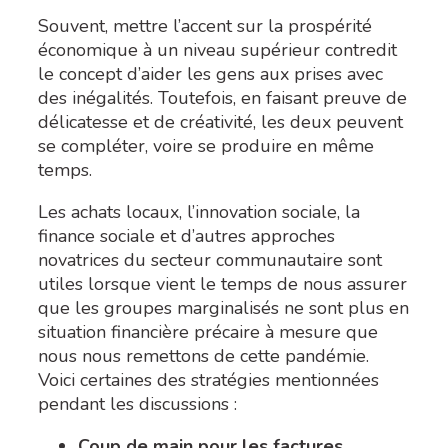
Souvent, mettre l’accent sur la prospérité
économique à un niveau supérieur contredit
le concept d’aider les gens aux prises avec
des inégalités. Toutefois, en faisant preuve de
délicatesse et de créativité, les deux peuvent
se compléter, voire se produire en même
temps.
Les achats locaux, l’innovation sociale, la
finance sociale et d’autres approches
novatrices du secteur communautaire sont
utiles lorsque vient le temps de nous assurer
que les groupes marginalisés ne sont plus en
situation financière précaire à mesure que
nous nous remettons de cette pandémie.
Voici certaines des stratégies mentionnées
pendant les discussions :
Coup de main pour les factures