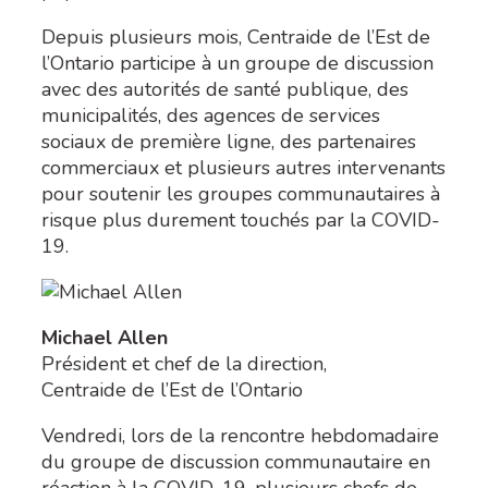
Depuis plusieurs mois, Centraide de l’Est de
l’Ontario participe à un groupe de discussion
avec des autorités de santé publique, des
municipalités, des agences de services
sociaux de première ligne, des partenaires
commerciaux et plusieurs autres intervenants
pour soutenir les groupes communautaires à
risque plus durement touchés par la COVID-
19.
Michael Allen
Président et chef de la direction,
Centraide de l’Est de l’Ontario
Vendredi, lors de la rencontre hebdomadaire
du groupe de discussion communautaire en
réaction à la COVID-19, plusieurs chefs de