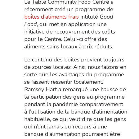
Le Table Community Food Centre a
récemment créé un programme de
boîtes d’aliments frais
intitulé
Good
Food
, qui met en application une
initiative de recouvrement des coûts
pour le Centre. Celui-ci offre des
aliments sains locaux à prix réduits.
Le contenu des boîtes provient toujours
de sources locales. Ainsi, nous faisons en
sorte que les avantages du programme
se fassent ressentir localement.
Ramsey Hart a remarqué une hausse de
la participation des gens au programme
pendant la pandémie comparativement
à l’utilisation de la banque d’alimentation
habituelle, ce qui veut dire que les gens
qui n’ont jamais eu recours à une
banque d’alimentation pourraient être