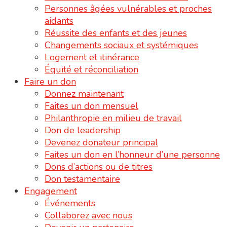
Personnes âgées vulnérables et proches
aidants
Réussite des enfants et des jeunes
Changements sociaux et systémiques
Logement et itinérance
Équité et réconciliation
Faire un don
Donnez maintenant
Faites un don mensuel
Philanthropie en milieu de travail
Don de leadership
Devenez donateur principal
Faites un don en l’honneur d’une personne
Dons d’actions ou de titres
Don testamentaire
Engagement
Événements
Collaborez avec nous