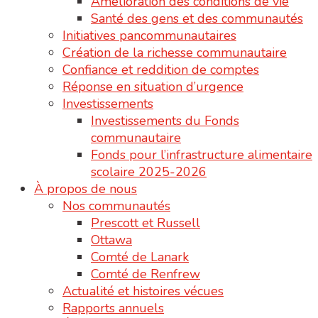
Amélioration des conditions de vie
Santé des gens et des communautés
Initiatives pancommunautaires
Création de la richesse communautaire
Confiance et reddition de comptes
Réponse en situation d’urgence
Investissements
Investissements du Fonds
communautaire
Fonds pour l’infrastructure alimentaire
scolaire 2025-2026
À propos de nous
Nos communautés
Prescott et Russell
Ottawa
Comté de Lanark
Comté de Renfrew
Actualité et histoires vécues
Rapports annuels