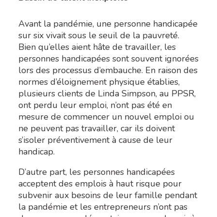
Avant la pandémie,
une personne handicapée
sur six vivait sous le seuil de la pauvreté.
Bien qu’elles aient hâte de travailler, les
personnes handicapées sont souvent ignorées
lors des processus d’embauche. En raison des
normes d’éloignement physique établies,
plusieurs clients de Linda Simpson, au PPSR,
ont perdu leur emploi, n’ont pas été en
mesure de commencer un nouvel emploi ou
ne peuvent pas travailler, car ils doivent
s’isoler préventivement à cause de leur
handicap.
D’autre part, les personnes handicapées
acceptent des emplois à haut risque pour
subvenir aux besoins de leur famille pendant
la pandémie et les entrepreneurs n’ont pas