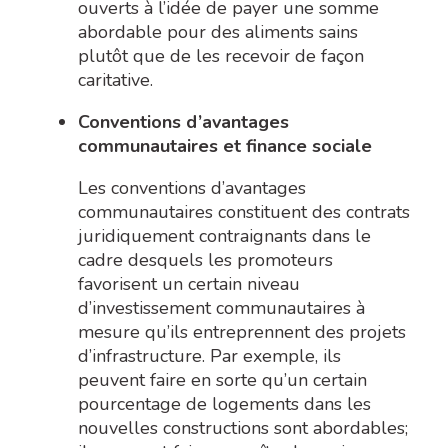
ouverts à l’idée de payer une somme
abordable pour des aliments sains
plutôt que de les recevoir de façon
caritative.
Conventions d’avantages
communautaires et finance sociale
Les conventions d’avantages
communautaires constituent des contrats
juridiquement contraignants dans le
cadre desquels les promoteurs
favorisent un certain niveau
d’investissement communautaires à
mesure qu’ils entreprennent des projets
d’infrastructure. Par exemple, ils
peuvent faire en sorte qu’un certain
pourcentage de logements dans les
nouvelles constructions sont abordables;