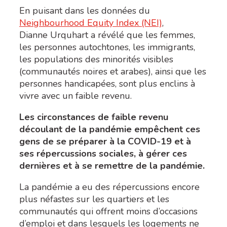
En puisant dans les données du
Neighbourhood Equity Index (NEI)
,
Dianne Urquhart a révélé que les femmes,
les personnes autochtones, les immigrants,
les populations des minorités visibles
(communautés noires et arabes), ainsi que les
personnes handicapées, sont plus enclins à
vivre avec un faible revenu.
Les circonstances de faible revenu
découlant de la pandémie empêchent ces
gens de se préparer à la COVID-19 et à
ses répercussions sociales, à gérer ces
dernières et à se remettre de la pandémie.
La pandémie a eu des répercussions encore
plus néfastes sur les quartiers et les
communautés qui offrent moins d’occasions
d’emploi et dans lesquels les logements ne