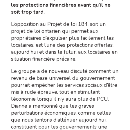
les protections financières avant qu’il ne
soit trop tard.
L’opposition au Projet de loi 184, soit un
projet de loi ontarien qui permet aux
propriétaires d’expulser plus facilement les
locataires, est l’une des protections offertes,
aujourd’hui et dans le futur, aux locataires en
situation financière précaire.
Le groupe a de nouveau discuté comment un
revenu de base universel du gouvernement
pourrait empêcher les services sociaux d’être
mis à rude épreuve, tout en stimulant
l’économie lorsqu’il n’y aura plus de PCU.
Dianne a mentionné que les graves
perturbations économiques, comme celles
que nous tentons d’atténuer aujourd’hui,
constituent pour les gouvernements une