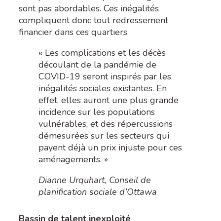
sont pas abordables. Ces inégalités
compliquent donc tout redressement
financier dans ces quartiers.
« Les complications et les décès
découlant de la pandémie de
COVID-19 seront inspirés par les
inégalités sociales existantes. En
effet, elles auront une plus grande
incidence sur les populations
vulnérables, et des répercussions
démesurées sur les secteurs qui
payent déjà un prix injuste pour ces
aménagements. »
Dianne Urquhart, Conseil de
planification sociale d’Ottawa
Bassin de talent inexploité