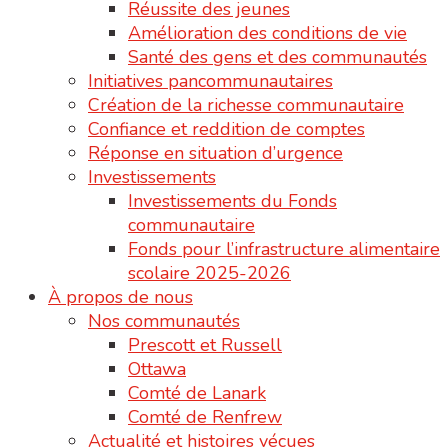
Réussite des jeunes
Amélioration des conditions de vie
Santé des gens et des communautés
Initiatives pancommunautaires
Création de la richesse communautaire
Confiance et reddition de comptes
Réponse en situation d’urgence
Investissements
Investissements du Fonds
communautaire
Fonds pour l’infrastructure alimentaire
scolaire 2025-2026
À propos de nous
Nos communautés
Prescott et Russell
Ottawa
Comté de Lanark
Comté de Renfrew
Actualité et histoires vécues