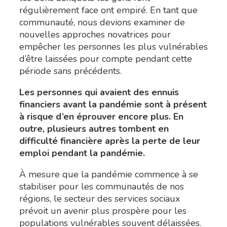
régulièrement face ont empiré. En tant que
communauté, nous devions examiner de
nouvelles approches novatrices pour
empêcher les personnes les plus vulnérables
d’être laissées pour compte pendant cette
période sans précédents.
Les personnes qui avaient des ennuis
financiers avant la pandémie sont à présent
à risque d’en éprouver encore plus. En
outre, plusieurs autres tombent en
difficulté financière après la perte de leur
emploi pendant la pandémie.
À mesure que la pandémie commence à se
stabiliser pour les communautés de nos
régions, le secteur des services sociaux
prévoit un avenir plus prospère pour les
populations vulnérables souvent délaissées.