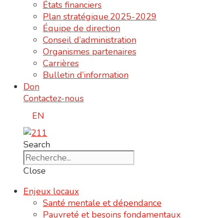
États financiers
Plan stratégique 2025-2029
Équipe de direction
Conseil d’administration
Organismes partenaires
Carrières
Bulletin d’information
Don
Contactez-nous
EN
Search
Close
Enjeux locaux
Santé mentale et dépendance
Pauvreté et besoins fondamentaux