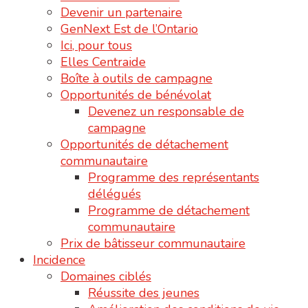
Devenir un partenaire
GenNext Est de l’Ontario
Ici, pour tous
Elles Centraide
Boîte à outils de campagne
Opportunités de bénévolat
Devenez un responsable de
campagne
Opportunités de détachement
communautaire
Programme des représentants
délégués
Programme de détachement
communautaire
Prix de bâtisseur communautaire
Incidence
Domaines ciblés
Réussite des jeunes