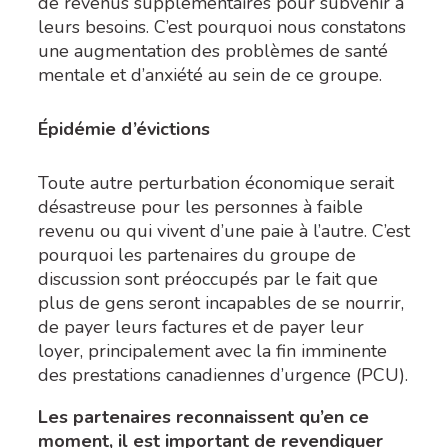
de revenus supplémentaires pour subvenir à
leurs besoins. C’est pourquoi nous constatons
une augmentation des problèmes de santé
mentale et d’anxiété au sein de ce groupe.
Épidémie d’évictions
Toute autre perturbation économique serait
désastreuse pour les personnes à faible
revenu ou qui vivent d’une paie à l’autre. C’est
pourquoi les partenaires du groupe de
discussion sont préoccupés par le fait que
plus de gens seront incapables de se nourrir,
de payer leurs factures et de payer leur
loyer, principalement avec la fin imminente
des prestations canadiennes d’urgence (PCU).
Les partenaires reconnaissent qu’en ce
moment, il est important de revendiquer