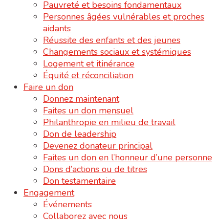
Pauvreté et besoins fondamentaux
Personnes âgées vulnérables et proches
aidants
Réussite des enfants et des jeunes
Changements sociaux et systémiques
Logement et itinérance
Équité et réconciliation
Faire un don
Donnez maintenant
Faites un don mensuel
Philanthropie en milieu de travail
Don de leadership
Devenez donateur principal
Faites un don en l’honneur d’une personne
Dons d’actions ou de titres
Don testamentaire
Engagement
Événements
Collaborez avec nous