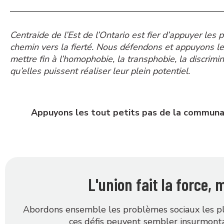
Centraide de l’Est de l’Ontario est fier d’appuyer le
chemin vers la fierté. Nous défendons et appuyons le
mettre fin à l’homophobie, la transphobie, la discrim
qu’elles puissent réaliser leur plein potentiel.
Appuyons les tout petits pas de la commun
L'union fait la force,
Abordons ensemble les problèmes sociaux les plus
ces défis peuvent sembler insurmonta