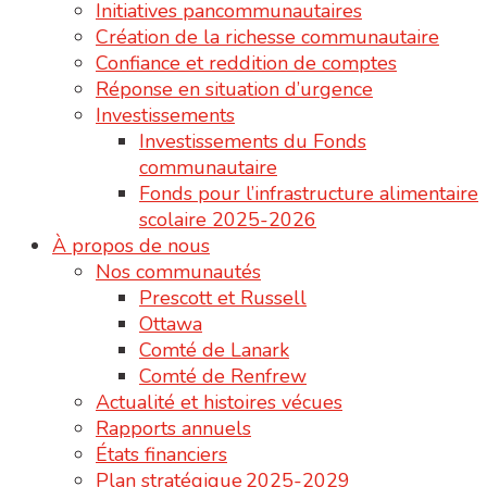
Initiatives pancommunautaires
Création de la richesse communautaire
Confiance et reddition de comptes
Réponse en situation d’urgence
Investissements
Investissements du Fonds
communautaire
Fonds pour l’infrastructure alimentaire
scolaire 2025-2026
À propos de nous
Nos communautés
Prescott et Russell
Ottawa
Comté de Lanark
Comté de Renfrew
Actualité et histoires vécues
Rapports annuels
États financiers
Plan stratégique 2025-2029