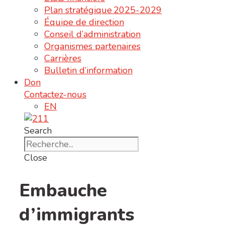
Plan stratégique 2025-2029
Équipe de direction
Conseil d’administration
Organismes partenaires
Carrières
Bulletin d’information
Don
Contactez-nous
EN
Search
Close
Embauche
d’immigrants