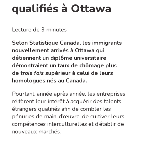
qualifiés à Ottawa
Lecture de
3
minutes
Selon Statistique Canada, les immigrants
nouvellement arrivés à Ottawa qui
détiennent un diplôme universitaire
démontraient un taux de chômage plus
de
trois fois
supérieur à celui de leurs
homologues nés au Canada.
Pourtant, année après année, les entreprises
réitèrent leur intérêt à acquérir des talents
étrangers qualifiés afin de combler les
pénuries de main-d’œuvre, de cultiver leurs
compétences interculturelles et d’établir de
nouveaux marchés.