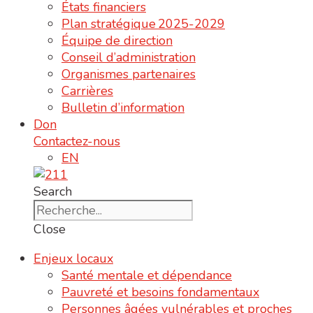
États financiers
Plan stratégique 2025-2029
Équipe de direction
Conseil d’administration
Organismes partenaires
Carrières
Bulletin d’information
Don
Contactez-nous
EN
Search
Close
Enjeux locaux
Santé mentale et dépendance
Pauvreté et besoins fondamentaux
Personnes âgées vulnérables et proches