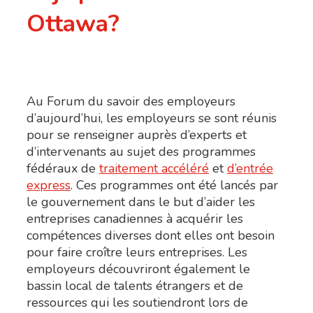
Ottawa?
Au Forum du savoir des employeurs
d’aujourd’hui, les employeurs se sont réunis
pour se renseigner auprès d’experts et
d’intervenants au sujet des programmes
fédéraux de
traitement accéléré
et
d’entrée
express
. Ces programmes ont été lancés par
le gouvernement dans le but d’aider les
entreprises canadiennes à acquérir les
compétences diverses dont elles ont besoin
pour faire croître leurs entreprises. Les
employeurs découvriront également le
bassin local de talents étrangers et de
ressources qui les soutiendront lors de