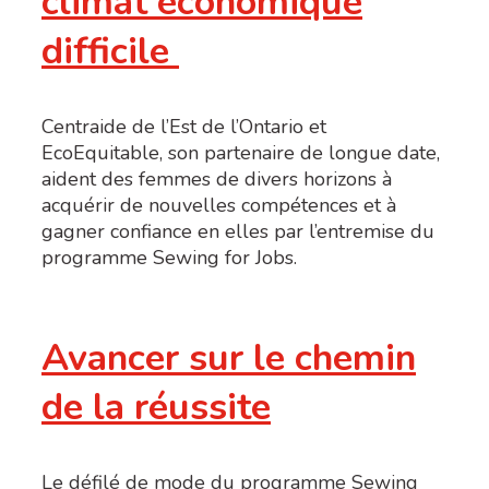
climat économique
difficile
Centraide de l’Est de l’Ontario et
EcoEquitable, son partenaire de longue date,
aident des femmes de divers horizons à
acquérir de nouvelles compétences et à
gagner confiance en elles par l’entremise du
programme Sewing for Jobs.
Avancer sur le chemin
de la réussite
Le défilé de mode du programme Sewing