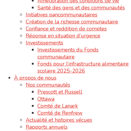
Amélioration des conditions de vie
Santé des gens et des communautés
Initiatives pancommunautaires
Création de la richesse communautaire
Confiance et reddition de comptes
Réponse en situation d’urgence
Investissements
Investissements du Fonds
communautaire
Fonds pour l’infrastructure alimentaire
scolaire 2025-2026
À propos de nous
Nos communautés
Prescott et Russell
Ottawa
Comté de Lanark
Comté de Renfrew
Actualité et histoires vécues
Rapports annuels