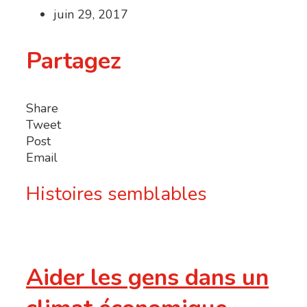
juin 29, 2017
Partagez
Share
Tweet
Post
Email
Histoires semblables
Aider les gens dans un