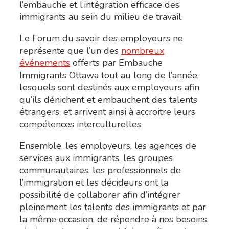
l’embauche et l’intégration efficace des
immigrants au sein du milieu de travail.
Le Forum du savoir des employeurs ne
représente que l’un des
nombreux
événements
offerts par Embauche
Immigrants Ottawa tout au long de l’année,
lesquels sont destinés aux employeurs afin
qu’ils dénichent et embauchent des talents
étrangers, et arrivent ainsi à accroitre leurs
compétences interculturelles.
Ensemble, les employeurs, les agences de
services aux immigrants, les groupes
communautaires, les professionnels de
l’immigration et les décideurs ont la
possibilité de collaborer afin d’intégrer
pleinement les talents des immigrants et par
la même occasion, de répondre à nos besoins,