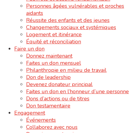
Personnes âgées vulnérables et proches
aidants
Réussite des enfants et des jeunes
Changements sociaux et systémiques
Logement et itinérance
Équité et réconciliation
Faire un don
Donnez maintenant
Faites un don mensuel
Philanthropie en milieu de travail
Don de leadership
Devenez donateur principal
Faites un don en l’honneur d’une personne
Dons d’actions ou de titres
Don testamentaire
Engagement
Événements
Collaborez avec nous