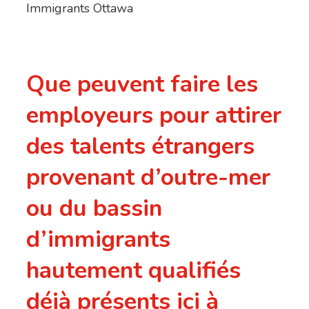
Immigrants Ottawa
Que peuvent faire les
employeurs pour attirer
des talents étrangers
provenant d’outre-mer
ou du bassin
d’immigrants
hautement qualifiés
déjà présents ici à