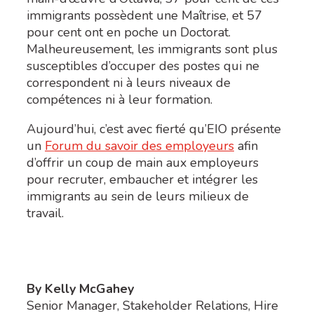
immigrants possèdent une Maîtrise, et 57
pour cent ont en poche un Doctorat.
Malheureusement, les immigrants sont plus
susceptibles d’occuper des postes qui ne
correspondent ni à leurs niveaux de
compétences ni à leur formation.
Aujourd’hui, c’est avec fierté qu’EIO présente
un
Forum du savoir des employeurs
afin
d’offrir un coup de main aux employeurs
pour recruter, embaucher et intégrer les
immigrants au sein de leurs milieux de
travail.
By Kelly McGahey
Senior Manager, Stakeholder Relations, Hire