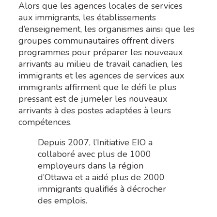
Alors que les agences locales de services
aux immigrants, les établissements
d’enseignement, les organismes ainsi que les
groupes communautaires offrent divers
programmes pour préparer les nouveaux
arrivants au milieu de travail canadien, les
immigrants et les agences de services aux
immigrants affirment que le défi le plus
pressant est de jumeler les nouveaux
arrivants à des postes adaptées à leurs
compétences.
Depuis 2007, l’Initiative EIO a
collaboré avec plus de 1000
employeurs dans la région
d’Ottawa et a aidé plus de 2000
immigrants qualifiés à décrocher
des emplois.