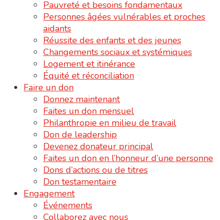
Pauvreté et besoins fondamentaux
Personnes âgées vulnérables et proches
aidants
Réussite des enfants et des jeunes
Changements sociaux et systémiques
Logement et itinérance
Équité et réconciliation
Faire un don
Donnez maintenant
Faites un don mensuel
Philanthropie en milieu de travail
Don de leadership
Devenez donateur principal
Faites un don en l’honneur d’une personne
Dons d’actions ou de titres
Don testamentaire
Engagement
Événements
Collaborez avec nous