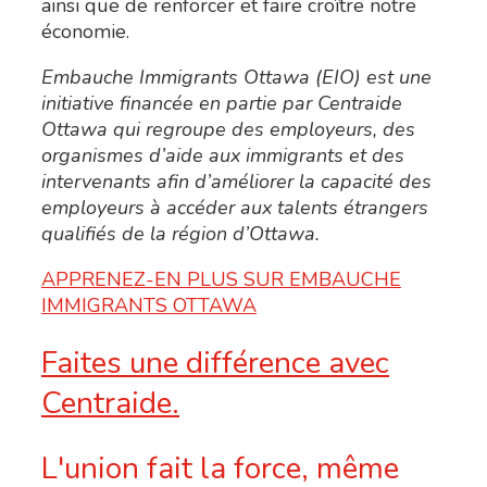
ainsi que de renforcer et faire croître notre
économie.
Embauche Immigrants Ottawa (EIO) est une
initiative financée en partie par Centraide
Ottawa qui regroupe des employeurs, des
organismes d’aide aux immigrants et des
intervenants afin d’améliorer la capacité des
employeurs à accéder aux talents étrangers
qualifiés de la région d’Ottawa.
APPRENEZ-EN PLUS SUR EMBAUCHE
IMMIGRANTS OTTAWA
Faites une différence avec
Centraide.
L'union fait la force, même