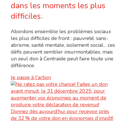
dans les moments les plus
difficiles.
Abordons ensemble les problèmes sociaux
les plus difficiles de front : pauvreté, sans-
abrisme, santé mentale, isolement social… ces
défis peuvent sembler insurmontables, mais
un seul don à Centraide peut faire toute une
différence.
Je passe à l'action