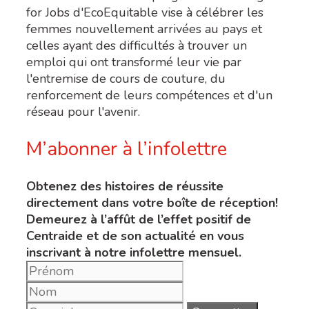
for Jobs d'EcoEquitable vise à célébrer les
femmes nouvellement arrivées au pays et
celles ayant des difficultés à trouver un
emploi qui ont transformé leur vie par
l'entremise de cours de couture, du
renforcement de leurs compétences et d'un
réseau pour l'avenir.
M’abonner à l’infolettre
Obtenez des histoires de réussite
directement dans votre boîte de réception!
Demeurez à l’affût de l’effet positif de
Centraide et de son actualité en vous
inscrivant à notre infolettre mensuel.