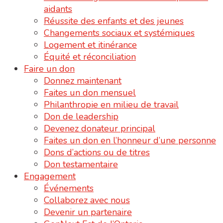
aidants
Réussite des enfants et des jeunes
Changements sociaux et systémiques
Logement et itinérance
Équité et réconciliation
Faire un don
Donnez maintenant
Faites un don mensuel
Philanthropie en milieu de travail
Don de leadership
Devenez donateur principal
Faites un don en l’honneur d’une personne
Dons d’actions ou de titres
Don testamentaire
Engagement
Événements
Collaborez avec nous
Devenir un partenaire