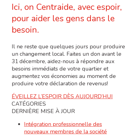
Ici, on Centraide, avec espoir,
pour aider les gens dans le
besoin.
Il ne reste que quelques jours pour produire
un changement local. Faites un don avant le
31
décembre, aidez-nous à répondre aux
besoins immédiats
de votre quartier
et
augmentez vos économies au moment de
produire votre déclaration de revenus!
ÉVEILLEZ L’ESPOIR DÈS AUJOURD’HUI
CATÉGORIES
DERNIÈRE MISE À JOUR
Intégration professionnelle des
nouveaux membres de la société