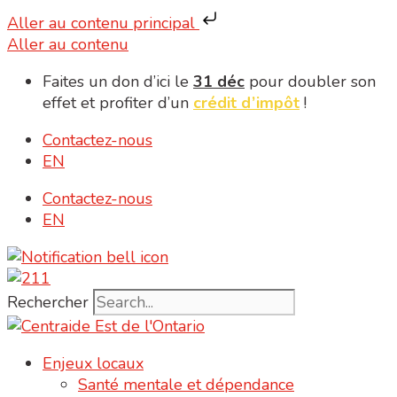
Aller au contenu principal
Aller au contenu
Faites un don d’ici le
31 déc
pour doubler son
effet et profiter d’un
crédit d’impôt
!
Contactez-nous
EN
Contactez-nous
EN
Rechercher
Enjeux locaux
Santé mentale et dépendance