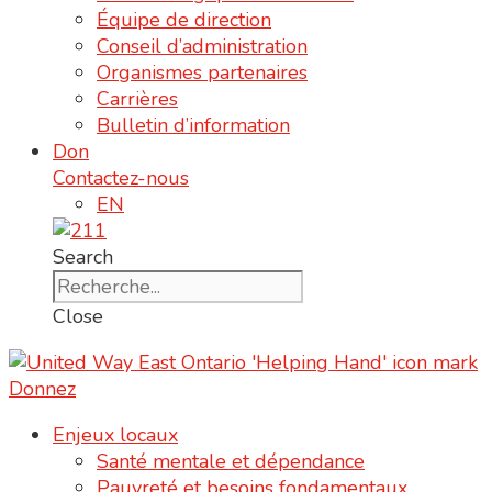
Équipe de direction
Conseil d’administration
Organismes partenaires
Carrières
Bulletin d’information
Don
Contactez-nous
EN
Search
Close
Donnez
Enjeux locaux
Santé mentale et dépendance
Pauvreté et besoins fondamentaux