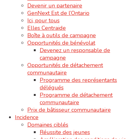
Devenir un partenaire
GenNext Est de l’Ontario
Ici, pour tous
Elles Centraide
Boîte à outils de campagne
Opportunités de bénévolat
Devenez un responsable de
campagne
Opportunités de détachement
communautaire
Programme des représentants
délégués
Programme de détachement
communautaire
Prix de bâtisseur communautaire
Incidence
Domaines ciblés
Réussite des jeunes