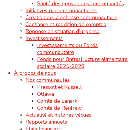
Santé des gens et des communautés
Initiatives pancommunautaires
Création de la richesse communautaire
Confiance et reddition de comptes
Réponse en situation d’urgence
Investissements
Investissements du Fonds
communautaire
Fonds pour l’infrastructure alimentaire
scolaire 2025-2026
À propos de nous
Nos communautés
Prescott et Russell
Ottawa
Comté de Lanark
Comté de Renfrew
Actualité et histoires vécues
Rapports annuels
États financiers