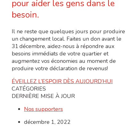
pour aider les gens dans le
besoin.
Il ne reste que quelques jours pour produire
un changement local. Faites un don avant le
31
décembre, aidez-nous à répondre aux
besoins immédiats
de votre quartier
et
augmentez vos économies au moment de
produire votre déclaration de revenus!
ÉVEILLEZ L’ESPOIR DÈS AUJOURD’HUI
CATÉGORIES
DERNIÈRE MISE À JOUR
Nos supporters
décembre 1, 2022