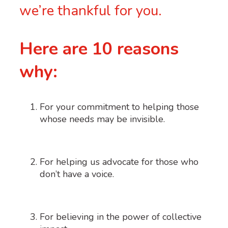
we’re thankful for you.
Here are 10 reasons
why:
For your commitment to helping those
whose needs may be invisible.
For helping us advocate for those who
don’t have a voice.
For believing in the power of collective