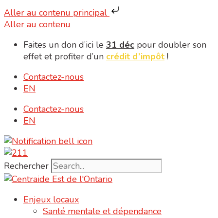
Aller au contenu principal
Aller au contenu
Faites un don d’ici le
31 déc
pour doubler son
effet et profiter d’un
crédit d’impôt
!
Contactez-nous
EN
Contactez-nous
EN
Rechercher
Enjeux locaux
Santé mentale et dépendance