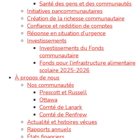
Santé des gens et des communautés
Initiatives pancommunautaires
Création de la richesse communautaire
Confiance et reddition de comptes
Réponse en situation d’urgence
Investissements
Investissements du Fonds
communautaire
Fonds pour l’infrastructure alimentaire
scolaire 2025-2026
À propos de nous
Nos communautés
Prescott et Russell
Ottawa
Comté de Lanark
Comté de Renfrew
Actualité et histoires vécues
Rapports annuels
États financiers