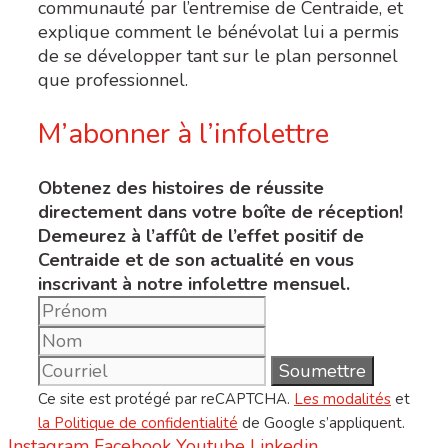
communauté par l’entremise de Centraide, et
explique comment le bénévolat lui a permis
de se développer tant sur le plan personnel
que professionnel.
M’abonner à l’infolettre
Obtenez des histoires de réussite
directement dans votre boîte de réception!
Demeurez à l’affût de l’effet positif de
Centraide et de son actualité en vous
inscrivant à notre infolettre mensuel.
Ce site est protégé par reCAPTCHA.
Les modalités
et
la Politique de confidentialité
de Google s’appliquent.
Instagram
Facebook
Youtube
Linkedin