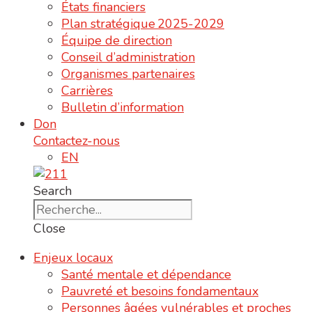
États financiers
Plan stratégique 2025-2029
Équipe de direction
Conseil d’administration
Organismes partenaires
Carrières
Bulletin d’information
Don
Contactez-nous
EN
Search
Close
Enjeux locaux
Santé mentale et dépendance
Pauvreté et besoins fondamentaux
Personnes âgées vulnérables et proches