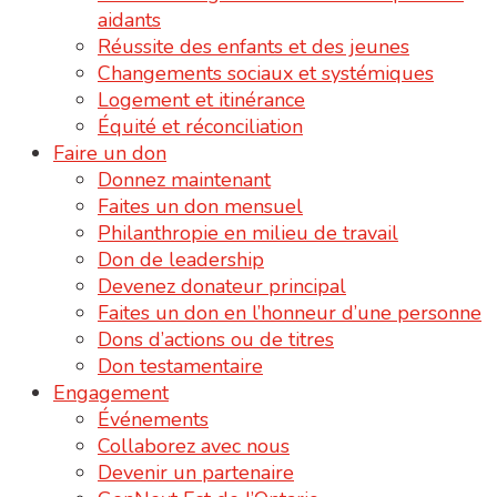
aidants
Réussite des enfants et des jeunes
Changements sociaux et systémiques
Logement et itinérance
Équité et réconciliation
Faire un don
Donnez maintenant
Faites un don mensuel
Philanthropie en milieu de travail
Don de leadership
Devenez donateur principal
Faites un don en l’honneur d’une personne
Dons d’actions ou de titres
Don testamentaire
Engagement
Événements
Collaborez avec nous
Devenir un partenaire