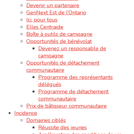
Devenir un partenaire
GenNext Est de l’Ontario
Ici, pour tous
Elles Centraide
Boîte à outils de campagne
Opportunités de bénévolat
Devenez un responsable de
campagne
Opportunités de détachement
communautaire
Programme des représentants
délégués
Programme de détachement
communautaire
Prix de bâtisseur communautaire
Incidence
Domaines ciblés
Réussite des jeunes