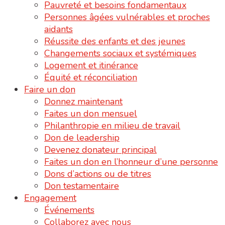
Pauvreté et besoins fondamentaux
Personnes âgées vulnérables et proches
aidants
Réussite des enfants et des jeunes
Changements sociaux et systémiques
Logement et itinérance
Équité et réconciliation
Faire un don
Donnez maintenant
Faites un don mensuel
Philanthropie en milieu de travail
Don de leadership
Devenez donateur principal
Faites un don en l’honneur d’une personne
Dons d’actions ou de titres
Don testamentaire
Engagement
Événements
Collaborez avec nous