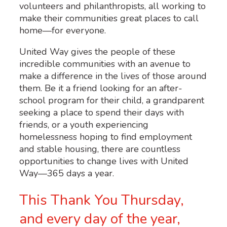
volunteers and philanthropists, all working to
make their communities great places to call
home—for everyone.
United Way gives the people of these
incredible communities with an avenue to
make a difference in the lives of those around
them. Be it a friend looking for an after-
school program for their child, a grandparent
seeking a place to spend their days with
friends, or a youth experiencing
homelessness hoping to find employment
and stable housing, there are countless
opportunities to change lives with United
Way—365 days a year.
This Thank You Thursday,
and every day of the year,