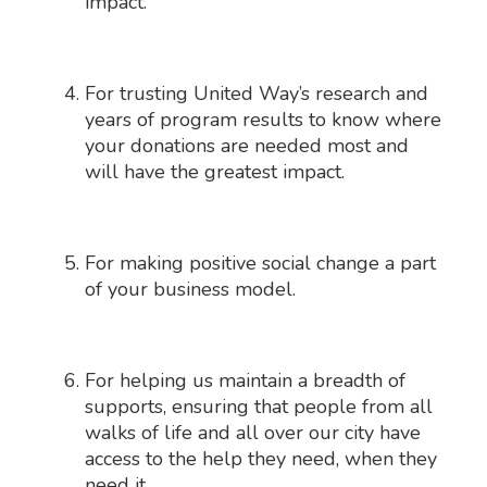
impact.
For trusting United Way’s research and
years of program results to know where
your donations are needed most and
will have the greatest impact.
For making positive social change a part
of your business model.
For helping us maintain a breadth of
supports, ensuring that people from all
walks of life and all over our city have
access to the help they need, when they
need it.