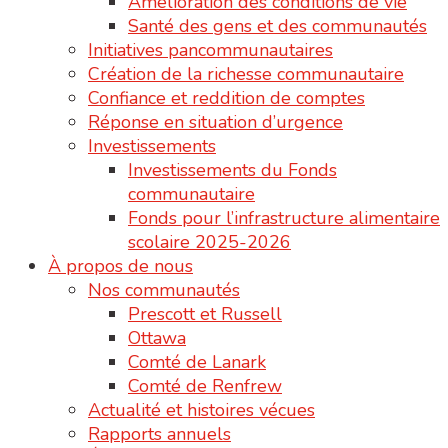
Amélioration des conditions de vie
Santé des gens et des communautés
Initiatives pancommunautaires
Création de la richesse communautaire
Confiance et reddition de comptes
Réponse en situation d’urgence
Investissements
Investissements du Fonds
communautaire
Fonds pour l’infrastructure alimentaire
scolaire 2025-2026
À propos de nous
Nos communautés
Prescott et Russell
Ottawa
Comté de Lanark
Comté de Renfrew
Actualité et histoires vécues
Rapports annuels