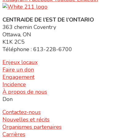
CENTRAIDE DE l’EST DE l’ONTARIO
363 chemin Coventry
Ottawa, ON
K1K 2C5
Téléphone : 613-228-6700
Enjeux locaux
Faire un don
Engagement
Incidence
À propos de nous
Don
Contactez-nous
Nouvelles et récits
Organismes partenaires
Carrières