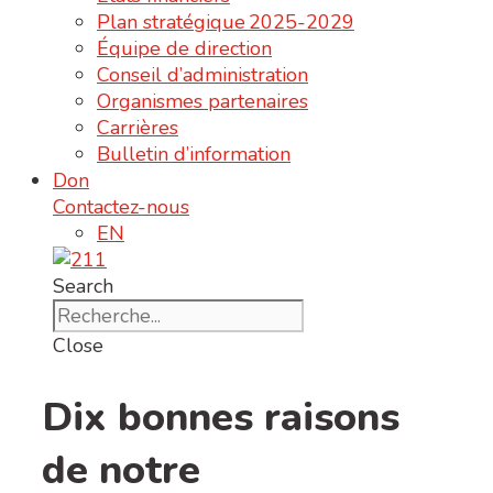
Plan stratégique 2025-2029
Équipe de direction
Conseil d’administration
Organismes partenaires
Carrières
Bulletin d’information
Don
Contactez-nous
EN
Search
Close
Dix bonnes raisons
de notre