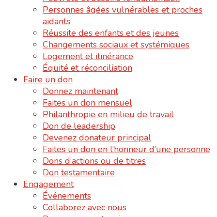
Personnes âgées vulnérables et proches
aidants
Réussite des enfants et des jeunes
Changements sociaux et systémiques
Logement et itinérance
Équité et réconciliation
Faire un don
Donnez maintenant
Faites un don mensuel
Philanthropie en milieu de travail
Don de leadership
Devenez donateur principal
Faites un don en l’honneur d’une personne
Dons d’actions ou de titres
Don testamentaire
Engagement
Événements
Collaborez avec nous