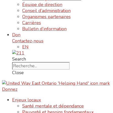
Équipe de direction
Conseil d’administration
Organismes partenaires
Carrières
Bulletin d’information
Don
Contactez-nous
EN
Search
Close
Donnez
Enjeux locaux
Santé mentale et dépendance
Pauvreté et besoins fondamentaux