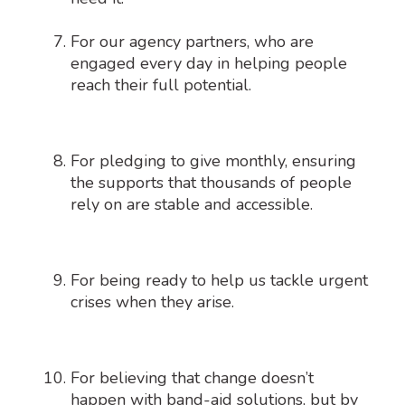
For our agency partners, who are
engaged every day in helping people
reach their full potential.
For pledging to give monthly, ensuring
the supports that thousands of people
rely on are stable and accessible.
For being ready to help us tackle urgent
crises when they arise.
For believing that change doesn’t
happen with band-aid solutions, but by