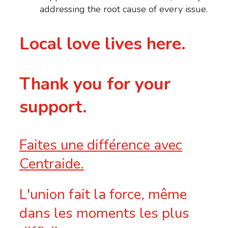
addressing the root cause of every issue.
Local love lives here.
Thank you for your
support.
Faites une différence avec
Centraide.
L'union fait la force, même
dans les moments les plus