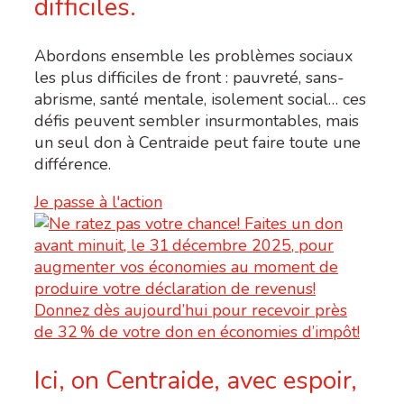
difficiles.
Abordons ensemble les problèmes sociaux
les plus difficiles de front : pauvreté, sans-
abrisme, santé mentale, isolement social… ces
défis peuvent sembler insurmontables, mais
un seul don à Centraide peut faire toute une
différence.
Je passe à l'action
Ici, on Centraide, avec espoir,