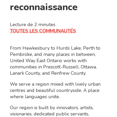
reconnaissance
Lecture de
2
minutes
TOUTES LES COMMUNAUTÉS
From Hawkesbury to Hurds Lake, Perth to
Pembroke, and many places in between,
United Way East Ontario works with
communities in Prescott-Russell, Ottawa,
Lanark County, and Renfrew County.
We serve a region mixed with lively urban
centres and beautiful countryside. A place
where languages unite.
Our region is built by innovators, artists,
visionaries, dedicated public servants,