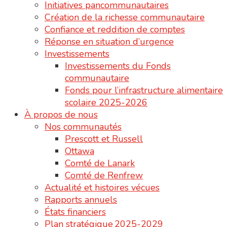
Initiatives pancommunautaires
Création de la richesse communautaire
Confiance et reddition de comptes
Réponse en situation d’urgence
Investissements
Investissements du Fonds
communautaire
Fonds pour l’infrastructure alimentaire
scolaire 2025-2026
À propos de nous
Nos communautés
Prescott et Russell
Ottawa
Comté de Lanark
Comté de Renfrew
Actualité et histoires vécues
Rapports annuels
États financiers
Plan stratégique 2025-2029