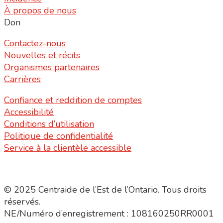
À propos de nous
Don
Contactez-nous
Nouvelles et récits
Organismes partenaires
Carrières
Confiance et reddition de comptes
Accessibilité
Conditions d’utilisation
Politique de confidentialité
Service à la clientèle accessible
© 2025 Centraide de l’Est de l’Ontario. Tous droits
réservés.
NE/Numéro d’enregistrement : 108160250RR0001