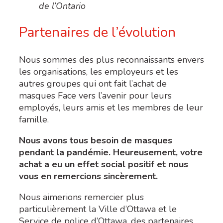
de l’Ontario
Partenaires de l’évolution
Nous sommes des plus reconnaissants envers
les organisations, les employeurs et les
autres groupes qui ont fait l’achat de
masques Face vers l’avenir pour leurs
employés, leurs amis et les membres de leur
famille.
Nous avons tous besoin de masques
pendant la pandémie. Heureusement, votre
achat a eu un effet social positif et nous
vous en remercions sincèrement.
Nous aimerions remercier plus
particulièrement la Ville d’Ottawa et le
Service de police d’Ottawa, des partenaires