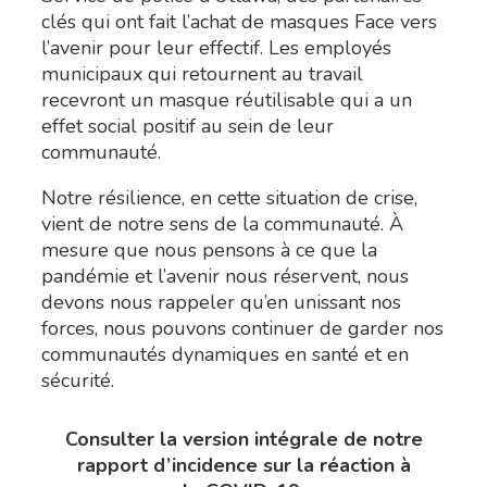
clés qui ont fait l’achat de masques Face vers
l’avenir pour leur effectif. Les employés
municipaux qui retournent au travail
recevront un masque réutilisable qui a un
effet social positif au sein de leur
communauté.
Notre résilience, en cette situation de crise,
vient de notre sens de la communauté
.
À
mesure que nous pensons à ce que la
pandémie et l’avenir nous réservent, nous
devons nous rappeler qu’en unissant nos
forces, nous pouvons continuer de garder nos
communautés dynamiques en santé et en
sécurité
.
Consulter la version intégrale de notre
rapport d’incidence sur la réaction à