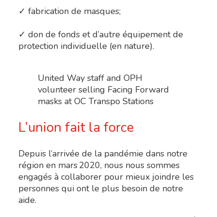
✓
fabrication de masques;
✓ don de fonds et d’autre équipement de
protection individuelle (en nature).
United Way staff and OPH
volunteer selling Facing Forward
masks at OC Transpo Stations
L’union fait la force
Depuis l’arrivée de la pandémie dans notre
région en mars 2020, nous nous sommes
engagés à collaborer pour mieux joindre les
personnes qui ont le plus besoin de notre
aide.