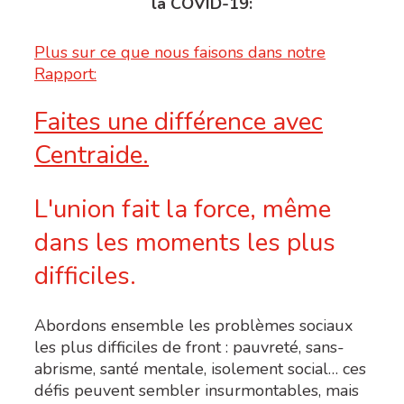
la
COVID-19:
Plus sur ce que nous faisons dans notre
Rapport:
Faites une différence avec
Centraide.
L'union fait la force, même
dans les moments les plus
difficiles.
Abordons ensemble les problèmes sociaux
les plus difficiles de front : pauvreté, sans-
abrisme, santé mentale, isolement social… ces
défis peuvent sembler insurmontables, mais