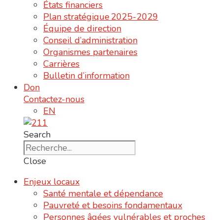
États financiers
Plan stratégique 2025-2029
Équipe de direction
Conseil d’administration
Organismes partenaires
Carrières
Bulletin d’information
Don
Contactez-nous
EN
Search
Close
Enjeux locaux
Santé mentale et dépendance
Pauvreté et besoins fondamentaux
Personnes âgées vulnérables et proches