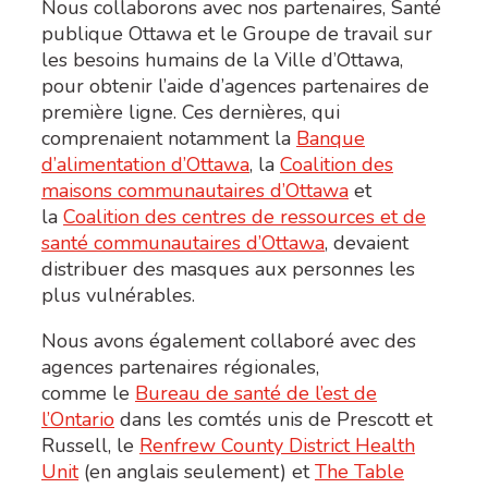
Nous collaborons avec nos partenaires, Santé
publique Ottawa et le
Groupe de travail sur
les besoins humains de la Ville d’Ottawa
,
pour obtenir l’aide d’agences partenaires de
première ligne. Ces dernières, qui
comprenaient notamment la
Banque
d’alimentation d’Ottawa
, la
Coalition des
maisons communautaires d’Ottawa
et
la
Coalition des centres de ressources et de
santé communautaires d’Ottawa
, devaient
distribuer des masques aux personnes les
plus vulnérables.
Nous avons également collaboré avec des
agences partenaires régionales,
comme le
Bureau de santé de l’est de
l’Ontario
dans les comtés unis de Prescott et
Russell, le
Renfrew County District Health
Unit
(en anglais seulement) et
The Table