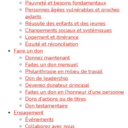
Pauvreté et besoins fondamentaux
Personnes âgées vulnérables et proches
aidants
Réussite des enfants et des jeunes
Changements sociaux et systémiques
Logement et itinérance
Équité et réconciliation
Faire un don
Donnez maintenant
Faites un don mensuel
Philanthropie en milieu de travail
Don de leadership
Devenez donateur principal
Faites un don en l’honneur d’une personne
Dons d’actions ou de titres
Don testamentaire
Engagement
Événements
Collaborez avec nous