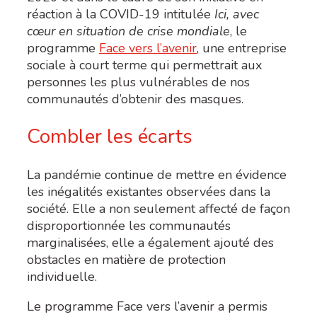
réaction à la COVID-19 intitulée
Ici, avec
cœur en situation de crise mondiale
, le
programme
Face vers l’avenir
, une entreprise
sociale à court terme qui permettrait aux
personnes les plus vulnérables de nos
communautés d’obtenir des masques.
Combler les écarts
La pandémie continue de mettre en évidence
les inégalités existantes observées dans la
société. Elle a non seulement affecté de façon
disproportionnée les communautés
marginalisées, elle a également ajouté des
obstacles en matière de protection
individuelle.
Le programme Face vers l’avenir a permis