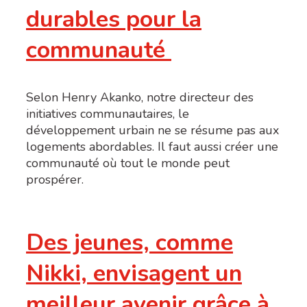
durables pour la
communauté
Selon Henry Akanko, notre directeur des
initiatives communautaires, le
développement urbain ne se résume pas aux
logements abordables. Il faut aussi créer une
communauté où tout le monde peut
prospérer.
Des jeunes, comme
Nikki, envisagent un
meilleur avenir grâce à