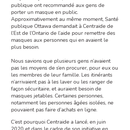
publique ont recommandé aux gens de
porter un masque en public.
Approximativement au même moment, Santé
publique Ottawa demandait à Centraide de
l’Est de l’Ontario de l’aide pour remettre des
masques aux personnes qui en avaient le
plus besoin.
Nous savions que plusieurs gens n’avaient
pas les moyens de s’en procurer, pour eux ou
les membres de leur famille. Les itinérants
n’arrivaient pas à les laver ou les ranger de
façon sécuritaire, et auraient besoin de
masques jetables. Certaines personnes,
notamment les personnes âgées isolées, ne
pouvaient pas faire d’achats en ligne.
C’est pourquoi Centraide a lancé, en juin
2020 et dans le cadre de son initiative en