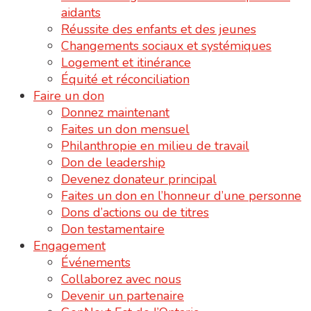
aidants
Réussite des enfants et des jeunes
Changements sociaux et systémiques
Logement et itinérance
Équité et réconciliation
Faire un don
Donnez maintenant
Faites un don mensuel
Philanthropie en milieu de travail
Don de leadership
Devenez donateur principal
Faites un don en l’honneur d’une personne
Dons d’actions ou de titres
Don testamentaire
Engagement
Événements
Collaborez avec nous
Devenir un partenaire