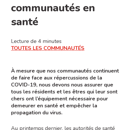
communautés en
santé
Lecture de
4
minutes
TOUTES LES COMMUNAUTÉS
À mesure que nos communautés continuent
de faire face aux répercussions de la
COVID-19, nous devons nous assurer que
tous les résidents et les êtres qui leur sont
chers ont l’équipement nécessaire pour
demeurer en santé et empêcher la
propagation du virus.
Au printemps dernier, les autorités de santé