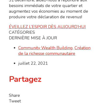
besoins immédiats
de votre quartier
et
augmentez vos économies au moment de
produire votre déclaration de revenus!
ÉVEILLEZ L’ESPOIR DÈS AUJOURD’HUI
CATÉGORIES
DERNIÈRE MISE À JOUR
Community Wealth Building
,
Création
de la richesse communautaire
juillet 22, 2021
Partagez
Share
Tweet