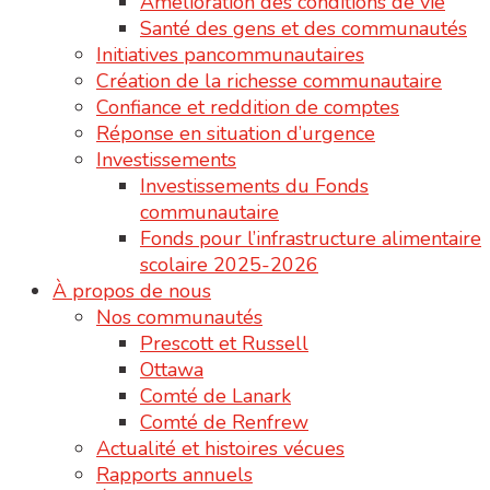
Amélioration des conditions de vie
Santé des gens et des communautés
Initiatives pancommunautaires
Création de la richesse communautaire
Confiance et reddition de comptes
Réponse en situation d’urgence
Investissements
Investissements du Fonds
communautaire
Fonds pour l’infrastructure alimentaire
scolaire 2025-2026
À propos de nous
Nos communautés
Prescott et Russell
Ottawa
Comté de Lanark
Comté de Renfrew
Actualité et histoires vécues
Rapports annuels