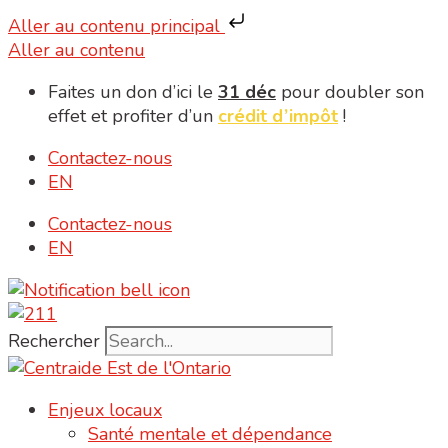
Aller au contenu principal
Aller au contenu
Faites un don d’ici le
31 déc
pour doubler son
effet et profiter d’un
crédit d’impôt
!
Contactez-nous
EN
Contactez-nous
EN
Rechercher
Enjeux locaux
Santé mentale et dépendance