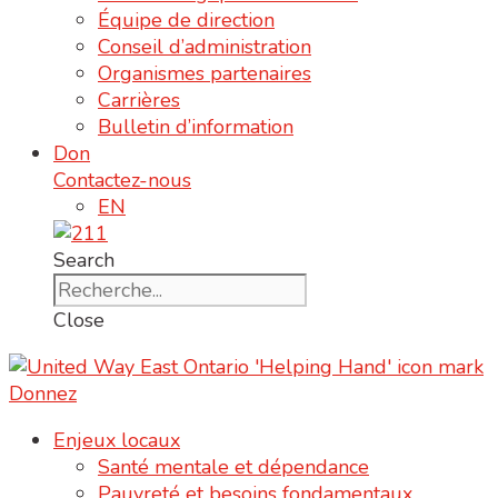
Équipe de direction
Conseil d’administration
Organismes partenaires
Carrières
Bulletin d’information
Don
Contactez-nous
EN
Search
Close
Donnez
Enjeux locaux
Santé mentale et dépendance
Pauvreté et besoins fondamentaux