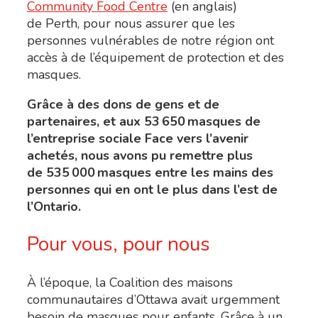
Community Food Centre
(en anglais)
de Perth, pour nous assurer que les
personnes vulnérables de notre région ont
accès à de l’équipement de protection et des
masques.
Grâce à des dons de gens et de
partenaires, et aux 53 650 masques de
l’entreprise sociale Face vers l’avenir
achetés, nous avons pu remettre plus
de 535 000 masques entre les mains des
personnes qui en ont le plus dans l’est de
l’Ontario.
Pour vous, pour nous
À l’époque, la Coalition des maisons
communautaires d’
Ottawa
avait urgemment
besoin de masques pour enfants
.
Grâce à un