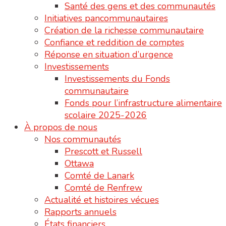
Santé des gens et des communautés
Initiatives pancommunautaires
Création de la richesse communautaire
Confiance et reddition de comptes
Réponse en situation d’urgence
Investissements
Investissements du Fonds
communautaire
Fonds pour l’infrastructure alimentaire
scolaire 2025-2026
À propos de nous
Nos communautés
Prescott et Russell
Ottawa
Comté de Lanark
Comté de Renfrew
Actualité et histoires vécues
Rapports annuels
États financiers