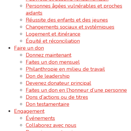
Personnes âgées vulnérables et proches
aidants
Réussite des enfants et des jeunes
Changements sociaux et systémiques
Logement et itinérance
Équité et réconciliation
Faire un don
Donnez maintenant
Faites un don mensuel
Philanthropie en milieu de travail
Don de leadership
Devenez donateur principal
Faites un don en l’honneur d’une personne
Dons d’actions ou de titres
Don testamentaire
Engagement
Événements
Collaborez avec nous