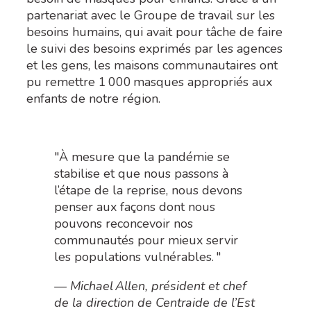
partenariat avec le Groupe
de travail sur les
besoins humains, qui avait pour tâche de faire
le suivi des besoins exprimés par les agences
et les gens,
les maisons communautaires ont
pu remettre
1
000
masques appropriés aux
enfants de notre région
.
"À mesure que la pandémie se
stabilise et que nous passons à
l’étape de la reprise, nous devons
penser aux façons dont nous
pouvons reconcevoir nos
communautés pour mieux servir
les populations vulnérables. "
— Michael Allen, président et chef
de la direction de Centraide de l’Est