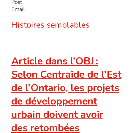
Post
Email
Histoires semblables
Article dans l’OBJ :
Selon Centraide de l’Est
de l’Ontario, les projets
de développement
urbain doivent avoir
des retombées