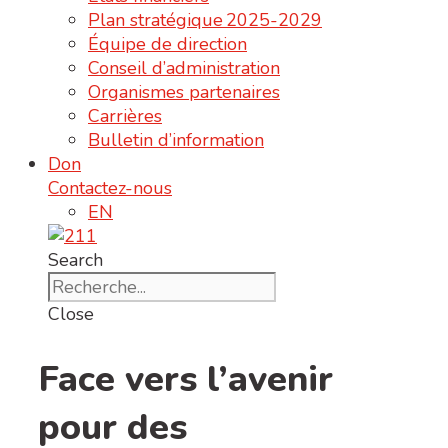
Plan stratégique 2025-2029
Équipe de direction
Conseil d’administration
Organismes partenaires
Carrières
Bulletin d’information
Don
Contactez-nous
EN
Search
Close
Face vers l’avenir
pour des