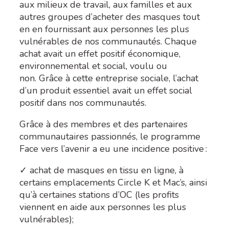
aux milieux de travail, aux familles et aux
autres groupes d’acheter des masques tout
en en fournissant aux personnes les plus
vulnérables de nos communautés. Chaque
achat avait un effet positif économique,
environnemental et social, voulu ou
non. Grâce à cette entreprise sociale, l’achat
d’un produit essentiel avait un effet social
positif dans nos communautés.
Grâce à des membres et des partenaires
communautaires passionnés, le programme
Face vers l’avenir a eu une incidence positive :
✓ achat de masques en tissu en ligne, à
certains emplacements
Circle K et Mac’s, ainsi
qu’à certaines stations d’OC (les profits
viennent en aide aux personnes les plus
vulnérables
);