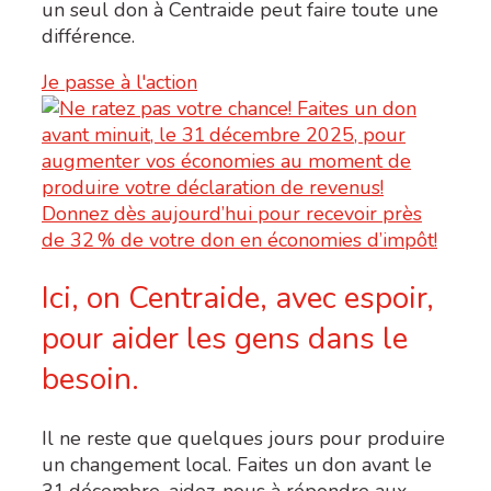
un seul don à Centraide peut faire toute une
différence.
Je passe à l'action
Ici, on Centraide, avec espoir,
pour aider les gens dans le
besoin.
Il ne reste que quelques jours pour produire
un changement local. Faites un don avant le
31
décembre, aidez-nous à répondre aux