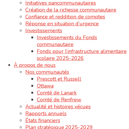
Initiatives pancommunautaires
Création de la richesse communautaire
Confiance et reddition de comptes
Réponse en situation d’urgence
Investissements
Investissements du Fonds
communautaire
Fonds pour l’infrastructure alimentaire
scolaire 2025-2026
À propos de nous
Nos communautés
Prescott et Russell
Ottawa
Comté de Lanark
Comté de Renfrew
Actualité et histoires vécues
Rapports annuels
États financiers
Plan stratégique 2025-2029