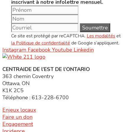
inscrivant à notre infolettre mensuel.
Ce site est protégé par reCAPTCHA.
Les modalités
et
la Politique de confidentialité
de Google s’appliquent.
Instagram
Facebook
Youtube
Linkedin
CENTRAIDE DE l’EST DE l’ONTARIO
363 chemin Coventry
Ottawa, ON
K1K 2C5
Téléphone : 613-228-6700
Enjeux locaux
Faire un don
Engagement
Incidence