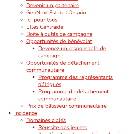
Devenir un partenaire
GenNext Est de l’Ontario
Ici, pour tous
Elles Centraide
Boîte à outils de campagne
Opportunités de bénévolat
Devenez un responsable de
campagne
Opportunités de détachement
communautaire
Programme des représentants
délégués
Programme de détachement
communautaire
Prix de bâtisseur communautaire
Incidence
Domaines ciblés
Réussite des jeunes