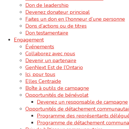
Don de leadership
Devenez donateur principal
Faites un don en l’honneur d’une personne
Dons d’actions ou de titres
Don testamentaire
Engagement
Événements
Collaborez avec nous
Devenir un partenaire
GenNext Est de l’Ontario
Ici, pour tous
Elles Centraide
Boîte à outils de campagne
Opportunités de bénévolat
Devenez un responsable de campagne
Opportunités de détachement communautai
Programme des représentants délégu
Programme de détachement communau