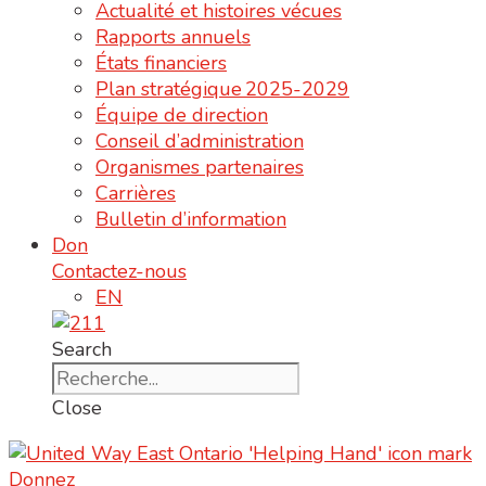
Actualité et histoires vécues
Rapports annuels
États financiers
Plan stratégique 2025-2029
Équipe de direction
Conseil d’administration
Organismes partenaires
Carrières
Bulletin d’information
Don
Contactez-nous
EN
Search
Close
Donnez