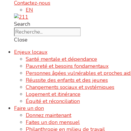
Contactez-nous
EN
Search
Close
Enjeux locaux
Santé mentale et dépendance
Pauvreté et besoins fondamentaux
Personnes âgées vulnérables et proches aid
Réussite des enfants et des jeunes
Changements sociaux et systémiques
Logement et itinérance
Équité et réconciliation
Faire un don
Donnez maintenant
Faites un don mensuel
Philanthropie en milieu de travail