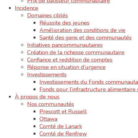
Prix de bâtisseur communautaire
Incidence
Domaines ciblés
Réussite des jeunes
Amélioration des conditions de vie
Santé des gens et des communautés
Initiatives pancommunautaires
Création de la richesse communautaire
Confiance et reddition de comptes
Réponse en situation d’urgence
Investissements
Investissements du Fonds communauta
Fonds pour l’infrastructure alimentair
À propos de nous
Nos communautés
Prescott et Russell
Ottawa
Comté de Lanark
Comté de Renfrew