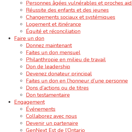
Personnes âgées vulnérables et proches aid
Réussite des enfants et des jeunes
Changements sociaux et systémiques
Logement et itinérance
Équité et réconciliation
Faire un don
Donnez maintenant
Faites un don mensuel
Philanthropie en milieu de travail
Don de leadership
Devenez donateur principal
Faites un don en l’honneur d’une personne
Dons d’actions ou de titres
Don testamentaire
Engagement
Événements
Collaborez avec nous
Devenir un partenaire
GenNext Est de l’Ontario