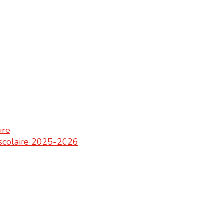
ire
e scolaire 2025-2026