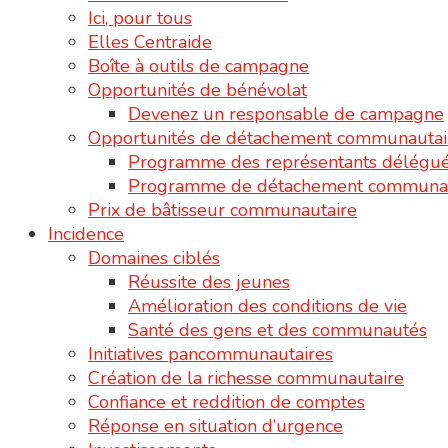
Ici, pour tous
Elles Centraide
Boîte à outils de campagne
Opportunités de bénévolat
Devenez un responsable de campagne
Opportunités de détachement communautai
Programme des représentants délégu
Programme de détachement communau
Prix de bâtisseur communautaire
Incidence
Domaines ciblés
Réussite des jeunes
Amélioration des conditions de vie
Santé des gens et des communautés
Initiatives pancommunautaires
Création de la richesse communautaire
Confiance et reddition de comptes
Réponse en situation d’urgence