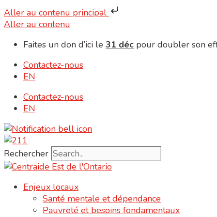
Aller au contenu principal
Aller au contenu
Faites un don d’ici le
31 déc
pour doubler son eff
Contactez-nous
EN
Contactez-nous
EN
Rechercher
Enjeux locaux
Santé mentale et dépendance
Pauvreté et besoins fondamentaux