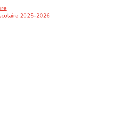
ire
e scolaire 2025-2026