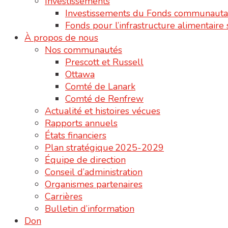
Investissements
Investissements du Fonds communauta
Fonds pour l’infrastructure alimentair
À propos de nous
Nos communautés
Prescott et Russell
Ottawa
Comté de Lanark
Comté de Renfrew
Actualité et histoires vécues
Rapports annuels
États financiers
Plan stratégique 2025-2029
Équipe de direction
Conseil d’administration
Organismes partenaires
Carrières
Bulletin d’information
Don