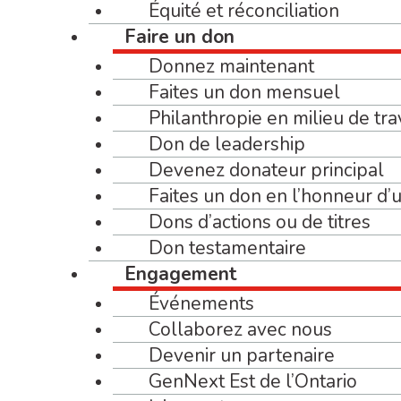
Équité et réconciliation
Faire un don
Donnez maintenant
Faites un don mensuel
Philanthropie en milieu de tra
Don de leadership
Devenez donateur principal
Faites un don en l’honneur d
Dons d’actions ou de titres
Don testamentaire
Engagement
Événements
Collaborez avec nous
Devenir un partenaire
GenNext Est de l’Ontario