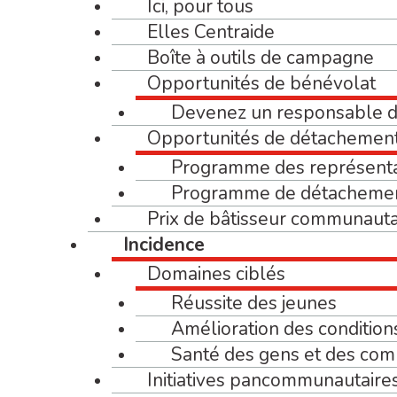
Ici, pour tous
Elles Centraide
Boîte à outils de campagne
Opportunités de bénévolat
Devenez un responsable 
Opportunités de détachemen
Programme des représent
Programme de détacheme
Prix de bâtisseur communauta
Incidence
Domaines ciblés
Réussite des jeunes
Amélioration des condition
Santé des gens et des co
Initiatives pancommunautaire