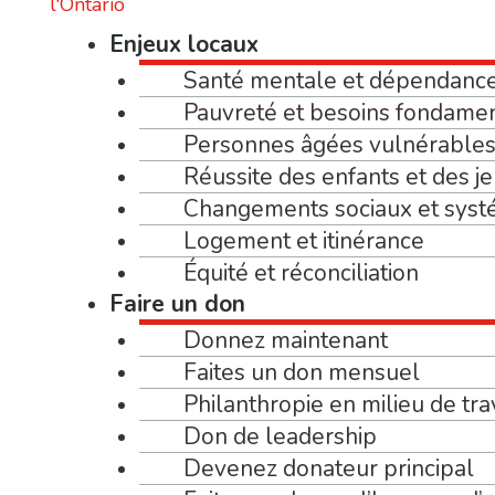
Enjeux locaux
Santé mentale et dépendanc
Pauvreté et besoins fondame
Personnes âgées vulnérables 
Réussite des enfants et des j
Changements sociaux et syst
Logement et itinérance
Équité et réconciliation
Faire un don
Donnez maintenant
Faites un don mensuel
Philanthropie en milieu de tra
Don de leadership
Devenez donateur principal