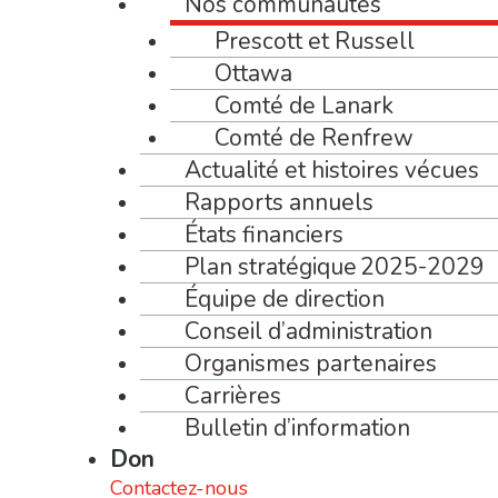
Nos communautés
Prescott et Russell
Ottawa
Comté de Lanark
Comté de Renfrew
Actualité et histoires vécues
Rapports annuels
États financiers
Plan stratégique 2025-2029
Équipe de direction
Conseil d’administration
Organismes partenaires
Carrières
Bulletin d’information
Don
Contactez-nous