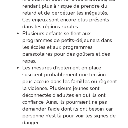
rendant plus à risque de prendre du
retard et de perpétuer les inégalités.
Ces enjeux sont encore plus présents
dans les régions rurales.
Plusieurs enfants se fient aux
programmes de petits-déjeuners dans
les écoles et aux programmes
parascolaires pour des goûters et des
repas.
Les mesures d’isolement en place
suscitent probablement une tension
plus accrue dans les familles où règnent
la violence. Plusieurs jeunes sont
déconnectés d’adultes en qui ils ont
confiance. Ainsi, ils pourraient ne pas
demander l’aide dont ils ont besoin, car
personne n’est là pour voir les signes de
danger.