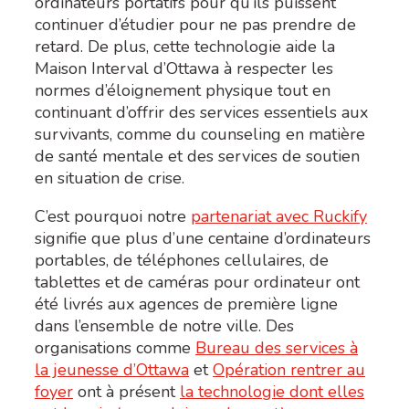
ordinateurs portatifs pour qu’ils puissent
continuer d’étudier pour ne pas prendre de
retard. De plus, cette technologie aide la
Maison Interval d’Ottawa à respecter les
normes d’éloignement physique tout en
continuant d’offrir des services essentiels aux
survivants, comme du counseling en matière
de santé mentale et des services de soutien
en situation de crise.
C’est pourquoi notre
partenariat avec Ruckify
signifie que plus d’une centaine d’ordinateurs
portables, de téléphones cellulaires, de
tablettes et de caméras pour ordinateur ont
été livrés aux agences de première ligne
dans l’ensemble de notre ville. Des
organisations comme
Bureau des services à
la jeunesse d’Ottawa
et
Opération rentrer au
foyer
ont à présent
la technologie dont elles