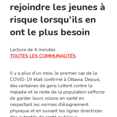
rejoindre les jeunes à
risque lorsqu’ils en
ont le plus besoin
Lecture de
4
minutes
TOUTES LES COMMUNAUTÉS
Il y a plus d’un mois, le premier cas de la
COVID-19 était confirmé à Ottawa. Depuis,
des centaines de gens luttent contre la
maladie et le reste de la population s’efforce
de garder leurs voisins en santé en
respectant les normes d’éloignement
physique et en suivant les lignes directrices
des autorités de santé publique.