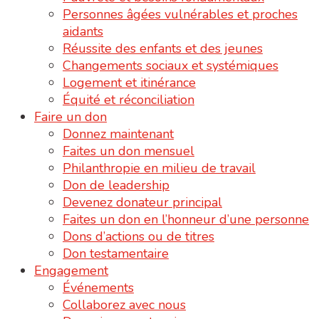
Personnes âgées vulnérables et proches
aidants
Réussite des enfants et des jeunes
Changements sociaux et systémiques
Logement et itinérance
Équité et réconciliation
Faire un don
Donnez maintenant
Faites un don mensuel
Philanthropie en milieu de travail
Don de leadership
Devenez donateur principal
Faites un don en l’honneur d’une personne
Dons d’actions ou de titres
Don testamentaire
Engagement
Événements
Collaborez avec nous