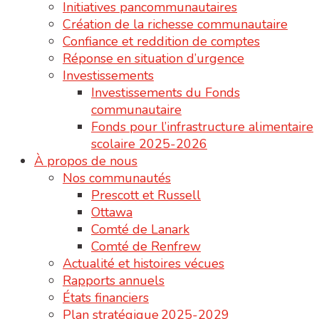
Initiatives pancommunautaires
Création de la richesse communautaire
Confiance et reddition de comptes
Réponse en situation d’urgence
Investissements
Investissements du Fonds
communautaire
Fonds pour l’infrastructure alimentaire
scolaire 2025-2026
À propos de nous
Nos communautés
Prescott et Russell
Ottawa
Comté de Lanark
Comté de Renfrew
Actualité et histoires vécues
Rapports annuels
États financiers
Plan stratégique 2025-2029