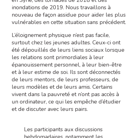
inondations de 2019. Nous travaillons à
nouveau de façon assidue pour aider les plus
vulnérables en cette situation sans précédent.
L’éloignement physique n’est pas facile,
surtout chez les jeunes adultes. Ceux-ci ont
été dépouillés de leurs liens sociaux lorsque
les relations sont primordiales à leur
épanouissement personnel, à leur bien-être
et à leur estime de soi. Ils sont déconnectés
de leurs mentors, de leurs professeurs, de
leurs modèles et de leurs amis. Certains
vivent dans la pauvreté et n’ont pas accès à
un ordinateur, ce qui les empêche d’étudier
et de discuter avec leurs pairs.
Les participants aux discussions
hebdomadaires, notamment les