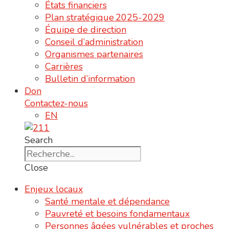
États financiers
Plan stratégique 2025-2029
Équipe de direction
Conseil d’administration
Organismes partenaires
Carrières
Bulletin d’information
Don
Contactez-nous
EN
Search
Close
Enjeux locaux
Santé mentale et dépendance
Pauvreté et besoins fondamentaux
Personnes âgées vulnérables et proches