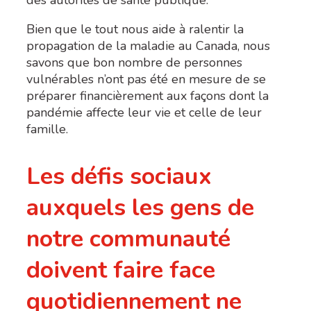
Bien que le tout nous aide à ralentir la
propagation de la maladie au Canada, nous
savons que bon nombre de personnes
vulnérables n’ont pas été en mesure de se
préparer financièrement aux façons dont la
pandémie affecte leur vie et celle de leur
famille.
Les défis sociaux
auxquels les gens de
notre communauté
doivent faire face
quotidiennement ne