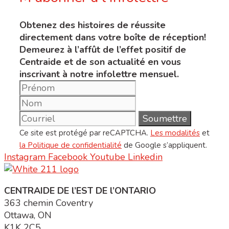
Obtenez des histoires de réussite
directement dans votre boîte de réception!
Demeurez à l’affût de l’effet positif de
Centraide et de son actualité en vous
inscrivant à notre infolettre mensuel.
Ce site est protégé par reCAPTCHA.
Les modalités
et
la Politique de confidentialité
de Google s’appliquent.
Instagram
Facebook
Youtube
Linkedin
CENTRAIDE DE l’EST DE l’ONTARIO
363 chemin Coventry
Ottawa, ON
K1K 2C5