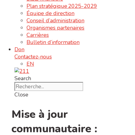
Plan stratégique 2025-2029
Équipe de direction
Conseil d’administration
Organismes partenaires
Carrières
Bulletin d’information
Don
Contactez-nous
EN
Search
Close
Mise à jour
communautaire :