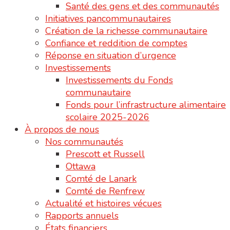
Santé des gens et des communautés
Initiatives pancommunautaires
Création de la richesse communautaire
Confiance et reddition de comptes
Réponse en situation d’urgence
Investissements
Investissements du Fonds
communautaire
Fonds pour l’infrastructure alimentaire
scolaire 2025-2026
À propos de nous
Nos communautés
Prescott et Russell
Ottawa
Comté de Lanark
Comté de Renfrew
Actualité et histoires vécues
Rapports annuels
États financiers