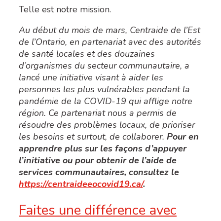
Telle est notre mission.
Au début du mois de mars,
Centraide de l’Est
de l’Ontario, en partenariat avec des autorités
de santé locales et des douzaines
d’organismes du secteur communautaire, a
lancé une initiative visant à aider les
personnes les plus vulnérables pendant la
pandémie de la COVID-19 qui afflige notre
région.
Ce partenariat nous a permis de
résoudre des problèmes locaux, de prioriser
les besoins et surtout, de collaborer.
Pour en
apprendre plus sur les façons d’appuyer
l’initiative ou pour obtenir de l’aide de
services communautaires, consultez le
https://centraideeocovid19.ca/
.
Faites une différence avec