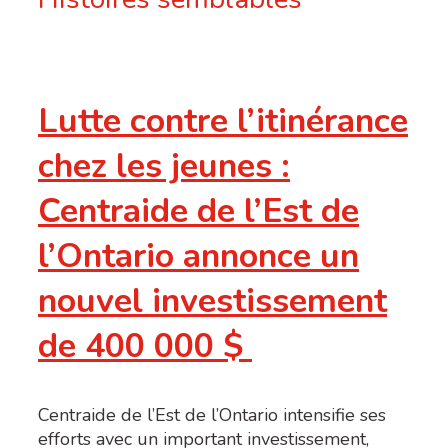
Lutte contre l’itinérance
chez les jeunes :
Centraide de l’Est de
l’Ontario annonce un
nouvel investissement
de 400 000 $
Centraide de l’Est de l’Ontario intensifie ses
efforts avec un important investissement,