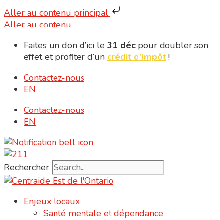
Aller au contenu principal
Aller au contenu
Faites un don d’ici le
31 déc
pour doubler son
effet et profiter d’un
crédit d’impôt
!
Contactez-nous
EN
Contactez-nous
EN
Rechercher
Enjeux locaux
Santé mentale et dépendance