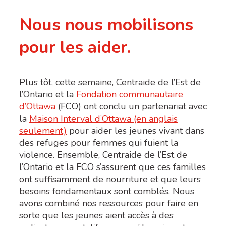
Nous nous mobilisons
pour les aider.
Plus tôt, cette semaine, Centraide de l’Est de
l’Ontario et la
Fondation communautaire
d’Ottawa
(FCO) ont conclu un partenariat avec
la
Maison Interval d’Ottawa (en anglais
seulement)
pour aider les jeunes vivant dans
des refuges pour femmes qui fuient la
violence. Ensemble, Centraide de l’Est de
l’Ontario et la FCO s’assurent que ces familles
ont suffisamment de nourriture et que leurs
besoins fondamentaux sont comblés. Nous
avons combiné nos ressources pour faire en
sorte que les jeunes aient accès à des