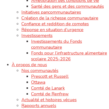
Amélioration des conditions de vie
Santé des gens et des communautés
Initiatives pancommunautaires
Création de la richesse communautaire
Confiance et reddition de comptes
Réponse en situation d’urgence
Investissements
Investissements du Fonds
communautaire
Fonds pour l’infrastructure alimentaire
scolaire 2025-2026
À propos de nous
Nos communautés
Prescott et Russell
Ottawa
Comté de Lanark
Comté de Renfrew
Actualité et histoires vécues
Rapports annuels