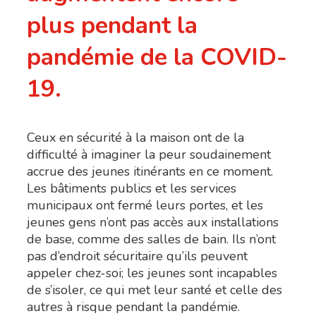
plus pendant la
pandémie de la COVID-
19.
Ceux en sécurité à la maison ont de la
difficulté à imaginer la peur soudainement
accrue des jeunes itinérants en ce moment.
Les bâtiments publics et les services
municipaux ont fermé leurs portes, et les
jeunes gens n’ont pas accès aux installations
de base, comme des salles de bain. Ils n’ont
pas d’endroit sécuritaire qu’ils peuvent
appeler chez-soi; les jeunes sont incapables
de s’isoler, ce qui met leur santé et celle des
autres à risque pendant la pandémie.