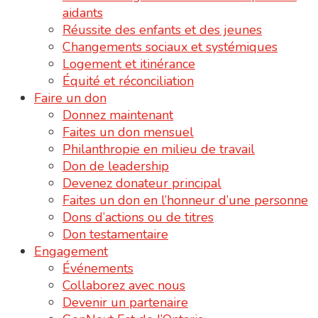
aidants
Réussite des enfants et des jeunes
Changements sociaux et systémiques
Logement et itinérance
Équité et réconciliation
Faire un don
Donnez maintenant
Faites un don mensuel
Philanthropie en milieu de travail
Don de leadership
Devenez donateur principal
Faites un don en l’honneur d’une personne
Dons d’actions ou de titres
Don testamentaire
Engagement
Événements
Collaborez avec nous
Devenir un partenaire