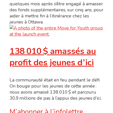
quelques mois après s’être engagé à amasser
des fonds supplémentaires, sur cinq ans, pour
aider à mettre fin à l’itinérance chez les
jeunes à Ottawa.
138 010 $ amassés au
profit des jeunes d’ici
La communauté était en feu pendant le défi
On bouge pour les jeunes de cette année :
nous avons amassé 138 010 $ et parcouru
30,9 millions de pas à l’appui des jeunes d’ici.
M’abonner à l’infolettre