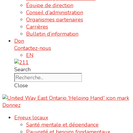
Équipe de direction
Conseil d’administration
Organismes partenaires
Carrières
Bulletin d’information
Don
Contactez-nous
EN
Search
Close
Donnez
Enjeux locaux
Santé mentale et dépendance
Pauvreté et besoins fondamentaux