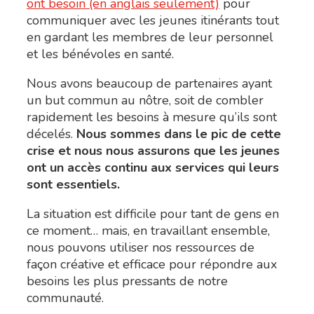
ont besoin (en anglais seulement)
pour
communiquer avec les jeunes itinérants tout
en gardant les membres de leur personnel
et les bénévoles en santé.
Nous avons beaucoup de partenaires ayant
un but commun au nôtre, soit de combler
rapidement les besoins à mesure qu’ils sont
décelés.
Nous sommes dans le pic de cette
crise et nous nous assurons que les jeunes
ont un accès continu aux services qui leurs
sont essentiels.
La situation est difficile pour tant de gens en
ce moment… mais, en travaillant ensemble,
nous pouvons utiliser nos ressources de
façon créative et efficace pour répondre aux
besoins les plus pressants de notre
communauté.