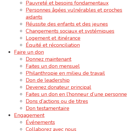
Pauvreté et besoins fondamentaux
Personnes âgées vulnérables et proches
aidants
Réussite des enfants et des jeunes
Changements sociaux et systémiques
Logement et itinérance
Équité et réconciliation
Faire un don
Donnez maintenant
Faites un don mensuel
Philanthropie en milieu de travail
Don de leadership
Devenez donateur principal
Faites un don en l’honneur d’une personne
Dons d’actions ou de titres
Don testamentaire
Engagement
Événements
Collaborez avec nous