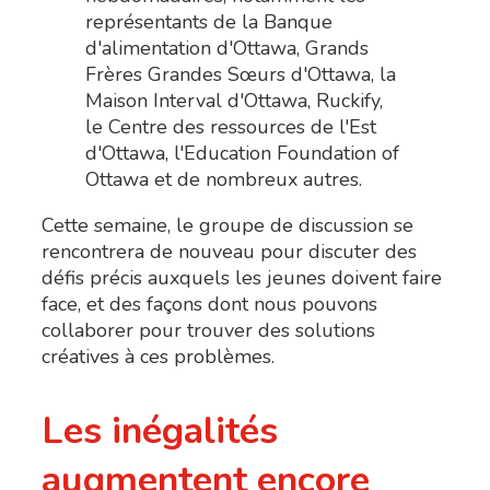
représentants de la Banque
d'alimentation d'Ottawa, Grands
Frères Grandes Sœurs d'Ottawa, la
Maison Interval d'Ottawa, Ruckify,
le Centre des ressources de l'Est
d'Ottawa, l'Education Foundation of
Ottawa et de nombreux autres.
Cette semaine, le groupe de discussion se
rencontrera de nouveau pour discuter des
défis précis auxquels les jeunes doivent faire
face, et des façons dont nous pouvons
collaborer pour trouver des solutions
créatives à ces problèmes.
Les inégalités
augmentent encore