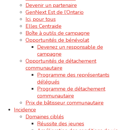
Devenir un partenaire
GenNext Est de l’Ontario
Ici, pour tous
Elles Centraide
Boîte à outils de campagne
Opportunités de bénévolat
Devenez un responsable de
campagne
Opportunités de détachement
communautaire
Programme des représentants
délégués
Programme de détachement
communautaire
Prix de bâtisseur communautaire
Incidence
Domaines ciblés
Réussite des jeunes