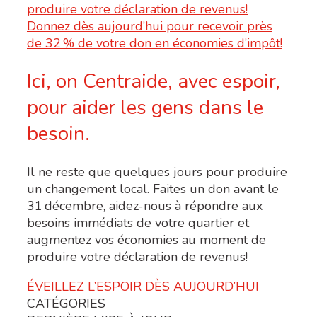
Ici, on Centraide, avec espoir,
pour aider les gens dans le
besoin.
Il ne reste que quelques jours pour produire
un changement local. Faites un don avant le
31
décembre, aidez-nous à répondre aux
besoins immédiats
de votre quartier
et
augmentez vos économies au moment de
produire votre déclaration de revenus!
ÉVEILLEZ L’ESPOIR DÈS AUJOURD’HUI
CATÉGORIES