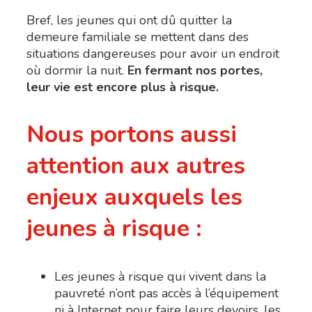
Bref, les jeunes qui ont dû quitter la
demeure familiale se mettent dans des
situations dangereuses pour avoir un endroit
où dormir la nuit.
En fermant nos portes,
leur vie est encore plus à risque.
Nous portons aussi
attention aux autres
enjeux auxquels les
jeunes à risque :
Les jeunes à risque qui vivent dans la
pauvreté n’ont pas accès à l’équipement
ni à Internet pour faire leurs devoirs, les