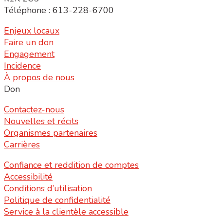
Téléphone : 613-228-6700
Enjeux locaux
Faire un don
Engagement
Incidence
À propos de nous
Don
Contactez-nous
Nouvelles et récits
Organismes partenaires
Carrières
Confiance et reddition de comptes
Accessibilité
Conditions d’utilisation
Politique de confidentialité
Service à la clientèle accessible