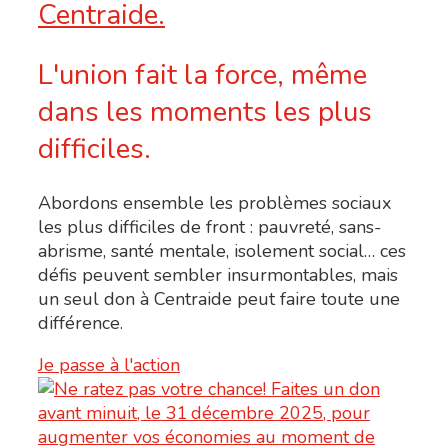
Centraide.
L'union fait la force, même
dans les moments les plus
difficiles.
Abordons ensemble les problèmes sociaux
les plus difficiles de front : pauvreté, sans-
abrisme, santé mentale, isolement social… ces
défis peuvent sembler insurmontables, mais
un seul don à Centraide peut faire toute une
différence.
Je passe à l'action