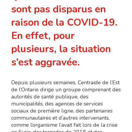
sont pas disparus en
raison de la COVID-19.
En effet, pour
plusieurs, la situation
s’est aggravée.
Depuis plusieurs semaines, Centraide de l’Est
de l’Ontario dirige un groupe comprenant des
autorités de santé publique, des
municipalités, des agences de services
sociaux de première ligne, des partenaires
communautaires et d’autres intervenants,
comme l’organisme l’avait fait lors de la crise
en Syrie, des tornades de 2018 et des