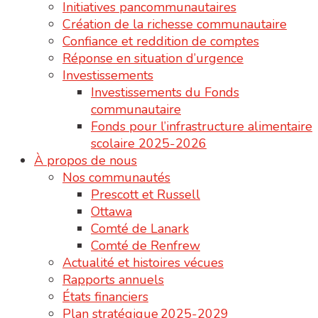
Initiatives pancommunautaires
Création de la richesse communautaire
Confiance et reddition de comptes
Réponse en situation d’urgence
Investissements
Investissements du Fonds
communautaire
Fonds pour l’infrastructure alimentaire
scolaire 2025-2026
À propos de nous
Nos communautés
Prescott et Russell
Ottawa
Comté de Lanark
Comté de Renfrew
Actualité et histoires vécues
Rapports annuels
États financiers
Plan stratégique 2025-2029