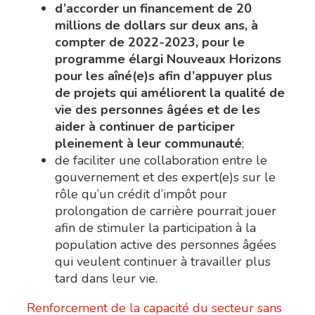
d’accorder un financement de 20
millions de dollars sur deux ans, à
compter de 2022-2023, pour le
programme élargi Nouveaux Horizons
pour les aîné(e)s
afin d’appuyer plus
de projets qui améliorent la qualité de
vie des personnes âgées et de les
aider à continuer de participer
pleinement à leur communauté
;
de faciliter une collaboration entre le
gouvernement et
des expert(e)s sur le
rôle qu’un crédit d’impôt pour
prolongation de carrière pourrait jouer
afin de stimuler la participation à la
population active des personnes âgées
qui veulent continuer à travailler plus
tard dans leur vie.
Renforcement de la capacité du secteur sans