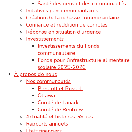
Santé des gens et des communautés
Initiatives pancommunautaires
Création de la richesse communautaire
Confiance et reddition de comptes
Réponse en situation d’urgence
Investissements
Investissements du Fonds
communautaire
Fonds pour l’infrastructure alimentaire
scolaire 2025-2026
À propos de nous
Nos communautés
Prescott et Russell
Ottawa
Comté de Lanark
Comté de Renfrew
Actualité et histoires vécues
Rapports annuels
États financiers