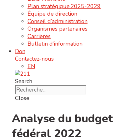
Plan stratégique 2025-2029
Équipe de direction
Conseil d’administration
Organismes partenaires
Carrières
Bulletin d’information
Don
Contactez-nous
EN
Search
Close
Analyse du budget
fédéral 2022