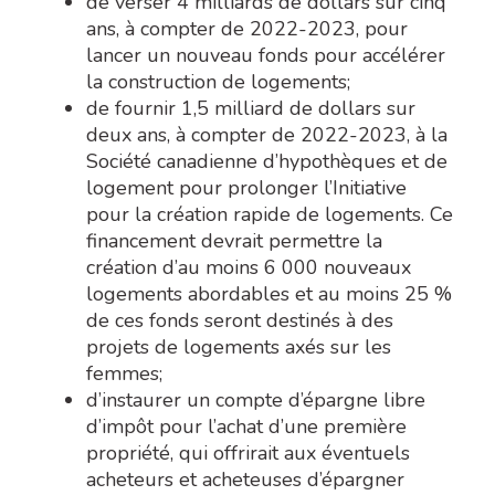
de verser 4 milliards de dollars sur cinq
ans, à compter de 2022-2023, pour
lancer un nouveau fonds pour accélérer
la construction de logements;
de fournir 1,5 milliard de dollars sur
deux ans, à compter de 2022-2023, à la
Société canadienne d’hypothèques et de
logement pour prolonger l’Initiative
pour la création rapide de logements. Ce
financement devrait permettre la
création d’au moins 6 000 nouveaux
logements abordables et au moins 25 %
de ces fonds seront destinés à des
projets de logements axés sur les
femmes
;
d’instaurer un compte d’épargne libre
d’impôt pour l’achat d’une première
propriété, qui offrirait aux éventuels
acheteurs et acheteuses d’épargner