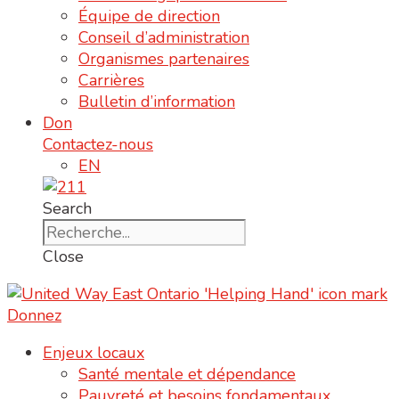
Équipe de direction
Conseil d’administration
Organismes partenaires
Carrières
Bulletin d’information
Don
Contactez-nous
EN
Search
Close
Donnez
Enjeux locaux
Santé mentale et dépendance
Pauvreté et besoins fondamentaux