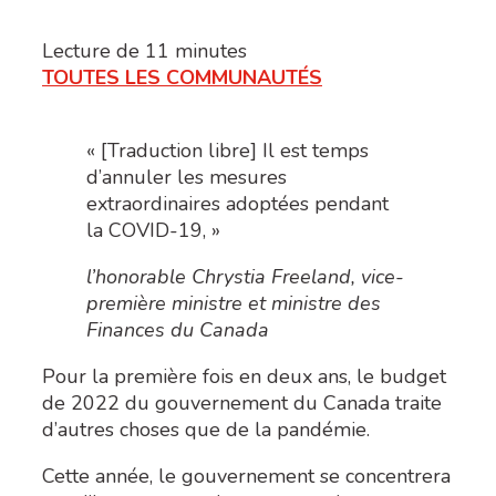
Lecture de
11
minutes
TOUTES LES COMMUNAUTÉS
« [Traduction libre] Il est temps
d’annuler les mesures
extraordinaires adoptées pendant
la COVID-19, »
l’honorable Chrystia Freeland, vice-
première ministre et ministre des
Finances du Canada
Pour la première fois en deux ans, le budget
de 2022 du gouvernement du Canada traite
d’autres choses que de la pandémie.
Cette année, le gouvernement se concentrera