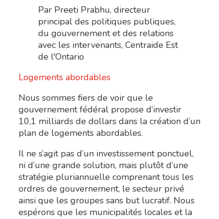
Par Preeti Prabhu, directeur
principal des politiques publiques,
du gouvernement et des relations
avec les intervenants, Centraide Est
de l'Ontario
Logements abordables
Nous sommes fiers de voir que le
gouvernement fédéral propose d’investir
10,1 milliards de dollars dans la création d’un
plan de logements abordables.
Il ne s’agit pas d’un investissement ponctuel,
ni d’une grande solution, mais plutôt d’une
stratégie pluriannuelle comprenant tous les
ordres de gouvernement, le secteur privé
ainsi que les groupes sans but lucratif. Nous
espérons que les municipalités locales et la