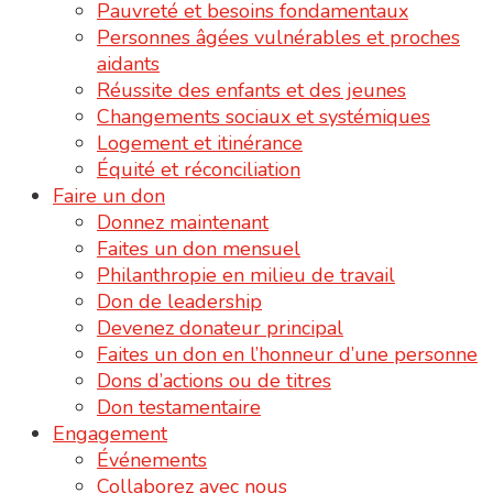
Pauvreté et besoins fondamentaux
Personnes âgées vulnérables et proches
aidants
Réussite des enfants et des jeunes
Changements sociaux et systémiques
Logement et itinérance
Équité et réconciliation
Faire un don
Donnez maintenant
Faites un don mensuel
Philanthropie en milieu de travail
Don de leadership
Devenez donateur principal
Faites un don en l’honneur d’une personne
Dons d’actions ou de titres
Don testamentaire
Engagement
Événements
Collaborez avec nous