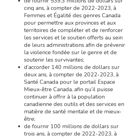
de fournir 539,3 millions de dollars sur
cinq ans, à compter de 2022-2023, à
Femmes et Égalité des genres Canada
pour permettre aux provinces et aux
territoires de compléter et de renforcer
les services et le soutien offerts au sein
de leurs administrations afin de prévenir
la violence fondée sur le genre et de
soutenir les survivantes;
d’accorder 140 millions de dollars sur
deux ans, à compter de 2022-2023, à
Santé Canada pour le portail Espace
Mieux-être Canada, afin qu’il puisse
continuer à offrir à
la population
canadienne des outils et des services en
matière de santé mentale et de mieux-
être;
de fournir 100 millions de dollars sur
trois ans, à compter de 2022-2023, à