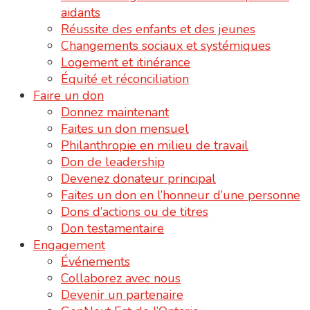
aidants
Réussite des enfants et des jeunes
Changements sociaux et systémiques
Logement et itinérance
Équité et réconciliation
Faire un don
Donnez maintenant
Faites un don mensuel
Philanthropie en milieu de travail
Don de leadership
Devenez donateur principal
Faites un don en l’honneur d’une personne
Dons d’actions ou de titres
Don testamentaire
Engagement
Événements
Collaborez avec nous
Devenir un partenaire