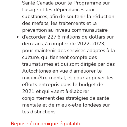
Santé Canada pour
le Programme sur
l’usage et les dépendances aux
substances, afin de soutenir la réduction
des méfaits, les traitements et la
prévention au niveau communautaire;
d’accorder 227,6 millions de dollars sur
deux ans, à compter de 2022-2023,
pour maintenir des services adaptés à la
culture, qui tiennent compte des
traumatismes et qui sont dirigés par des
Autochtones en vue d’améliorer le
mieux-être mental, et pour appuyer les
efforts entrepris dans le budget de
2021 et qui visent à élaborer
conjointement des stratégies de santé
mentale et de mieux-être fondées sur
les distinctions.
Reprise économique équitable