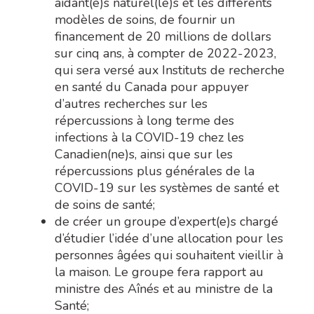
aidant(e)s naturel(le)s et les différents
modèles de soins
,
de fournir un
financement de 20 millions de dollars
sur cinq ans, à compter de 2022-2023,
qui sera versé aux Instituts de recherche
en santé du Canada pour appuyer
d’autres recherches sur les
répercussions à long terme des
infections à la COVID-19 chez les
Canadien(ne)s, ainsi que sur les
répercussions plus générales de la
COVID-19 sur les systèmes de santé et
de soins de santé;
de créer un groupe d’expert(e)s chargé
d’étudier l’idée
d’une allocation pour les
personnes âgées qui souhaitent vieillir à
la maison. Le groupe fera rapport au
ministre des Aînés et au ministre de la
Santé;