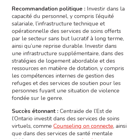
Recommandation politique :
Investir dans la
capacité du personnel, y compris l’équité
salariale, l’infrastructure technique et
opérationnelle des services de soins offerts
par le secteur sans but lucratif à long terme,
ainsi qu’une reprise durable. Investir dans
une infrastructure supplémentaire, dans des
stratégies de logement abordable et des
ressources en matière de dotation, y compris
les compétences internes de gestion des
refuges et des services de soutien pour les
personnes fuyant une situation de violence
fondée sur le genre.
Succès étonnant :
Centraide de l’Est de
l’Ontario investit dans des services de soins
virtuels, comme
Counseling on connecte
, ainsi
que dans des services de santé mentale