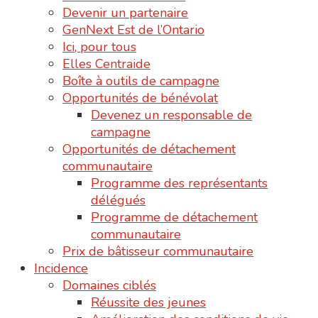
Devenir un partenaire
GenNext Est de l’Ontario
Ici, pour tous
Elles Centraide
Boîte à outils de campagne
Opportunités de bénévolat
Devenez un responsable de
campagne
Opportunités de détachement
communautaire
Programme des représentants
délégués
Programme de détachement
communautaire
Prix de bâtisseur communautaire
Incidence
Domaines ciblés
Réussite des jeunes