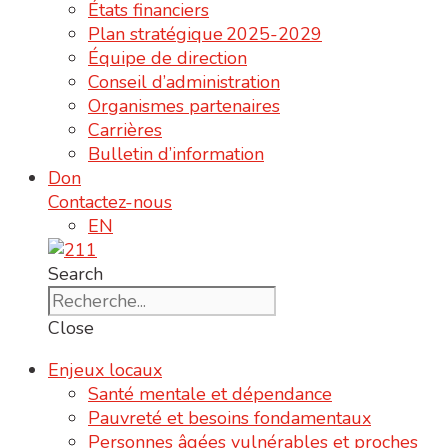
États financiers
Plan stratégique 2025-2029
Équipe de direction
Conseil d’administration
Organismes partenaires
Carrières
Bulletin d’information
Don
Contactez-nous
EN
Search
Close
Enjeux locaux
Santé mentale et dépendance
Pauvreté et besoins fondamentaux
Personnes âgées vulnérables et proches