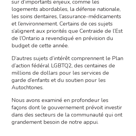
sur d’importants enjeux, comme les
logements abordables, la défense nationale,
les soins dentaires, l’assurance-médicaments
et l’environnement. Certains de ces sujets
s’alignent aux priorités que Centraide de l’Est
de l’Ontario a revendiqué en prévision du
budget de cette année.
D’autres sujets d’intérêt comprennent le Plan
d’action fédéral LGBTQ2, des centaines de
millions de dollars pour les services de
garde d’enfants et du soutien pour les
Autochtones.
Nous avons examiné en profondeur les
façons dont le gouvernement prévoit investir
dans des secteurs de la communauté qui ont
grandement besoin de notre appui.