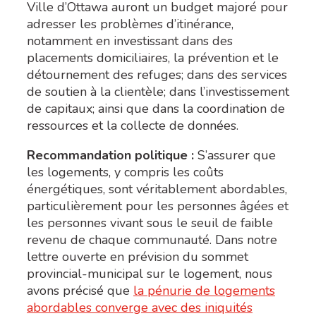
Ville d’Ottawa auront un budget majoré pour
adresser les problèmes d’itinérance,
notamment en investissant dans des
placements domiciliaires, la prévention et le
détournement des refuges; dans des services
de soutien à la clientèle; dans l’investissement
de capitaux; ainsi que dans la coordination de
ressources et la collecte de données.
Recommandation politique :
S’assurer que
les logements, y compris les coûts
énergétiques, sont véritablement abordables,
particulièrement pour les personnes âgées et
les personnes vivant sous le seuil de faible
revenu de chaque communauté
. Dans notre
lettre ouverte en prévision du sommet
provincial-municipal sur le logement, nous
avons précisé que
la pénurie de logements
abordables converge avec des iniquités