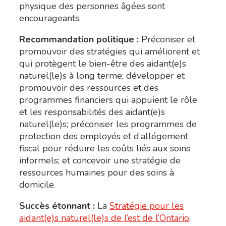
physique des personnes âgées sont
encourageants.
Recommandation politique :
Préconiser et
promouvoir des stratégies qui améliorent et
qui protègent le bien-être des aidant(e)s
naturel(le)s à long terme; développer et
promouvoir des ressources et des
programmes financiers qui appuient le rôle
et les responsabilités des aidant(e)s
naturel(le)s; préconiser les programmes de
protection des employés et d’allégement
fiscal pour réduire les coûts liés aux soins
informels; et concevoir une stratégie de
ressources humaines pour des soins à
domicile.
Succès étonnant :
La
Stratégie pour les
aidant(e)s naturel(le)s de l’est de l’Ontario
,