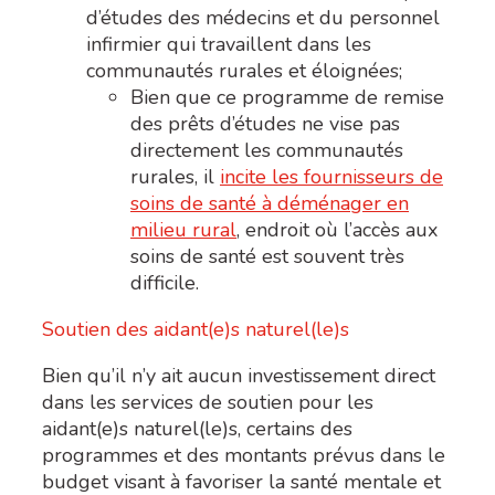
d’études des médecins et du personnel
infirmier qui travaillent dans les
communautés rurales et éloignées;
Bien que ce programme de remise
des prêts d’études ne vise pas
directement les communautés
rurales, il
incite les fournisseurs de
soins de santé à déménager en
milieu rural
, endroit où l’accès aux
soins de santé est souvent très
difficile.
Soutien des aidant(e)s naturel(le)s
Bien qu’il n’y ait aucun investissement direct
dans les services de soutien pour les
aidant(e)s naturel(le)s, certains des
programmes et des montants prévus dans le
budget visant à favoriser la santé mentale et