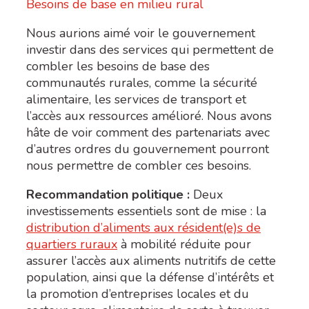
Besoins de base en milieu rural
Nous aurions aimé voir le gouvernement
investir dans des services qui permettent de
combler les besoins de base des
communautés rurales, comme la sécurité
alimentaire, les services de transport et
l’accès aux ressources amélioré. Nous avons
hâte de voir comment des partenariats avec
d’autres ordres du gouvernement pourront
nous permettre de combler ces besoins.
Recommandation politique :
Deux
investissements essentiels sont de mise : la
distribution d’aliments aux résident(e)s de
quartiers ruraux
à mobilité réduite pour
assurer l’accès aux aliments nutritifs de cette
population, ainsi que la défense d’intérêts et
la promotion d’entreprises locales et du