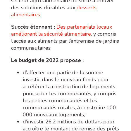
secteur agro-alimentaire de sorte à trouver
des solutions durables aux
desserts
alimentaires
.
Succès étonnant :
Des partenariats locaux
améliorent la sécurité alimentaire
,
y compris
l’accès aux aliments par l’entremise de jardins
communautaires.
Le budget de 2022 propose :
d’affecter une partie de la somme
investie dans le nouveau
fonds pour
accélérer la construction de logements
pour aider les communautés,
y compris
les petites communautés et les
communautés rurales, à construire 100
000 nouveaux logements;
d’investir 26,2 millions de dollars pour
accroître le montant de remise des prêts