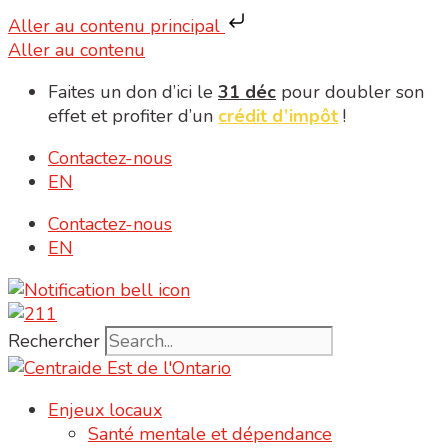
Aller au contenu principal
Aller au contenu
Faites un don d’ici le
31 déc
pour doubler son
effet et profiter d’un
crédit d’impôt
!
Contactez-nous
EN
Contactez-nous
EN
Rechercher
Enjeux locaux
Santé mentale et dépendance