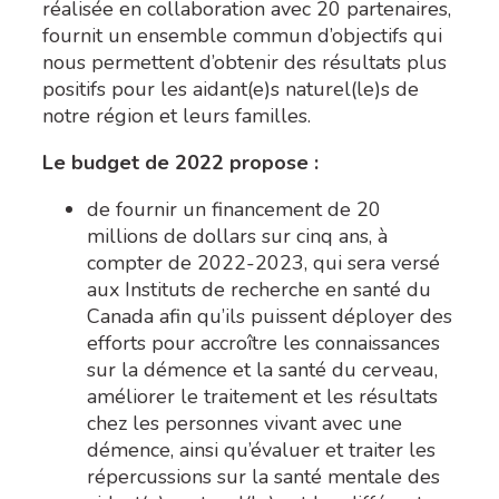
réalisée en collaboration avec 20 partenaires,
fournit un ensemble commun d’objectifs qui
nous permettent d’obtenir des résultats plus
positifs pour les aidant(e)s naturel(le)s de
notre région et leurs familles.
Le budget de 2022 propose :
de fournir un financement de 20
millions de dollars sur cinq ans, à
compter de 2022-2023, qui sera versé
aux Instituts de recherche en santé du
Canada
afin qu’ils puissent déployer des
efforts pour accroître les connaissances
sur la démence et la santé du cerveau,
améliorer le traitement et les résultats
chez les personnes vivant avec une
démence, ainsi qu’évaluer et traiter les
répercussions sur la santé mentale des