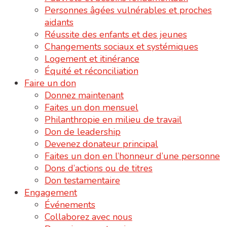
Personnes âgées vulnérables et proches
aidants
Réussite des enfants et des jeunes
Changements sociaux et systémiques
Logement et itinérance
Équité et réconciliation
Faire un don
Donnez maintenant
Faites un don mensuel
Philanthropie en milieu de travail
Don de leadership
Devenez donateur principal
Faites un don en l’honneur d’une personne
Dons d’actions ou de titres
Don testamentaire
Engagement
Événements
Collaborez avec nous