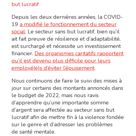
but lucratif
Depuis les deux dernières années, la COVID-
19
a modifié le fonctionnement du secteur
social
. Le secteur sans but lucratif, bien qu’il
ait fait preuve de résilience et d’adaptabilité,
est surchargé et nécessite un investissement
financier.
Des organismes caritatifs rapportent
qu’il est devenu plus difficile pour leurs
employé(e)s d’éviter l’épuisement
.
Nous continuons de faire le suivi des mises à
jour sur certains des montants annoncés dans
le budget de 2022, mais nous ravis
d’apprendre qu’une importante somme
d’argent sera affectée au secteur sans but
lucratif afin de mettre fin à la violence fondée
sur le genre et d’adresser les problèmes
de santé mentale.