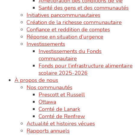
Amélioration des conditions de vie
Santé des gens et des communautés
Initiatives pancommunautaires
Création de la richesse communautaire
Confiance et reddition de comptes
Réponse en situation d’urgence
Investissements
Investissements du Fonds
communautaire
Fonds pour l’infrastructure alimentaire
scolaire 2025-2026
À propos de nous
Nos communautés
Prescott et Russell
Ottawa
Comté de Lanark
Comté de Renfrew
Actualité et histoires vécues
Rapports annuels